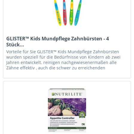
GLISTER™ Kids Mundpflege Zahnbürsten - 4
Stück...
Vorteile für Sie GLISTER™ Kids Mundpflege Zahnbürsten
wurden speziell für die Bedürfnisse von Kindern ab zwei
Jahren entwickelt. reinigen nachgewiesenermaßen alle
Zähne effektiv , auch die schwer zu erreichenden
Backenzähne; gleichzeitig...