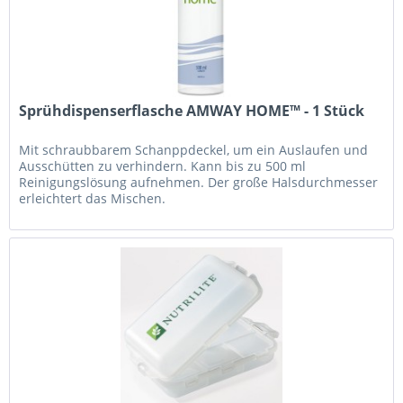
Sprühdispenserflasche AMWAY HOME™ - 1 Stück
Mit schraubbarem Schanppdeckel, um ein Auslaufen und
Ausschütten zu verhindern. Kann bis zu 500 ml
Reinigungslösung aufnehmen. Der große Halsdurchmesser
erleichtert das Mischen.