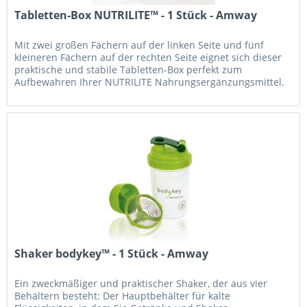
Tabletten-Box NUTRILITE™ - 1 Stück - Amway
Mit zwei großen Fächern auf der linken Seite und fünf
kleineren Fächern auf der rechten Seite eignet sich dieser
praktische und stabile Tabletten-Box perfekt zum
Aufbewahren Ihrer NUTRILITE Nahrungsergänzungsmittel.
Die NUTRILITE...
Shaker bodykey™ - 1 Stück - Amway
Ein zweckmäßiger und praktischer Shaker, der aus vier
Behältern besteht: Der Hauptbehälter für kalte