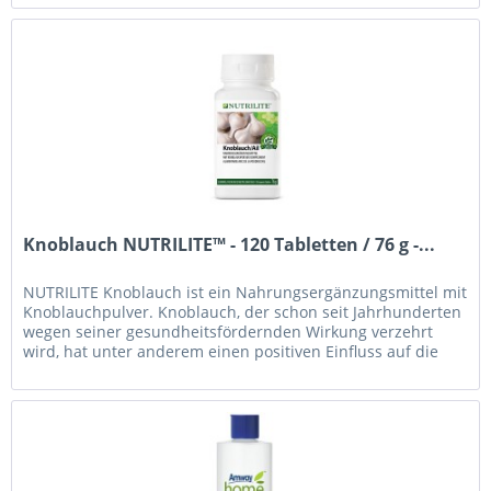
Knoblauch NUTRILITE™ - 120 Tabletten / 76 g -...
NUTRILITE Knoblauch ist ein Nahrungsergänzungsmittel mit
Knoblauchpulver. Knoblauch, der schon seit Jahrhunderten
wegen seiner gesundheitsfördernden Wirkung verzehrt
wird, hat unter anderem einen positiven Einfluss auf die
allgemeine...