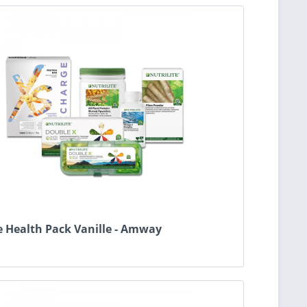
e Health Pack Vanille - Amway