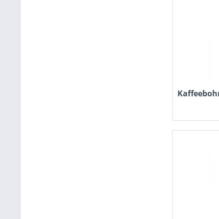
Kaffeeboh