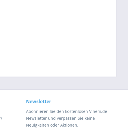
Newsletter
Abonnieren Sie den kostenlosen Vinem.de
en
Newsletter und verpassen Sie keine
Neuigkeiten oder Aktionen.