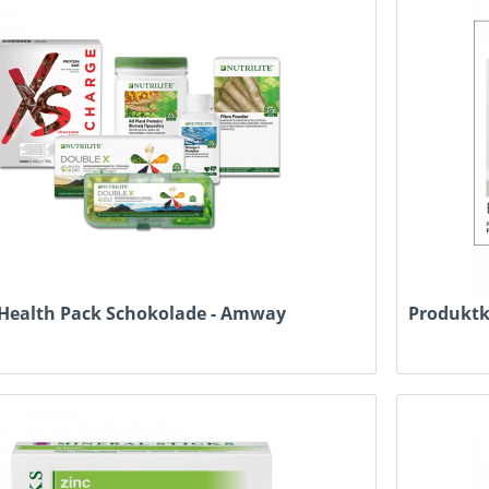
 Health Pack Schokolade - Amway
Produktk