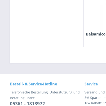
Balsamico
Bestell- & Service-Hotline
Service
Telefonische Bestellung, Unterstützung und
Versand und
5% Sparen i
Beratung unter:
05361 - 1813972
10€ Rabatt C