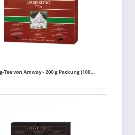
g-Tee von Amway - 200 g Packung (100...