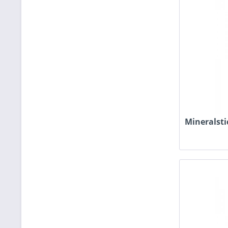
Mineralsti