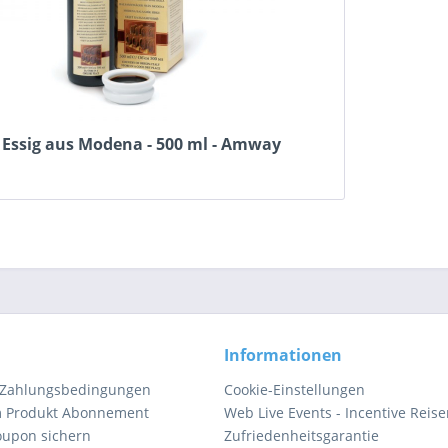
 Essig aus Modena - 500 ml - Amway
Informationen
 Zahlungsbedingungen
Cookie-Einstellungen
m Produkt Abonnement
Web Live Events - Incentive Reis
oupon sichern
Zufriedenheitsgarantie