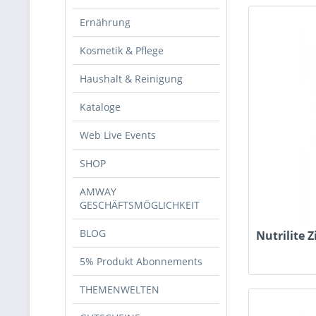
Ernährung
Kosmetik & Pflege
Haushalt & Reinigung
Kataloge
Web Live Events
SHOP
AMWAY
GESCHÄFTSMÖGLICHKEIT
BLOG
Nutrilite Z
5% Produkt Abonnements
THEMENWELTEN