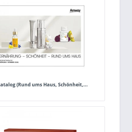
atalog (Rund ums Haus, Schönheit,...