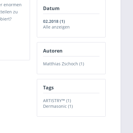
ner enormen
Datum
teilen zu
biert?
02.2018 (1)
Alle anzeigen
Autoren
Matthias Zschoch (1)
Tags
ARTISTRY™ (1)
Dermasonic (1)