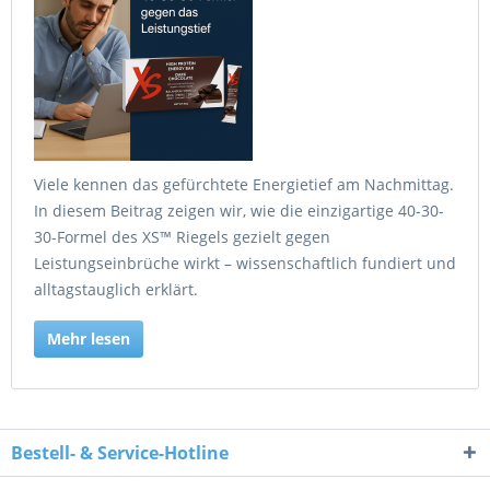
Viele kennen das gefürchtete Energietief am Nachmittag.
In diesem Beitrag zeigen wir, wie die einzigartige 40-30-
30-Formel des XS™ Riegels gezielt gegen
Leistungseinbrüche wirkt – wissenschaftlich fundiert und
alltagstauglich erklärt.
Mehr lesen
Bestell- & Service-Hotline