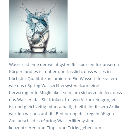
Wasser ist eine der wichtigsten Ressourcen für unseren
Körper, und es ist daher unerlässlich, dass wir es in
höchster Qualität konsumieren. Ein Wasserfiltersystem
wie das eSpring Wasserfiltersystem kann eine
hervorragende Möglichkeit sein, um sicherzustellen, dass
das Wasser, das Sie trinken, frei von Verunreinigungen
ist und gleichzeitig mineralhaltig bleibt. In diesem Artikel
werden wir uns auf die Bedeutung des regelmäßigen
Austauschs des eSpring Wasserfiltersystems
konzentrieren und Tipps und Tricks geben, um