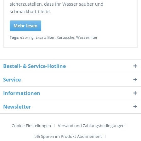
sicherzustellen, dass Ihr Wasser sauber und
schmackhaft bleibt.
Mehr lesen
Tags:
eSpring
,
Ersatzfilter
,
Kartusche
,
Wasserfilter
Bestell- & Service-Hotline
Service
Informationen
Newsletter
Cookie-Einstellungen
Versand und Zahlungsbedingungen
5% Sparen im Produkt Abonnement