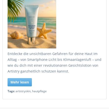
Entdecke die unsichtbaren Gefahren für deine Haut im
Alltag – von Smartphone-Licht bis Klimaanlagenluft – und
wie du dich mit einer revolutionären Gesichtslotion von
Artistry ganzheitlich schützen kannst.
Mehr lesen
Tags:
artistryskin
,
hautpflege