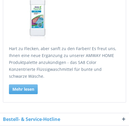
Hart zu Flecken, aber sanft zu den Farben! Es freut uns,
Ihnen eine neue Ergänzung zu unserer AMWAY HOME
Produktpalette anzukündigen - das SA8 Color
Konzentrierte Flüssigwaschmittel für bunte und
schwarze Wäsche.
Mehr lesen
Bestell- & Service-Hotline