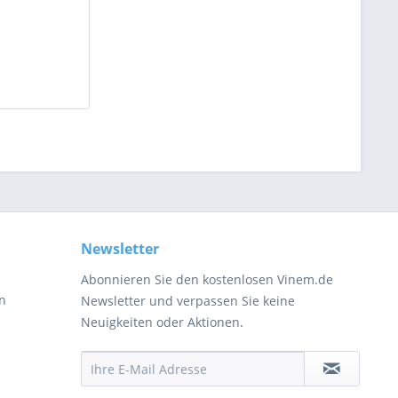
Newsletter
Abonnieren Sie den kostenlosen Vinem.de
en
Newsletter und verpassen Sie keine
Neuigkeiten oder Aktionen.