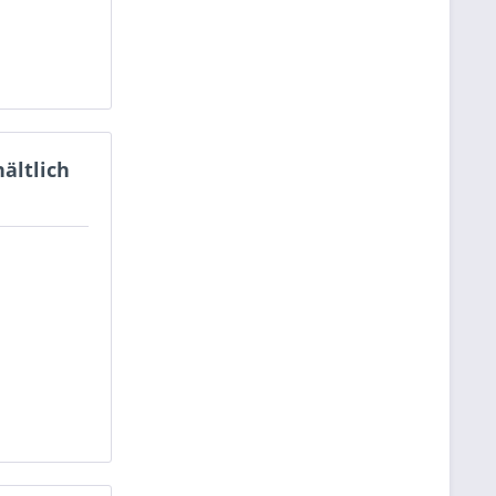
ältlich