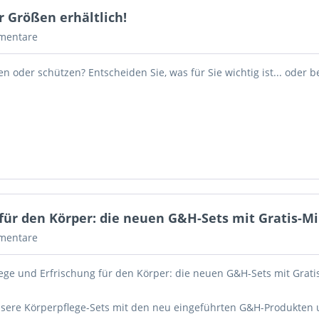
r Größen erhältlich!
mentare
hen oder schützen? Entscheiden Sie, was für Sie wichtig ist... oder b
für den Körper: die neuen G&H-Sets mit Gratis-Mi
mentare
ege und Erfrischung für den Körper: die neuen G&H-Sets mit Grati
nsere Körperpflege-Sets mit den neu eingeführten G&H-Produkten