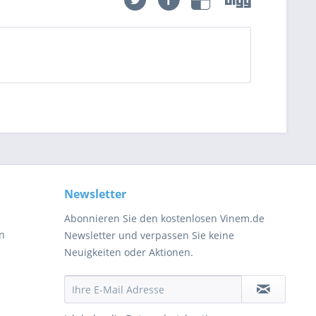
Newsletter
Abonnieren Sie den kostenlosen Vinem.de
en
Newsletter und verpassen Sie keine
Neuigkeiten oder Aktionen.