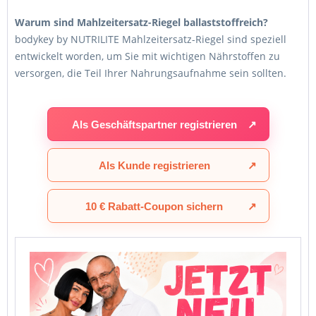
Warum sind Mahlzeitersatz-Riegel ballaststoffreich?
bodykey by NUTRILITE Mahlzeitersatz-Riegel sind speziell
entwickelt worden, um Sie mit wichtigen Nährstoffen zu
versorgen, die Teil Ihrer Nahrungsaufnahme sein sollten.
Als Geschäftspartner registrieren
↗
Als Kunde registrieren
↗
10 € Rabatt-Coupon sichern
↗