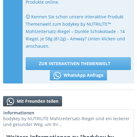
Produkte online.
🛈 Kennen Sie schon unsere interaktive Produkt
Themenwelt zum bodykey by NUTRILITE™
Mahlzeitersatz-Riegel – Dunkle Schokoloade - 14
Riegel, je 58g (812g) - Amway? Unten klicken und
anschauen.
ZUR INTERAKTIVEN THEMENWELT
WhatsApp Anfrage
Mit Freunden teilen
Informationen
bodykey by NUTRILITE Mahlzeitersatz-Riegel sind ein leckerer
und gesunder Weg, um Ihr...