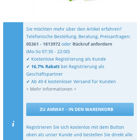
Sie möchten mehr über den Artikel erfahren?
Telefonische Bestellung, Beratung, Preisanfragen:
05361 - 1813972
oder
Rückruf anfordern
(Mo-So 07:30 - 22:00)
✔ Kostenlose Registrierung als Kunde
✔
16,7% Rabatt
bei Registrierung als
Geschäftspartner
✔ Ab 49 € kostenloser Versand für Kunden
> Mehr Informationen <
ZU AMWAY - IN DEN WARENKORB
Registrieren Sie sich kostenlos mit dem Button
oben als unser Kunde und bestellen Sie direkt alle