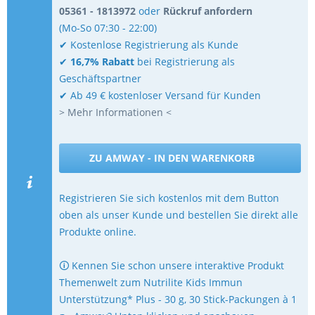
05361 - 1813972
oder
Rückruf anfordern
(Mo-So 07:30 - 22:00)
✔ Kostenlose Registrierung als Kunde
✔
16,7% Rabatt
bei Registrierung als
Geschäftspartner
✔ Ab 49 € kostenloser Versand für Kunden
> Mehr Informationen <
ZU AMWAY - IN DEN WARENKORB
Registrieren Sie sich kostenlos mit dem Button
oben als unser Kunde und bestellen Sie direkt alle
Produkte online.
🛈 Kennen Sie schon unsere interaktive Produkt
Themenwelt zum Nutrilite Kids Immun
Unterstützung* Plus - 30 g, 30 Stick-Packungen à 1