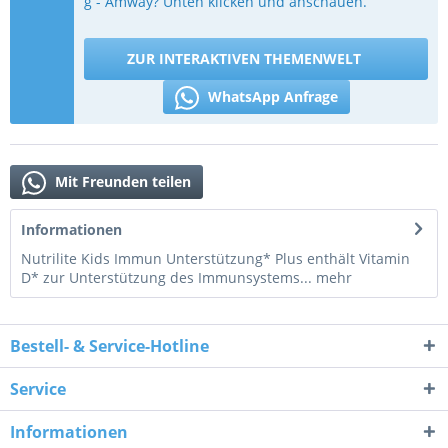
g - Amway? Unten klicken und anschauen.
ZUR INTERAKTIVEN THEMENWELT
WhatsApp Anfrage
Mit Freunden teilen
Informationen
Nutrilite Kids Immun Unterstützung* Plus enthält Vitamin
D* zur Unterstützung des Immunsystems...
mehr
Bestell- & Service-Hotline
Service
Informationen