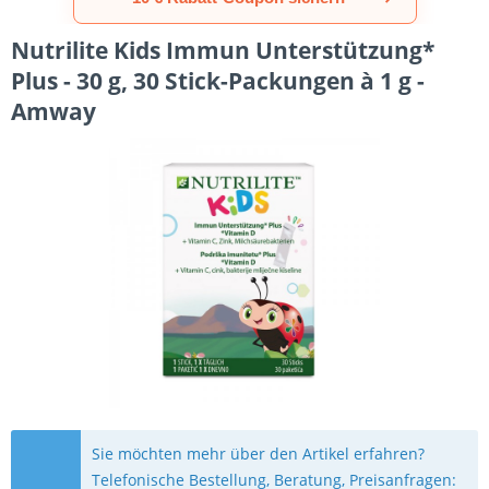
Nutrilite Kids Immun Unterstützung*
Plus - 30 g, 30 Stick-Packungen à 1 g -
Amway
Sie möchten mehr über den Artikel erfahren?
Telefonische Bestellung, Beratung, Preisanfragen: