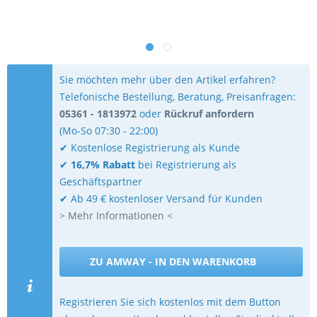
Sie möchten mehr über den Artikel erfahren?
Telefonische Bestellung, Beratung, Preisanfragen:
05361 - 1813972
oder
Rückruf anfordern
(Mo-So 07:30 - 22:00)
✔ Kostenlose Registrierung als Kunde
✔
16,7% Rabatt
bei Registrierung als
Geschäftspartner
✔ Ab 49 € kostenloser Versand für Kunden
> Mehr Informationen <
ZU AMWAY - IN DEN WARENKORB
Registrieren Sie sich kostenlos mit dem Button