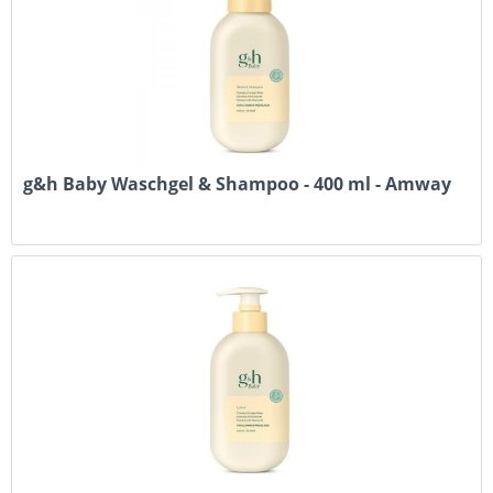
g&h Baby Waschgel & Shampoo - 400 ml - Amway