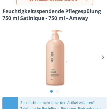
Feuchtigkeitsspendende Pflegespülung
750 ml Satinique - 750 ml - Amway
Sie möchten mehr über den Artikel erfahren?
Telefonische Bestellung, Beratung, Preisanfragen: