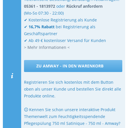
05361 - 1813972
oder
Rückruf anfordern
(Mo-So 07:30 - 22:00)
✔ Kostenlose Registrierung als Kunde
✔
16,7% Rabatt
bei Registrierung als
Geschäftspartner
✔ Ab 49 € kostenloser Versand für Kunden
> Mehr Informationen <
ZU AMWAY - IN DEN WARENKORB
Registrieren Sie sich kostenlos mit dem Button
oben als unser Kunde und bestellen Sie direkt alle
Produkte online.
🛈 Kennen Sie schon unsere interaktive Produkt
Themenwelt zum Feuchtigkeitsspendende
Pflegespülung 750 ml Satinique - 750 ml - Amway?