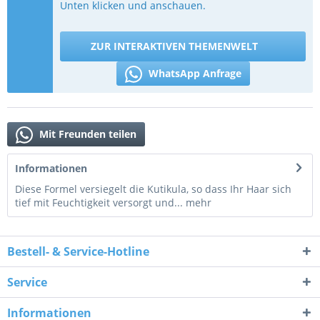
Unten klicken und anschauen.
ZUR INTERAKTIVEN THEMENWELT
WhatsApp Anfrage
Mit Freunden teilen
Informationen
Diese Formel versiegelt die Kutikula, so dass Ihr Haar sich
tief mit Feuchtigkeit versorgt und...
mehr
Bestell- & Service-Hotline
Service
Informationen