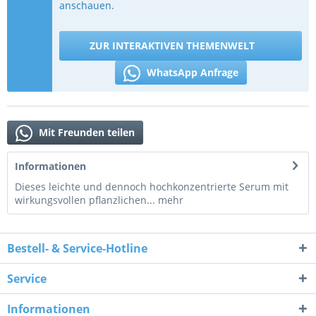
anschauen.
ZUR INTERAKTIVEN THEMENWELT
WhatsApp Anfrage
Mit Freunden teilen
Informationen
Dieses leichte und dennoch hochkonzentrierte Serum mit
wirkungsvollen pflanzlichen...
mehr
Bestell- & Service-Hotline
Service
Informationen