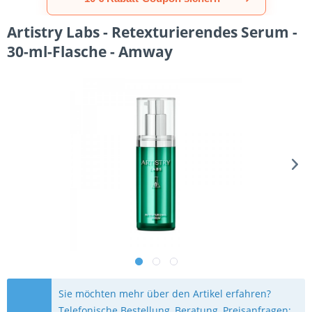
Artistry Labs - Retexturierendes Serum -
30-ml-Flasche - Amway
Sie möchten mehr über den Artikel erfahren?
Telefonische Bestellung, Beratung, Preisanfragen: