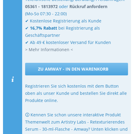
05361 - 1813972
oder
Rückruf anfordern
(Mo-So 07:30 - 22:00)
✔ Kostenlose Registrierung als Kunde
✔
16,7% Rabatt
bei Registrierung als
Geschäftspartner
✔ Ab 49 € kostenloser Versand für Kunden
> Mehr Informationen <
ZU AMWAY - IN DEN WARENKORB
Registrieren Sie sich kostenlos mit dem Button
oben als unser Kunde und bestellen Sie direkt alle
Produkte online.
🛈 Kennen Sie schon unsere interaktive Produkt
Themenwelt zum Artistry Labs - Retexturierendes
Serum - 30-ml-Flasche - Amway? Unten klicken und