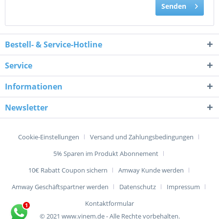
Senden
Bestell- & Service-Hotline
Service
Informationen
Newsletter
Cookie-Einstellungen
Versand und Zahlungsbedingungen
5% Sparen im Produkt Abonnement
10€ Rabatt Coupon sichern
Amway Kunde werden
Amway Geschäftspartner werden
Datenschutz
Impressum
Kontaktformular
© 2021 www.vinem.de - Alle Rechte vorbehalten.