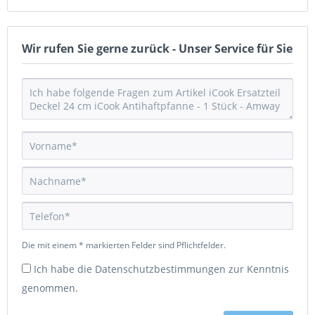
Wir rufen Sie gerne zurück - Unser Service für Sie
Die mit einem * markierten Felder sind Pflichtfelder.
Ich habe die
Datenschutzbestimmungen
zur Kenntnis
genommen.