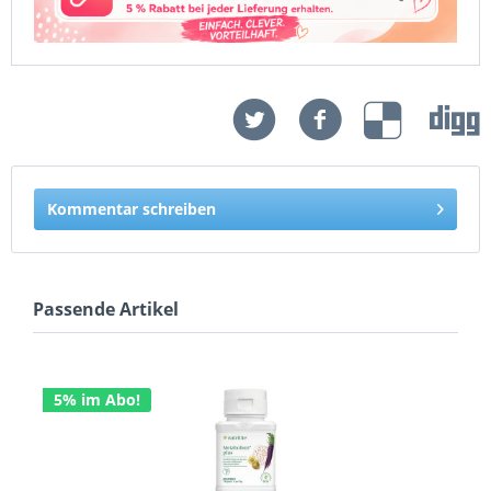
Kommentar schreiben
Passende Artikel
5% im Abo!