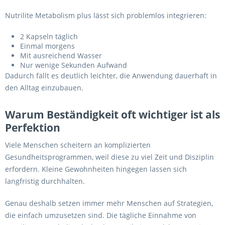
Nutrilite Metabolism plus lässt sich problemlos integrieren:
2 Kapseln täglich
Einmal morgens
Mit ausreichend Wasser
Nur wenige Sekunden Aufwand
Dadurch fällt es deutlich leichter, die Anwendung dauerhaft in
den Alltag einzubauen.
Warum Beständigkeit oft wichtiger ist als
Perfektion
Viele Menschen scheitern an komplizierten
Gesundheitsprogrammen, weil diese zu viel Zeit und Disziplin
erfordern. Kleine Gewohnheiten hingegen lassen sich
langfristig durchhalten.
Genau deshalb setzen immer mehr Menschen auf Strategien,
die einfach umzusetzen sind. Die tägliche Einnahme von