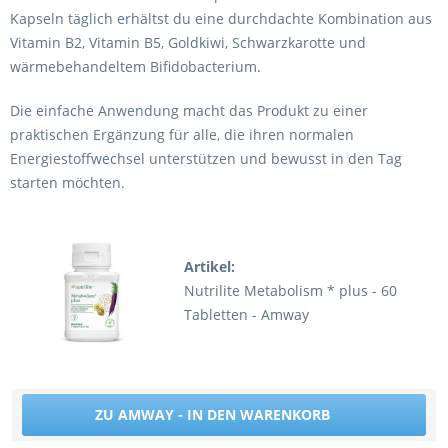
Kapseln täglich erhältst du eine durchdachte Kombination aus
Vitamin B2, Vitamin B5, Goldkiwi, Schwarzkarotte und
wärmebehandeltem Bifidobacterium.
Die einfache Anwendung macht das Produkt zu einer
praktischen Ergänzung für alle, die ihren normalen
Energiestoffwechsel unterstützen und bewusst in den Tag
starten möchten.
Artikel:
Nutrilite Metabolism * plus - 60
Tabletten - Amway
ZU AMWAY - IN DEN WARENKORB