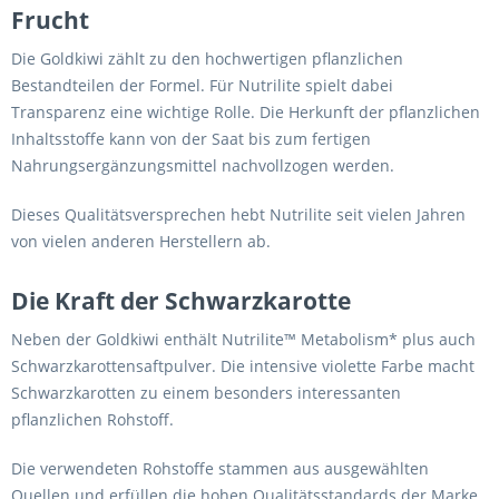
Frucht
Die Goldkiwi zählt zu den hochwertigen pflanzlichen
Bestandteilen der Formel. Für Nutrilite spielt dabei
Transparenz eine wichtige Rolle. Die Herkunft der pflanzlichen
Inhaltsstoffe kann von der Saat bis zum fertigen
Nahrungsergänzungsmittel nachvollzogen werden.
Dieses Qualitätsversprechen hebt Nutrilite seit vielen Jahren
von vielen anderen Herstellern ab.
Die Kraft der Schwarzkarotte
Neben der Goldkiwi enthält Nutrilite™ Metabolism* plus auch
Schwarzkarottensaftpulver. Die intensive violette Farbe macht
Schwarzkarotten zu einem besonders interessanten
pflanzlichen Rohstoff.
Die verwendeten Rohstoffe stammen aus ausgewählten
Quellen und erfüllen die hohen Qualitätsstandards der Marke