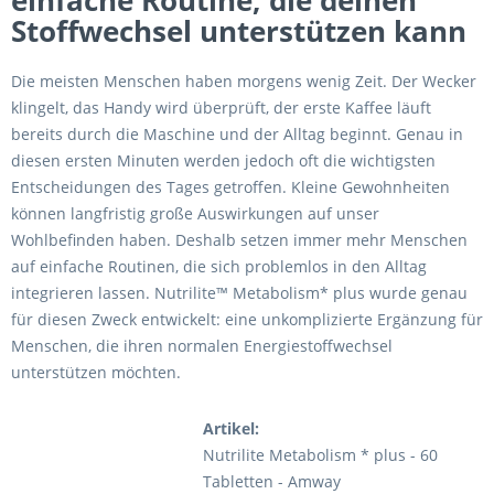
einfache Routine, die deinen
Stoffwechsel unterstützen kann
Die meisten Menschen haben morgens wenig Zeit. Der Wecker
klingelt, das Handy wird überprüft, der erste Kaffee läuft
bereits durch die Maschine und der Alltag beginnt. Genau in
diesen ersten Minuten werden jedoch oft die wichtigsten
Entscheidungen des Tages getroffen. Kleine Gewohnheiten
können langfristig große Auswirkungen auf unser
Wohlbefinden haben. Deshalb setzen immer mehr Menschen
auf einfache Routinen, die sich problemlos in den Alltag
integrieren lassen. Nutrilite™ Metabolism* plus wurde genau
für diesen Zweck entwickelt: eine unkomplizierte Ergänzung für
Menschen, die ihren normalen Energiestoffwechsel
unterstützen möchten.
Artikel:
Nutrilite Metabolism * plus - 60
Tabletten - Amway