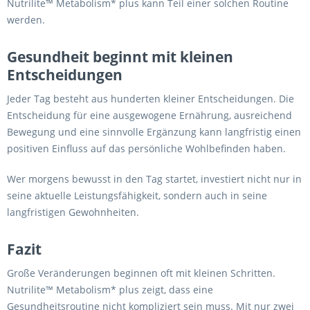
Nutrilite™ Metabolism* plus kann Teil einer solchen Routine
werden.
Gesundheit beginnt mit kleinen
Entscheidungen
Jeder Tag besteht aus hunderten kleiner Entscheidungen. Die
Entscheidung für eine ausgewogene Ernährung, ausreichend
Bewegung und eine sinnvolle Ergänzung kann langfristig einen
positiven Einfluss auf das persönliche Wohlbefinden haben.
Wer morgens bewusst in den Tag startet, investiert nicht nur in
seine aktuelle Leistungsfähigkeit, sondern auch in seine
langfristigen Gewohnheiten.
Fazit
Große Veränderungen beginnen oft mit kleinen Schritten.
Nutrilite™ Metabolism* plus zeigt, dass eine
Gesundheitsroutine nicht kompliziert sein muss. Mit nur zwei