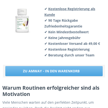
✔
Kostenlose Registrierung als
Kunde
✔ 90 Tage Rückgabe
Zufriedenheitsgarantie
✔ Kein Mindestbestellwert
✔ Keine Jahresgebühr
✔ Kostenloser Versand ab 49,00 €
✔ Kostenlose Registrierung
✔ Beratung durch unser Team
ZU AMWAY - IN DEN WARENKORB
Warum Routinen erfolgreicher sind als
Motivation
Viele Menschen warten auf den perfekten Zeitpunkt, um