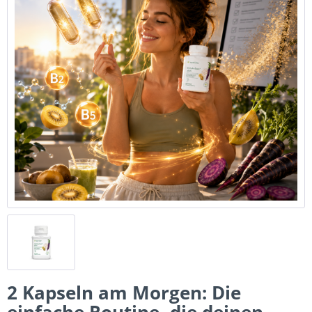
2 Kapseln am Morgen: Die