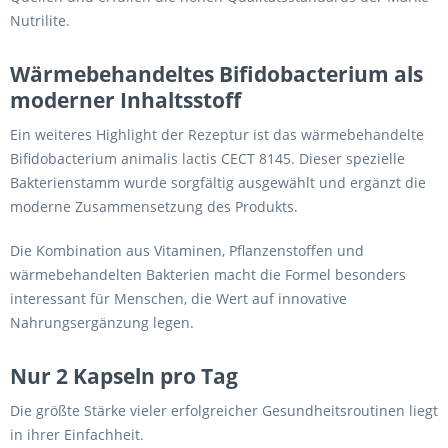
Nutrilite.
Wärmebehandeltes Bifidobacterium als
moderner Inhaltsstoff
Ein weiteres Highlight der Rezeptur ist das wärmebehandelte
Bifidobacterium animalis lactis CECT 8145. Dieser spezielle
Bakterienstamm wurde sorgfältig ausgewählt und ergänzt die
moderne Zusammensetzung des Produkts.
Die Kombination aus Vitaminen, Pflanzenstoffen und
wärmebehandelten Bakterien macht die Formel besonders
interessant für Menschen, die Wert auf innovative
Nahrungsergänzung legen.
Nur 2 Kapseln pro Tag
Die größte Stärke vieler erfolgreicher Gesundheitsroutinen liegt
in ihrer Einfachheit.