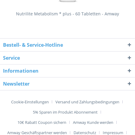
Nutrilite Metabolism * plus - 60 Tabletten - Amway
Bestell- & Service-Hotline
Service
Informationen
Newsletter
Cookie-Einstellungen
Versand und Zahlungsbedingungen
5% Sparen im Produkt Abonnement
10€ Rabatt Coupon sichern
Amway Kunde werden
Amway Geschäftspartner werden
Datenschutz
Impressum