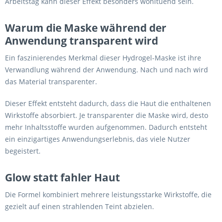
Arbeitstag kann dieser Effekt besonders wohltuend sein.
Warum die Maske während der
Anwendung transparent wird
Ein faszinierendes Merkmal dieser Hydrogel-Maske ist ihre
Verwandlung während der Anwendung. Nach und nach wird
das Material transparenter.
Dieser Effekt entsteht dadurch, dass die Haut die enthaltenen
Wirkstoffe absorbiert. Je transparenter die Maske wird, desto
mehr Inhaltsstoffe wurden aufgenommen. Dadurch entsteht
ein einzigartiges Anwendungserlebnis, das viele Nutzer
begeistert.
Glow statt fahler Haut
Die Formel kombiniert mehrere leistungsstarke Wirkstoffe, die
gezielt auf einen strahlenden Teint abzielen.