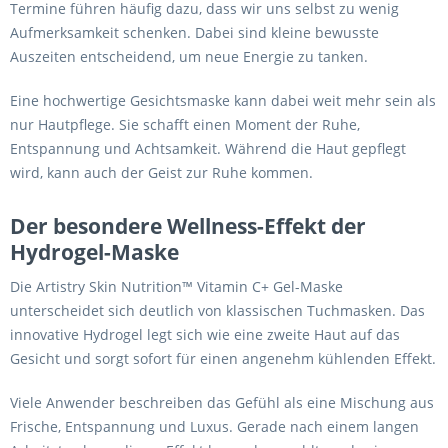
Termine führen häufig dazu, dass wir uns selbst zu wenig
Aufmerksamkeit schenken. Dabei sind kleine bewusste
Auszeiten entscheidend, um neue Energie zu tanken.
Eine hochwertige Gesichtsmaske kann dabei weit mehr sein als
nur Hautpflege. Sie schafft einen Moment der Ruhe,
Entspannung und Achtsamkeit. Während die Haut gepflegt
wird, kann auch der Geist zur Ruhe kommen.
Der besondere Wellness-Effekt der
Hydrogel-Maske
Die Artistry Skin Nutrition™ Vitamin C+ Gel-Maske
unterscheidet sich deutlich von klassischen Tuchmasken. Das
innovative Hydrogel legt sich wie eine zweite Haut auf das
Gesicht und sorgt sofort für einen angenehm kühlenden Effekt.
Viele Anwender beschreiben das Gefühl als eine Mischung aus
Frische, Entspannung und Luxus. Gerade nach einem langen