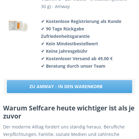
30 g) - Amway
✔ Kostenlose Registrierung als Kunde
✔ 90 Tage Rückgabe
Zufriedenheitsgarantie
✔ Kein Mindestbestellwert
✔ Keine Jahresgebühr
✔ Kostenloser Versand ab 49,00 €
✔ Beratung durch unser Team
ZU AMWAY - IN DEN WARENKORB
Warum Selfcare heute wichtiger ist als je
zuvor
Der moderne Alltag fordert uns ständig heraus. Berufliche
Verpflichtungen, Familie, soziale Medien und zahlreiche