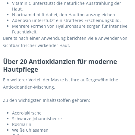
Vitamin C unterstützt die natürliche Ausstrahlung der
Haut.
Niacinamid hilft dabei, den Hautton auszugleichen.
Adenosin unterstützt ein strafferes Erscheinungsbild.
Mehrere Formen von Hyaluronsäure sorgen für intensive
Feuchtigkeit.
Bereits nach einer Anwendung berichten viele Anwender von
sichtbar frischer wirkender Haut.
Über 20 Antioxidanzien für moderne
Hautpflege
Ein weiterer Vorteil der Maske ist ihre außergewöhnliche
Antioxidantien-Mischung.
Zu den wichtigsten Inhaltsstoffen gehören:
Acerolakirsche
Schwarze Johannisbeere
Rosmarin
Weiße Chiasamen