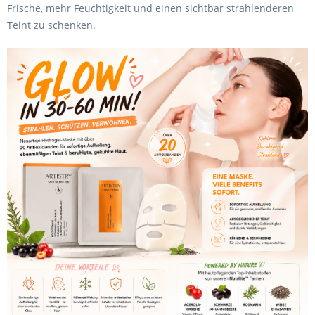
Frische, mehr Feuchtigkeit und einen sichtbar strahlenderen
Teint zu schenken.