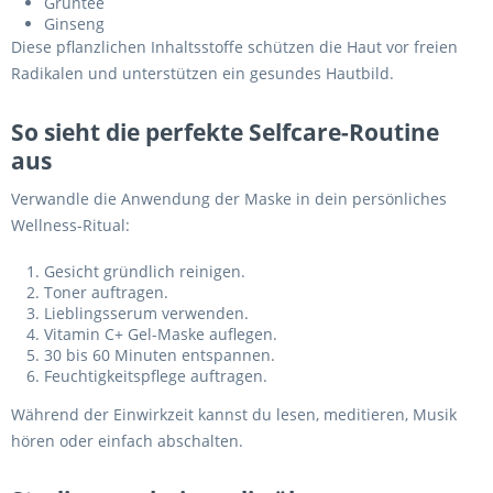
Grüntee
Ginseng
Diese pflanzlichen Inhaltsstoffe schützen die Haut vor freien
Radikalen und unterstützen ein gesundes Hautbild.
So sieht die perfekte Selfcare-Routine
aus
Verwandle die Anwendung der Maske in dein persönliches
Wellness-Ritual:
Gesicht gründlich reinigen.
Toner auftragen.
Lieblingsserum verwenden.
Vitamin C+ Gel-Maske auflegen.
30 bis 60 Minuten entspannen.
Feuchtigkeitspflege auftragen.
Während der Einwirkzeit kannst du lesen, meditieren, Musik
hören oder einfach abschalten.