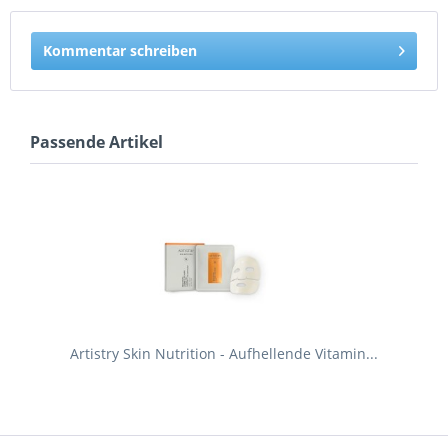
Kommentar schreiben
Passende Artikel
Artistry Skin Nutrition - Aufhellende Vitamin...