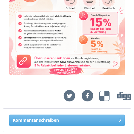
Kommentar schreiben