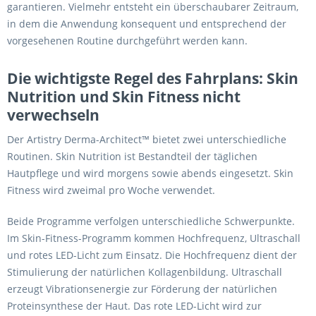
garantieren. Vielmehr entsteht ein überschaubarer Zeitraum,
in dem die Anwendung konsequent und entsprechend der
vorgesehenen Routine durchgeführt werden kann.
Die wichtigste Regel des Fahrplans: Skin
Nutrition und Skin Fitness nicht
verwechseln
Der Artistry Derma-Architect™ bietet zwei unterschiedliche
Routinen. Skin Nutrition ist Bestandteil der täglichen
Hautpflege und wird morgens sowie abends eingesetzt. Skin
Fitness wird zweimal pro Woche verwendet.
Beide Programme verfolgen unterschiedliche Schwerpunkte.
Im Skin-Fitness-Programm kommen Hochfrequenz, Ultraschall
und rotes LED-Licht zum Einsatz. Die Hochfrequenz dient der
Stimulierung der natürlichen Kollagenbildung. Ultraschall
erzeugt Vibrationsenergie zur Förderung der natürlichen
Proteinsynthese der Haut. Das rote LED-Licht wird zur