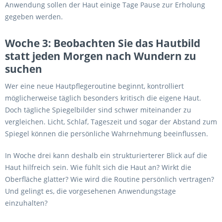
Anwendung sollen der Haut einige Tage Pause zur Erholung
gegeben werden.
Woche 3: Beobachten Sie das Hautbild
statt jeden Morgen nach Wundern zu
suchen
Wer eine neue Hautpflegeroutine beginnt, kontrolliert
möglicherweise täglich besonders kritisch die eigene Haut.
Doch tägliche Spiegelbilder sind schwer miteinander zu
vergleichen. Licht, Schlaf, Tageszeit und sogar der Abstand zum
Spiegel können die persönliche Wahrnehmung beeinflussen.
In Woche drei kann deshalb ein strukturierterer Blick auf die
Haut hilfreich sein. Wie fühlt sich die Haut an? Wirkt die
Oberfläche glatter? Wie wird die Routine persönlich vertragen?
Und gelingt es, die vorgesehenen Anwendungstage
einzuhalten?