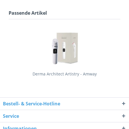
Passende Artikel
Derma Architect Artistry - Amway
Bestell- & Service-Hotline
Service
Informationen