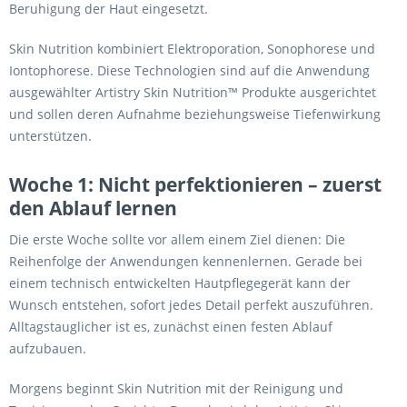
Beruhigung der Haut eingesetzt.
Skin Nutrition kombiniert Elektroporation, Sonophorese und
Iontophorese. Diese Technologien sind auf die Anwendung
ausgewählter Artistry Skin Nutrition™ Produkte ausgerichtet
und sollen deren Aufnahme beziehungsweise Tiefenwirkung
unterstützen.
Woche 1: Nicht perfektionieren – zuerst
den Ablauf lernen
Die erste Woche sollte vor allem einem Ziel dienen: Die
Reihenfolge der Anwendungen kennenlernen. Gerade bei
einem technisch entwickelten Hautpflegegerät kann der
Wunsch entstehen, sofort jedes Detail perfekt auszuführen.
Alltagstauglicher ist es, zunächst einen festen Ablauf
aufzubauen.
Morgens beginnt Skin Nutrition mit der Reinigung und