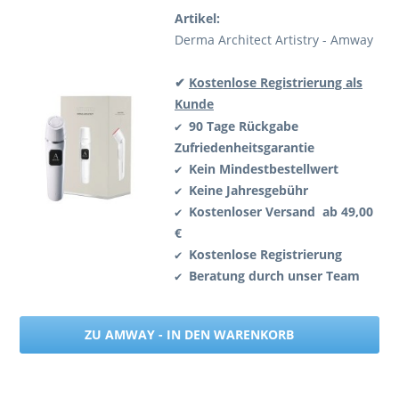
Artikel:
Derma Architect Artistry - Amway
✔
Kostenlose Registrierung als
Kunde
90 Tage Rückgabe
✔
Zufriedenheitsgarantie
Kein Mindestbestellwert
✔
Keine Jahresgebühr
✔
Kostenloser Versand ab 49,00
✔
€
Kostenlose Registrierung
✔
Beratung durch unser Team
✔
ZU AMWAY - IN DEN WARENKORB