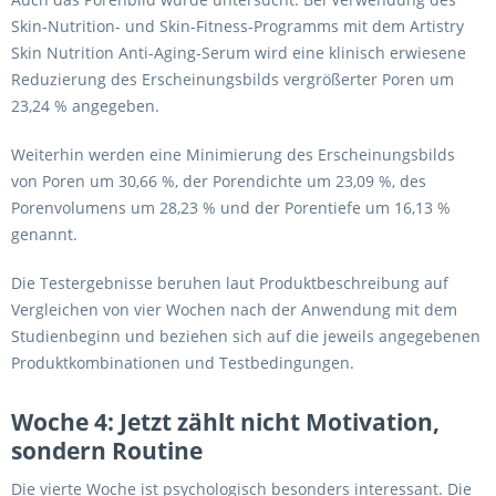
Skin-Nutrition- und Skin-Fitness-Programms mit dem Artistry
Skin Nutrition Anti-Aging-Serum wird eine klinisch erwiesene
Reduzierung des Erscheinungsbilds vergrößerter Poren um
23,24 % angegeben.
Weiterhin werden eine Minimierung des Erscheinungsbilds
von Poren um 30,66 %, der Porendichte um 23,09 %, des
Porenvolumens um 28,23 % und der Porentiefe um 16,13 %
genannt.
Die Testergebnisse beruhen laut Produktbeschreibung auf
Vergleichen von vier Wochen nach der Anwendung mit dem
Studienbeginn und beziehen sich auf die jeweils angegebenen
Produktkombinationen und Testbedingungen.
Woche 4: Jetzt zählt nicht Motivation,
sondern Routine
Die vierte Woche ist psychologisch besonders interessant. Die