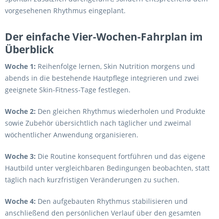
vorgesehenen Rhythmus eingeplant.
Der einfache Vier-Wochen-Fahrplan im
Überblick
Woche 1:
Reihenfolge lernen, Skin Nutrition morgens und
abends in die bestehende Hautpflege integrieren und zwei
geeignete Skin-Fitness-Tage festlegen.
Woche 2:
Den gleichen Rhythmus wiederholen und Produkte
sowie Zubehör übersichtlich nach täglicher und zweimal
wöchentlicher Anwendung organisieren.
Woche 3:
Die Routine konsequent fortführen und das eigene
Hautbild unter vergleichbaren Bedingungen beobachten, statt
täglich nach kurzfristigen Veränderungen zu suchen.
Woche 4:
Den aufgebauten Rhythmus stabilisieren und
anschließend den persönlichen Verlauf über den gesamten