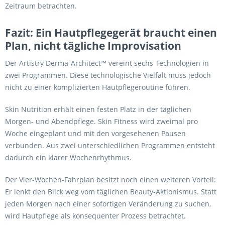
Zeitraum betrachten.
Fazit: Ein Hautpflegegerät braucht einen
Plan, nicht tägliche Improvisation
Der Artistry Derma-Architect™ vereint sechs Technologien in
zwei Programmen. Diese technologische Vielfalt muss jedoch
nicht zu einer komplizierten Hautpflegeroutine führen.
Skin Nutrition erhält einen festen Platz in der täglichen
Morgen- und Abendpflege. Skin Fitness wird zweimal pro
Woche eingeplant und mit den vorgesehenen Pausen
verbunden. Aus zwei unterschiedlichen Programmen entsteht
dadurch ein klarer Wochenrhythmus.
Der Vier-Wochen-Fahrplan besitzt noch einen weiteren Vorteil:
Er lenkt den Blick weg vom täglichen Beauty-Aktionismus. Statt
jeden Morgen nach einer sofortigen Veränderung zu suchen,
wird Hautpflege als konsequenter Prozess betrachtet.