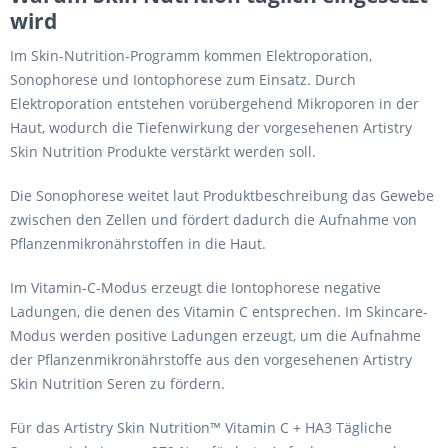
wird
Im Skin-Nutrition-Programm kommen Elektroporation,
Sonophorese und Iontophorese zum Einsatz. Durch
Elektroporation entstehen vorübergehend Mikroporen in der
Haut, wodurch die Tiefenwirkung der vorgesehenen Artistry
Skin Nutrition Produkte verstärkt werden soll.
Die Sonophorese weitet laut Produktbeschreibung das Gewebe
zwischen den Zellen und fördert dadurch die Aufnahme von
Pflanzenmikronährstoffen in die Haut.
Im Vitamin-C-Modus erzeugt die Iontophorese negative
Ladungen, die denen des Vitamin C entsprechen. Im Skincare-
Modus werden positive Ladungen erzeugt, um die Aufnahme
der Pflanzenmikronährstoffe aus den vorgesehenen Artistry
Skin Nutrition Seren zu fördern.
Für das Artistry Skin Nutrition™ Vitamin C + HA3 Tägliche