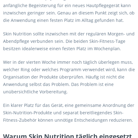
anfängliche Begeisterung für ein neues Hautpflegegerät kann
inzwischen geringer sein. Genau an diesem Punkt zeigt sich, ob
die Anwendung einen festen Platz im Alltag gefunden hat.
Skin Nutrition sollte inzwischen mit der regulären Morgen- und
Abendpflege verbunden sein. Die beiden Skin-Fitness-Tage
besitzen idealerweise einen festen Platz im Wochenplan.
Wer in der vierten Woche immer noch täglich überlegen muss,
welcher Ring oder welches Programm verwendet wird, kann die
Organisation der Produkte überprüfen. Häufig ist nicht die
Anwendung selbst das Problem. Das Problem ist eine
unübersichtliche Vorbereitung.
Ein klarer Platz für das Gerät, eine gemeinsame Anordnung der
Skin-Nutrition-Produkte und separat bereitliegendes Skin-
Fitness-Zubehör können unnötige Entscheidungen reduzieren.
Warum Skin Nutrition täglich eingesetzt