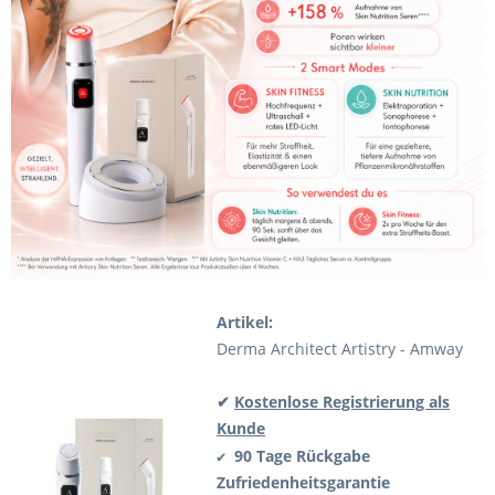
Artikel:
Derma Architect Artistry - Amway
✔
Kostenlose Registrierung als
Kunde
90 Tage Rückgabe
✔
Zufriedenheitsgarantie