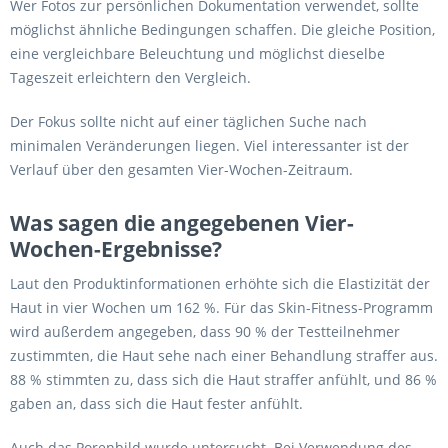
Wer Fotos zur persönlichen Dokumentation verwendet, sollte
möglichst ähnliche Bedingungen schaffen. Die gleiche Position,
eine vergleichbare Beleuchtung und möglichst dieselbe
Tageszeit erleichtern den Vergleich.
Der Fokus sollte nicht auf einer täglichen Suche nach
minimalen Veränderungen liegen. Viel interessanter ist der
Verlauf über den gesamten Vier-Wochen-Zeitraum.
Was sagen die angegebenen Vier-
Wochen-Ergebnisse?
Laut den Produktinformationen erhöhte sich die Elastizität der
Haut in vier Wochen um 162 %. Für das Skin-Fitness-Programm
wird außerdem angegeben, dass 90 % der Testteilnehmer
zustimmten, die Haut sehe nach einer Behandlung straffer aus.
88 % stimmten zu, dass sich die Haut straffer anfühlt, und 86 %
gaben an, dass sich die Haut fester anfühlt.
Auch das Porenbild wurde untersucht. Bei Verwendung des