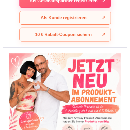
Als Geschäftspartner registrieren
↗
Als Kunde registrieren
↗
10 € Rabatt-Coupon sichern
↗