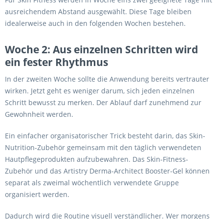
ausreichendem Abstand ausgewählt. Diese Tage bleiben
idealerweise auch in den folgenden Wochen bestehen.
Woche 2: Aus einzelnen Schritten wird
ein fester Rhythmus
In der zweiten Woche sollte die Anwendung bereits vertrauter
wirken. Jetzt geht es weniger darum, sich jeden einzelnen
Schritt bewusst zu merken. Der Ablauf darf zunehmend zur
Gewohnheit werden.
Ein einfacher organisatorischer Trick besteht darin, das Skin-
Nutrition-Zubehör gemeinsam mit den täglich verwendeten
Hautpflegeprodukten aufzubewahren. Das Skin-Fitness-
Zubehör und das Artistry Derma-Architect Booster-Gel können
separat als zweimal wöchentlich verwendete Gruppe
organisiert werden.
Dadurch wird die Routine visuell verständlicher. Wer morgens