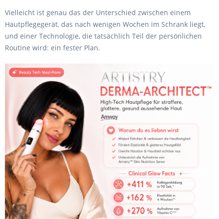
Vielleicht ist genau das der Unterschied zwischen einem
Hautpflegegerät, das nach wenigen Wochen im Schrank liegt,
und einer Technologie, die tatsächlich Teil der persönlichen
Routine wird: ein fester Plan.