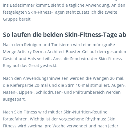
ins Badezimmer kommt, sieht die tägliche Anwendung. An den
festgelegten Skin-Fitness-Tagen steht zusätzlich die zweite
Gruppe bereit.
So laufen die beiden Skin-Fitness-Tage ab
Nach dem Reinigen und Tonisieren wird eine münzgroße
Menge Artistry Derma-Architect Booster-Gel auf dem gesamten
Gesicht und Hals verteilt. Anschließend wird der Skin-Fitness-
Ring auf das Gerät gesteckt.
Nach den Anwendungshinweisen werden die Wangen 20-mal,
die Kieferpartie 20-mal und die Stirn 10-mal stimuliert. Augen-,
Nasen-, Lippen-, Schilddrüsen- und Philtrumbereich werden
ausgespart.
Nach Skin Fitness wird mit der Skin-Nutrition-Routine
fortgefahren. Wichtig ist der vorgesehene Rhythmus: Skin
Fitness wird zweimal pro Woche verwendet und nach jeder