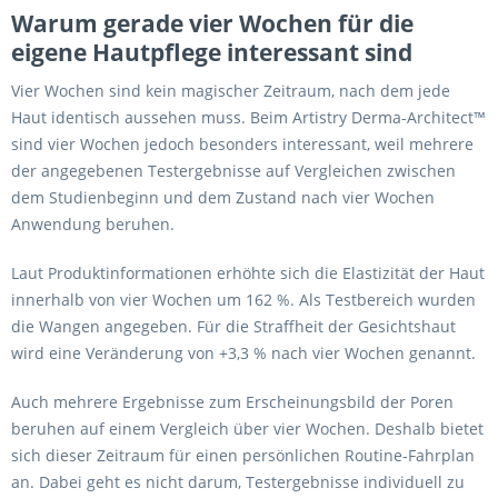
Warum gerade vier Wochen für die
eigene Hautpflege interessant sind
Vier Wochen sind kein magischer Zeitraum, nach dem jede
Haut identisch aussehen muss. Beim Artistry Derma-Architect™
sind vier Wochen jedoch besonders interessant, weil mehrere
der angegebenen Testergebnisse auf Vergleichen zwischen
dem Studienbeginn und dem Zustand nach vier Wochen
Anwendung beruhen.
Laut Produktinformationen erhöhte sich die Elastizität der Haut
innerhalb von vier Wochen um 162 %. Als Testbereich wurden
die Wangen angegeben. Für die Straffheit der Gesichtshaut
wird eine Veränderung von +3,3 % nach vier Wochen genannt.
Auch mehrere Ergebnisse zum Erscheinungsbild der Poren
beruhen auf einem Vergleich über vier Wochen. Deshalb bietet
sich dieser Zeitraum für einen persönlichen Routine-Fahrplan
an. Dabei geht es nicht darum, Testergebnisse individuell zu