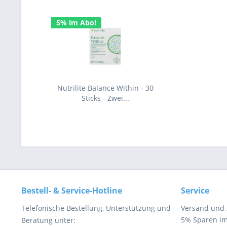
5% im Abo!
Nutrilite Balance Within - 30
Sticks - Zwei...
Bestell- & Service-Hotline
Service
Telefonische Bestellung, Unterstützung und
Versand und
5% Sparen i
Beratung unter: