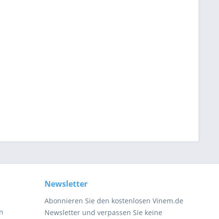
Newsletter
Abonnieren Sie den kostenlosen Vinem.de
en
Newsletter und verpassen Sie keine