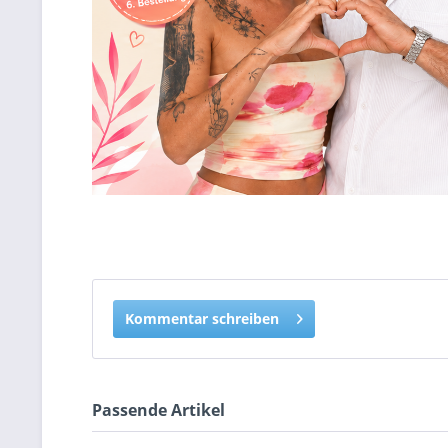
Kommentar schreiben
Passende Artikel