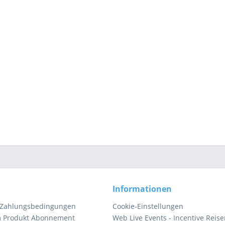
Informationen
 Zahlungsbedingungen
Cookie-Einstellungen
m Produkt Abonnement
Web Live Events - Incentive Reis