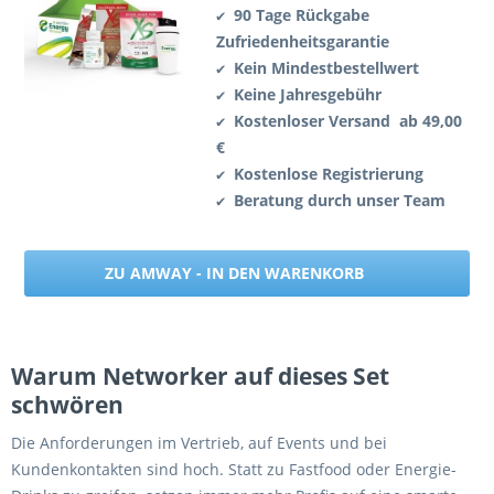
90 Tage Rückgabe
✔
Zufriedenheitsgarantie
Kein Mindestbestellwert
✔
Keine Jahresgebühr
✔
Kostenloser Versand ab 49,00
✔
€
Kostenlose Registrierung
✔
Beratung durch unser Team
✔
ZU AMWAY - IN DEN WARENKORB
Warum Networker auf dieses Set
schwören
Die Anforderungen im Vertrieb, auf Events und bei
Kundenkontakten sind hoch. Statt zu Fastfood oder Energie-