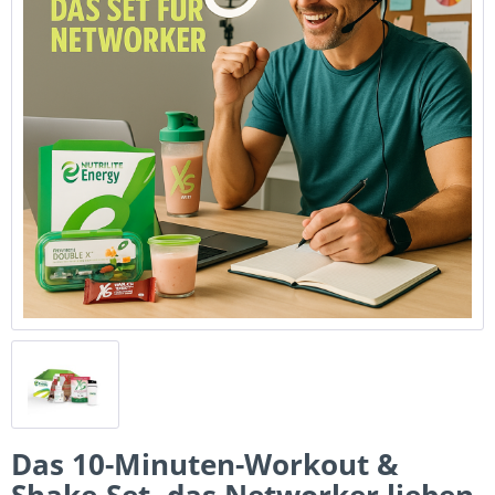
Das 10-Minuten-Workout &