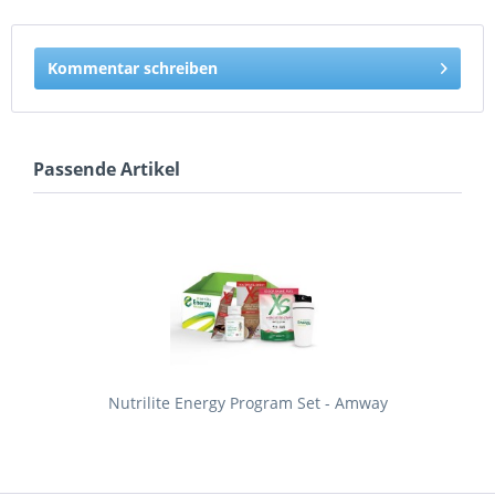
Kommentar schreiben
Passende Artikel
Nutrilite Energy Program Set - Amway