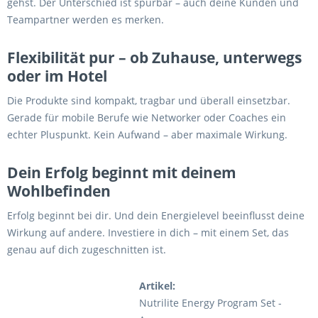
gehst. Der Unterschied ist spürbar – auch deine Kunden und
Teampartner werden es merken.
Flexibilität pur – ob Zuhause, unterwegs
oder im Hotel
Die Produkte sind kompakt, tragbar und überall einsetzbar.
Gerade für mobile Berufe wie Networker oder Coaches ein
echter Pluspunkt. Kein Aufwand – aber maximale Wirkung.
Dein Erfolg beginnt mit deinem
Wohlbefinden
Erfolg beginnt bei dir. Und dein Energielevel beeinflusst deine
Wirkung auf andere. Investiere in dich – mit einem Set, das
genau auf dich zugeschnitten ist.
Artikel:
Nutrilite Energy Program Set -