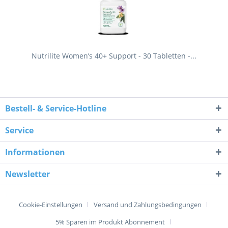
Nutrilite Women’s 40+ Support - 30 Tabletten -...
Bestell- & Service-Hotline
Service
Informationen
Newsletter
Cookie-Einstellungen
Versand und Zahlungsbedingungen
5% Sparen im Produkt Abonnement