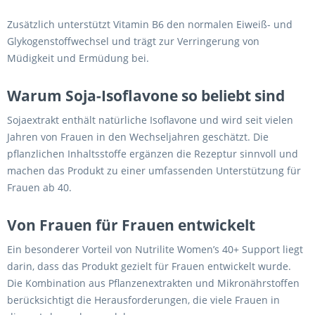
Zusätzlich unterstützt Vitamin B6 den normalen Eiweiß- und
Glykogenstoffwechsel und trägt zur Verringerung von
Müdigkeit und Ermüdung bei.
Warum Soja-Isoflavone so beliebt sind
Sojaextrakt enthält natürliche Isoflavone und wird seit vielen
Jahren von Frauen in den Wechseljahren geschätzt. Die
pflanzlichen Inhaltsstoffe ergänzen die Rezeptur sinnvoll und
machen das Produkt zu einer umfassenden Unterstützung für
Frauen ab 40.
Von Frauen für Frauen entwickelt
Ein besonderer Vorteil von Nutrilite Women’s 40+ Support liegt
darin, dass das Produkt gezielt für Frauen entwickelt wurde.
Die Kombination aus Pflanzenextrakten und Mikronährstoffen
berücksichtigt die Herausforderungen, die viele Frauen in