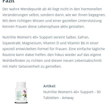
Fazit
Der wahre Wendepunkt ab 40 liegt nicht in den hormonellen
Veränderungen selbst, sondern darin, wie wir ihnen begegnen.
Mit dem richtigen Wissen und einer gezielten Unterstützung
können Frauen diese Lebensphase aktiv gestalten.
Nutrilite Women’s 40+ Support vereint Salbei, Safran,
Sojaextrakt, Magnesium, Vitamin D und Vitamin B6 in einer
speziell entwickelten Formel für Frauen. Eine einfache tägliche
Routine kann dabei helfen, den Fokus wieder auf das eigene
Wohlbefinden zu richten und diesen neuen Lebensabschnitt
mit mehr Gelassenheit zu genießen.
Artikel:
Nutrilite Women’s 40+ Support - 30
Tabletten - Amway