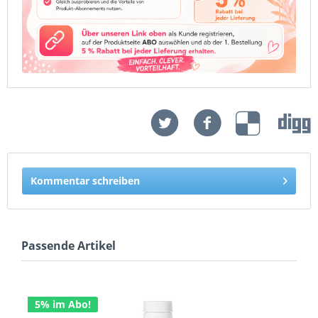
Kommentar schreiben
Passende Artikel
5% im Abo!