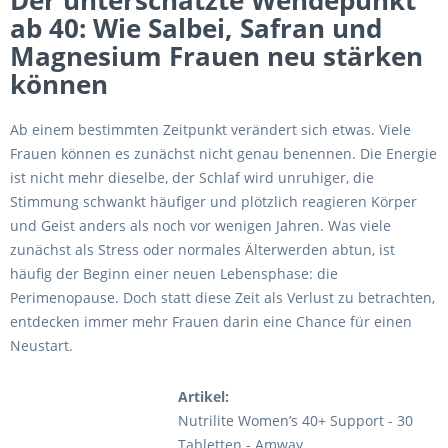
Der unterschätzte Wendepunkt
ab 40: Wie Salbei, Safran und
Magnesium Frauen neu stärken
können
Ab einem bestimmten Zeitpunkt verändert sich etwas. Viele
Frauen können es zunächst nicht genau benennen. Die Energie
ist nicht mehr dieselbe, der Schlaf wird unruhiger, die
Stimmung schwankt häufiger und plötzlich reagieren Körper
und Geist anders als noch vor wenigen Jahren. Was viele
zunächst als Stress oder normales Älterwerden abtun, ist
häufig der Beginn einer neuen Lebensphase: die
Perimenopause. Doch statt diese Zeit als Verlust zu betrachten,
entdecken immer mehr Frauen darin eine Chance für einen
Neustart.
Artikel:
Nutrilite Women’s 40+ Support - 30
Tabletten - Amway