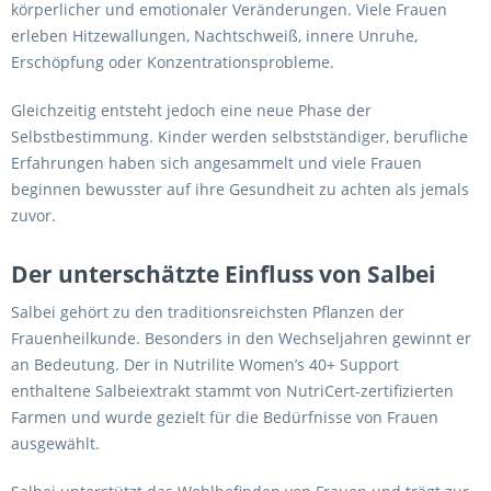
körperlicher und emotionaler Veränderungen. Viele Frauen
erleben Hitzewallungen, Nachtschweiß, innere Unruhe,
Erschöpfung oder Konzentrationsprobleme.
Gleichzeitig entsteht jedoch eine neue Phase der
Selbstbestimmung. Kinder werden selbstständiger, berufliche
Erfahrungen haben sich angesammelt und viele Frauen
beginnen bewusster auf ihre Gesundheit zu achten als jemals
zuvor.
Der unterschätzte Einfluss von Salbei
Salbei gehört zu den traditionsreichsten Pflanzen der
Frauenheilkunde. Besonders in den Wechseljahren gewinnt er
an Bedeutung. Der in Nutrilite Women’s 40+ Support
enthaltene Salbeiextrakt stammt von NutriCert-zertifizierten
Farmen und wurde gezielt für die Bedürfnisse von Frauen
ausgewählt.