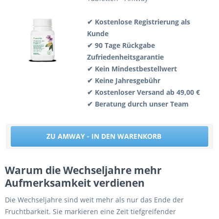
✔ Kostenlose Registrierung als
Kunde
✔ 90 Tage Rückgabe
Zufriedenheitsgarantie
✔ Kein Mindestbestellwert
✔ Keine Jahresgebühr
✔ Kostenloser Versand ab 49,00 €
✔ Beratung durch unser Team
ZU AMWAY - IN DEN WARENKORB
Warum die Wechseljahre mehr
Aufmerksamkeit verdienen
Die Wechseljahre sind weit mehr als nur das Ende der
Fruchtbarkeit. Sie markieren eine Zeit tiefgreifender