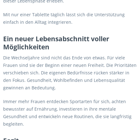
dieser Lebensphase erleben.
Mit nur einer Tablette täglich lässt sich die Unterstützung
einfach in den Alltag integrieren.
Ein neuer Lebensabschnitt voller
Möglichkeiten
Die Wechseljahre sind nicht das Ende von etwas. Für viele
Frauen sind sie der Beginn einer neuen Freiheit. Die Prioritäten
verschieben sich. Die eigenen Bedürfnisse rücken stärker in
den Fokus. Gesundheit, Wohlbefinden und Lebensqualität
gewinnen an Bedeutung.
Immer mehr Frauen entdecken Sportarten für sich, achten
bewusster auf Ernährung, investieren in ihre mentale
Gesundheit und entwickeln neue Routinen, die sie langfristig
begleiten.