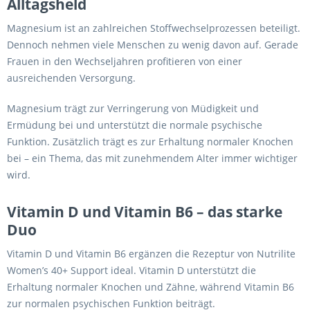
Alltagsheld
Magnesium ist an zahlreichen Stoffwechselprozessen beteiligt.
Dennoch nehmen viele Menschen zu wenig davon auf. Gerade
Frauen in den Wechseljahren profitieren von einer
ausreichenden Versorgung.
Magnesium trägt zur Verringerung von Müdigkeit und
Ermüdung bei und unterstützt die normale psychische
Funktion. Zusätzlich trägt es zur Erhaltung normaler Knochen
bei – ein Thema, das mit zunehmendem Alter immer wichtiger
wird.
Vitamin D und Vitamin B6 – das starke
Duo
Vitamin D und Vitamin B6 ergänzen die Rezeptur von Nutrilite
Women’s 40+ Support ideal. Vitamin D unterstützt die
Erhaltung normaler Knochen und Zähne, während Vitamin B6
zur normalen psychischen Funktion beiträgt.