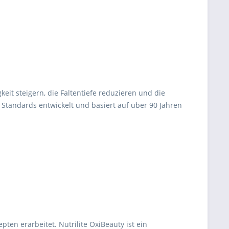
eit steigern, die Faltentiefe reduzieren und die
Standards entwickelt und basiert auf über 90 Jahren
ten erarbeitet. Nutrilite OxiBeauty ist ein