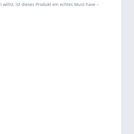
willst, ist dieses Produkt ein echtes Must-have –