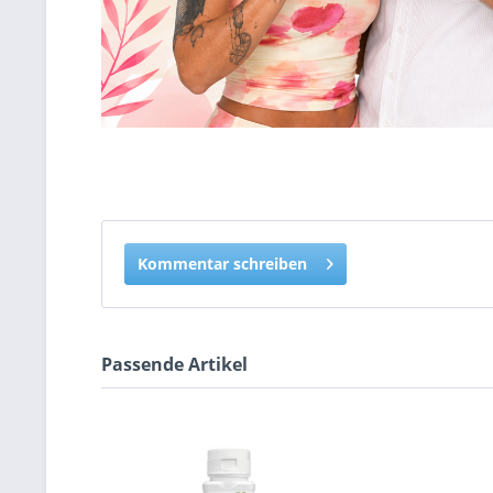
Kommentar schreiben
Passende Artikel