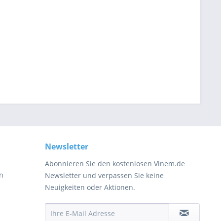
Newsletter
Abonnieren Sie den kostenlosen Vinem.de
en
Newsletter und verpassen Sie keine
Neuigkeiten oder Aktionen.