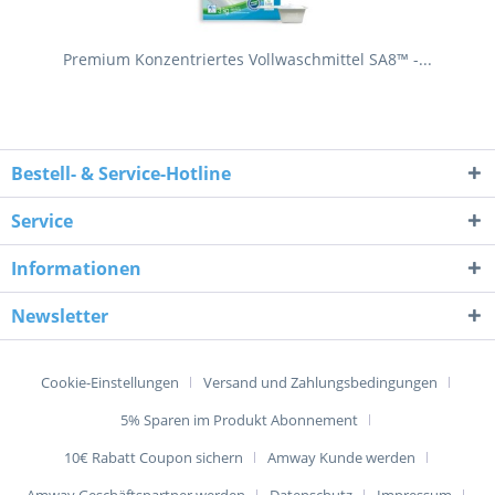
Premium Konzentriertes Vollwaschmittel SA8™ -...
Bestell- & Service-Hotline
Service
Informationen
Newsletter
Cookie-Einstellungen
Versand und Zahlungsbedingungen
5% Sparen im Produkt Abonnement
10€ Rabatt Coupon sichern
Amway Kunde werden