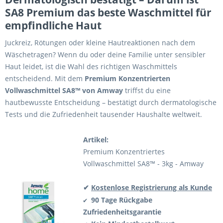
SA8 Premium das beste Waschmittel für
empfindliche Haut
Juckreiz, Rötungen oder kleine Hautreaktionen nach dem
Wäschetragen? Wenn du oder deine Familie unter sensibler
Haut leidet, ist die Wahl des richtigen Waschmittels
entscheidend. Mit dem
Premium Konzentrierten
Vollwaschmittel SA8™ von Amway
triffst du eine
hautbewusste Entscheidung – bestätigt durch dermatologische
Tests und die Zufriedenheit tausender Haushalte weltweit.
Artikel:
Premium Konzentriertes
Vollwaschmittel SA8™ - 3kg - Amway
✔
Kostenlose Registrierung als Kunde
90 Tage Rückgabe
✔
Zufriedenheitsgarantie