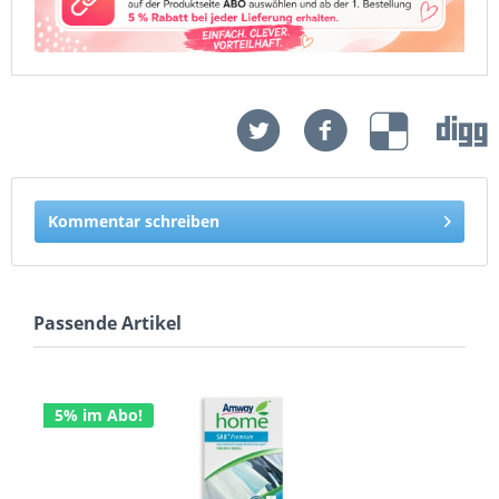
Kommentar schreiben
Passende Artikel
5% im Abo!