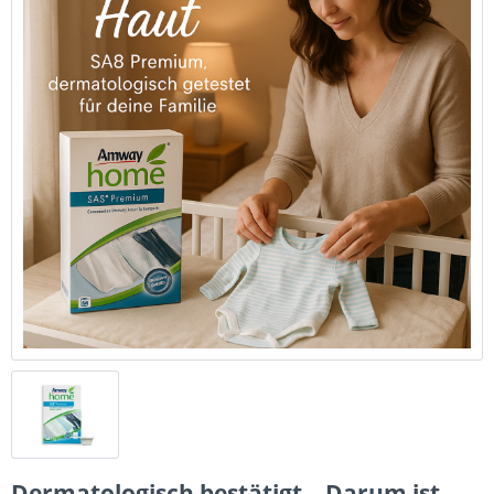
Dermatologisch bestätigt – Darum ist