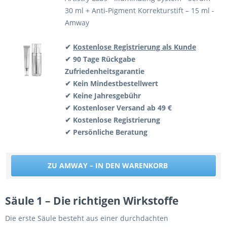
30 ml + Anti-Pigment Korrekturstift – 15 ml -
Amway
✔
Kostenlose Registrierung als Kunde
✔ 90 Tage Rückgabe
Zufriedenheitsgarantie
✔ Kein Mindestbestellwert
✔ Keine Jahresgebühr
✔ Kostenloser Versand ab 49 €
✔ Kostenlose Registrierung
✔ Persönliche Beratung
ZU AMWAY – IN DEN WARENKORB
Säule 1 – Die richtigen Wirkstoffe
Die erste Säule besteht aus einer durchdachten