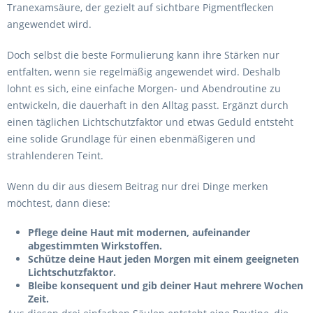
Tranexamsäure, der gezielt auf sichtbare Pigmentflecken
angewendet wird.
Doch selbst die beste Formulierung kann ihre Stärken nur
entfalten, wenn sie regelmäßig angewendet wird. Deshalb
lohnt es sich, eine einfache Morgen- und Abendroutine zu
entwickeln, die dauerhaft in den Alltag passt. Ergänzt durch
einen täglichen Lichtschutzfaktor und etwas Geduld entsteht
eine solide Grundlage für einen ebenmäßigeren und
strahlenderen Teint.
Wenn du dir aus diesem Beitrag nur drei Dinge merken
möchtest, dann diese:
Pflege deine Haut mit modernen, aufeinander
abgestimmten Wirkstoffen.
Schütze deine Haut jeden Morgen mit einem geeigneten
Lichtschutzfaktor.
Bleibe konsequent und gib deiner Haut mehrere Wochen
Zeit.