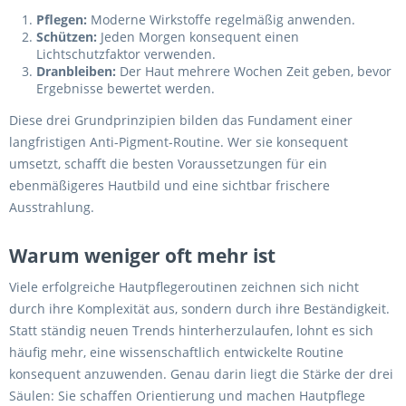
Pflegen:
Moderne Wirkstoffe regelmäßig anwenden.
Schützen:
Jeden Morgen konsequent einen
Lichtschutzfaktor verwenden.
Dranbleiben:
Der Haut mehrere Wochen Zeit geben, bevor
Ergebnisse bewertet werden.
Diese drei Grundprinzipien bilden das Fundament einer
langfristigen Anti-Pigment-Routine. Wer sie konsequent
umsetzt, schafft die besten Voraussetzungen für ein
ebenmäßigeres Hautbild und eine sichtbar frischere
Ausstrahlung.
Warum weniger oft mehr ist
Viele erfolgreiche Hautpflegeroutinen zeichnen sich nicht
durch ihre Komplexität aus, sondern durch ihre Beständigkeit.
Statt ständig neuen Trends hinterherzulaufen, lohnt es sich
häufig mehr, eine wissenschaftlich entwickelte Routine
konsequent anzuwenden. Genau darin liegt die Stärke der drei
Säulen: Sie schaffen Orientierung und machen Hautpflege