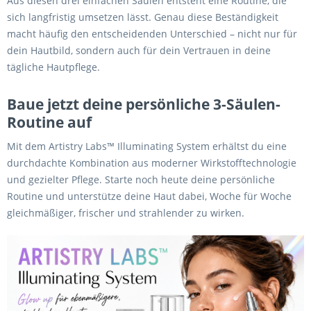
Aus diesen drei einfachen Säulen entsteht eine Routine, die
sich langfristig umsetzen lässt. Genau diese Beständigkeit
macht häufig den entscheidenden Unterschied – nicht nur für
dein Hautbild, sondern auch für dein Vertrauen in deine
tägliche Hautpflege.
Baue jetzt deine persönliche 3-Säulen-
Routine auf
Mit dem Artistry Labs™ Illuminating System erhältst du eine
durchdachte Kombination aus moderner Wirkstofftechnologie
und gezielter Pflege. Starte noch heute deine persönliche
Routine und unterstütze deine Haut dabei, Woche für Woche
gleichmäßiger, frischer und strahlender zu wirken.