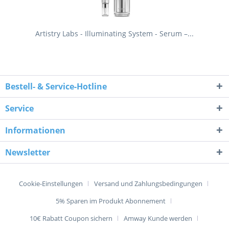
Artistry Labs - Illuminating System - Serum –...
Bestell- & Service-Hotline
Service
Informationen
Newsletter
Cookie-Einstellungen
Versand und Zahlungsbedingungen
5% Sparen im Produkt Abonnement
10€ Rabatt Coupon sichern
Amway Kunde werden