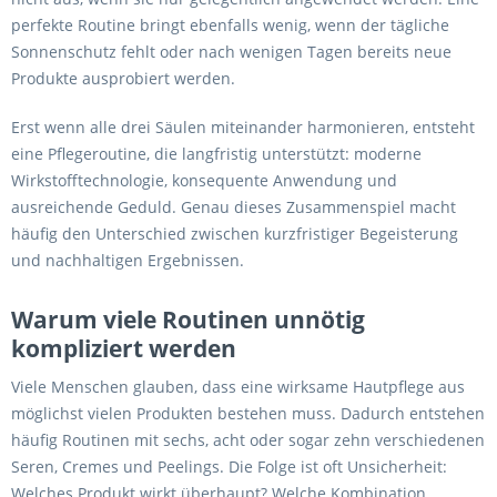
perfekte Routine bringt ebenfalls wenig, wenn der tägliche
Sonnenschutz fehlt oder nach wenigen Tagen bereits neue
Produkte ausprobiert werden.
Erst wenn alle drei Säulen miteinander harmonieren, entsteht
eine Pflegeroutine, die langfristig unterstützt: moderne
Wirkstofftechnologie, konsequente Anwendung und
ausreichende Geduld. Genau dieses Zusammenspiel macht
häufig den Unterschied zwischen kurzfristiger Begeisterung
und nachhaltigen Ergebnissen.
Warum viele Routinen unnötig
kompliziert werden
Viele Menschen glauben, dass eine wirksame Hautpflege aus
möglichst vielen Produkten bestehen muss. Dadurch entstehen
häufig Routinen mit sechs, acht oder sogar zehn verschiedenen
Seren, Cremes und Peelings. Die Folge ist oft Unsicherheit:
Welches Produkt wirkt überhaupt? Welche Kombination