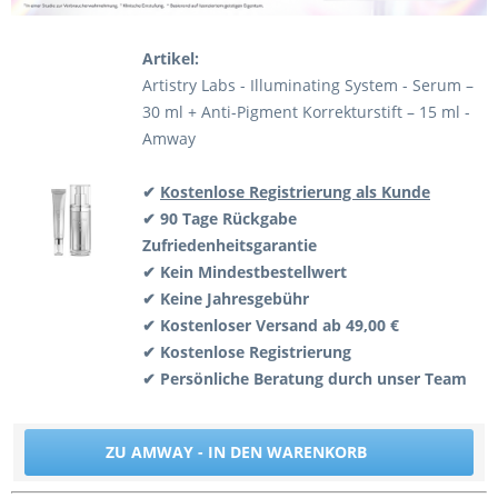
Artikel:
Artistry Labs - Illuminating System - Serum –
30 ml + Anti-Pigment Korrekturstift – 15 ml -
Amway
✔
Kostenlose Registrierung als Kunde
✔ 90 Tage Rückgabe
Zufriedenheitsgarantie
✔ Kein Mindestbestellwert
✔ Keine Jahresgebühr
✔ Kostenloser Versand ab 49,00 €
✔ Kostenlose Registrierung
✔ Persönliche Beratung durch unser Team
ZU AMWAY - IN DEN WARENKORB