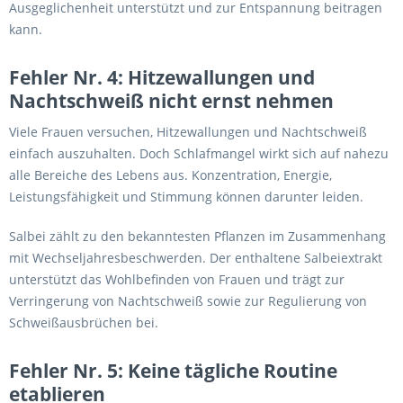
Ausgeglichenheit unterstützt und zur Entspannung beitragen
kann.
Fehler Nr. 4: Hitzewallungen und
Nachtschweiß nicht ernst nehmen
Viele Frauen versuchen, Hitzewallungen und Nachtschweiß
einfach auszuhalten. Doch Schlafmangel wirkt sich auf nahezu
alle Bereiche des Lebens aus. Konzentration, Energie,
Leistungsfähigkeit und Stimmung können darunter leiden.
Salbei zählt zu den bekanntesten Pflanzen im Zusammenhang
mit Wechseljahresbeschwerden. Der enthaltene Salbeiextrakt
unterstützt das Wohlbefinden von Frauen und trägt zur
Verringerung von Nachtschweiß sowie zur Regulierung von
Schweißausbrüchen bei.
Fehler Nr. 5: Keine tägliche Routine
etablieren