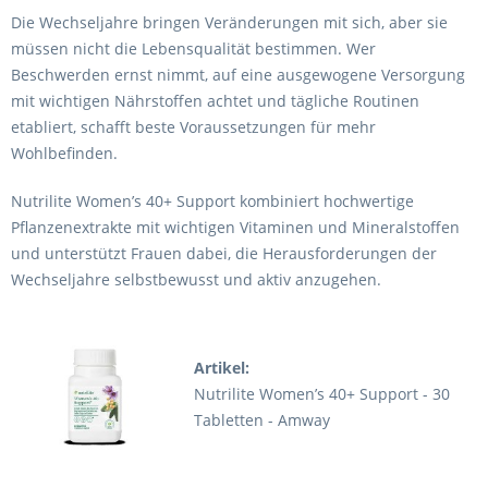
Die Wechseljahre bringen Veränderungen mit sich, aber sie
müssen nicht die Lebensqualität bestimmen. Wer
Beschwerden ernst nimmt, auf eine ausgewogene Versorgung
mit wichtigen Nährstoffen achtet und tägliche Routinen
etabliert, schafft beste Voraussetzungen für mehr
Wohlbefinden.
Nutrilite Women’s 40+ Support kombiniert hochwertige
Pflanzenextrakte mit wichtigen Vitaminen und Mineralstoffen
und unterstützt Frauen dabei, die Herausforderungen der
Wechseljahre selbstbewusst und aktiv anzugehen.
Artikel:
Nutrilite Women’s 40+ Support - 30
Tabletten - Amway