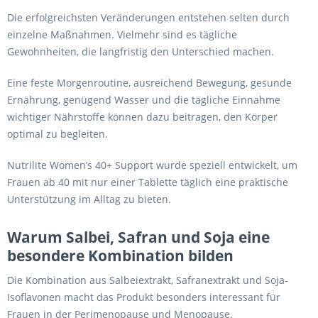
Die erfolgreichsten Veränderungen entstehen selten durch
einzelne Maßnahmen. Vielmehr sind es tägliche
Gewohnheiten, die langfristig den Unterschied machen.
Eine feste Morgenroutine, ausreichend Bewegung, gesunde
Ernährung, genügend Wasser und die tägliche Einnahme
wichtiger Nährstoffe können dazu beitragen, den Körper
optimal zu begleiten.
Nutrilite Women’s 40+ Support wurde speziell entwickelt, um
Frauen ab 40 mit nur einer Tablette täglich eine praktische
Unterstützung im Alltag zu bieten.
Warum Salbei, Safran und Soja eine
besondere Kombination bilden
Die Kombination aus Salbeiextrakt, Safranextrakt und Soja-
Isoflavonen macht das Produkt besonders interessant für
Frauen in der Perimenopause und Menopause.