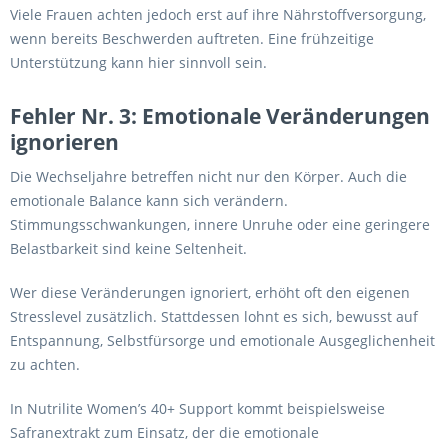
Viele Frauen achten jedoch erst auf ihre Nährstoffversorgung,
wenn bereits Beschwerden auftreten. Eine frühzeitige
Unterstützung kann hier sinnvoll sein.
Fehler Nr. 3: Emotionale Veränderungen
ignorieren
Die Wechseljahre betreffen nicht nur den Körper. Auch die
emotionale Balance kann sich verändern.
Stimmungsschwankungen, innere Unruhe oder eine geringere
Belastbarkeit sind keine Seltenheit.
Wer diese Veränderungen ignoriert, erhöht oft den eigenen
Stresslevel zusätzlich. Stattdessen lohnt es sich, bewusst auf
Entspannung, Selbstfürsorge und emotionale Ausgeglichenheit
zu achten.
In Nutrilite Women’s 40+ Support kommt beispielsweise
Safranextrakt zum Einsatz, der die emotionale