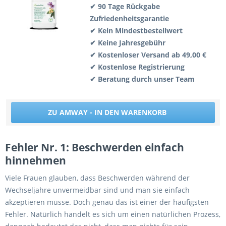
✔ 90 Tage Rückgabe
Zufriedenheitsgarantie
✔ Kein Mindestbestellwert
✔ Keine Jahresgebühr
✔ Kostenloser Versand ab 49,00 €
✔ Kostenlose Registrierung
✔ Beratung durch unser Team
ZU AMWAY - IN DEN WARENKORB
Fehler Nr. 1: Beschwerden einfach
hinnehmen
Viele Frauen glauben, dass Beschwerden während der
Wechseljahre unvermeidbar sind und man sie einfach
akzeptieren müsse. Doch genau das ist einer der häufigsten
Fehler. Natürlich handelt es sich um einen natürlichen Prozess,