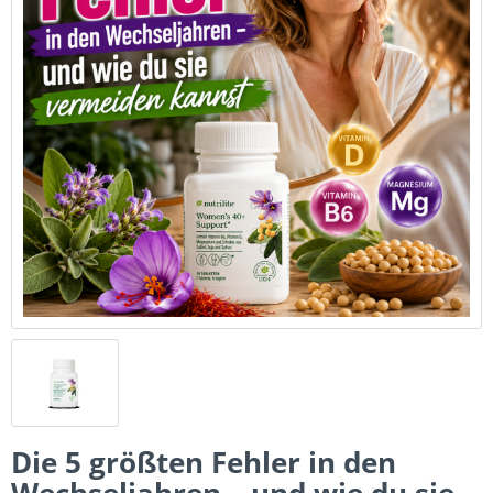
Die 5 größten Fehler in den