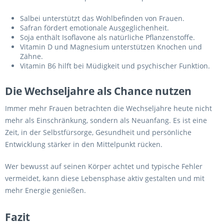
Salbei unterstützt das Wohlbefinden von Frauen.
Safran fördert emotionale Ausgeglichenheit.
Soja enthält Isoflavone als natürliche Pflanzenstoffe.
Vitamin D und Magnesium unterstützen Knochen und
Zähne.
Vitamin B6 hilft bei Müdigkeit und psychischer Funktion.
Die Wechseljahre als Chance nutzen
Immer mehr Frauen betrachten die Wechseljahre heute nicht
mehr als Einschränkung, sondern als Neuanfang. Es ist eine
Zeit, in der Selbstfürsorge, Gesundheit und persönliche
Entwicklung stärker in den Mittelpunkt rücken.
Wer bewusst auf seinen Körper achtet und typische Fehler
vermeidet, kann diese Lebensphase aktiv gestalten und mit
mehr Energie genießen.
Fazit