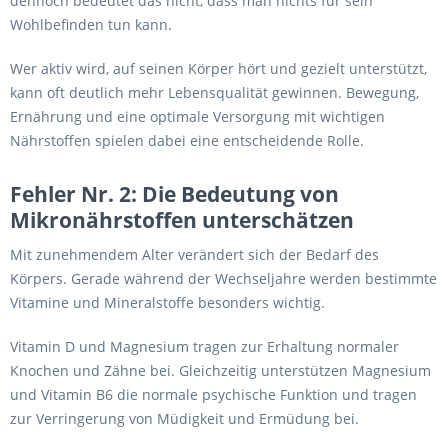
dennoch bedeutet das nicht, dass man nichts für sein
Wohlbefinden tun kann.
Wer aktiv wird, auf seinen Körper hört und gezielt unterstützt,
kann oft deutlich mehr Lebensqualität gewinnen. Bewegung,
Ernährung und eine optimale Versorgung mit wichtigen
Nährstoffen spielen dabei eine entscheidende Rolle.
Fehler Nr. 2: Die Bedeutung von
Mikronährstoffen unterschätzen
Mit zunehmendem Alter verändert sich der Bedarf des
Körpers. Gerade während der Wechseljahre werden bestimmte
Vitamine und Mineralstoffe besonders wichtig.
Vitamin D und Magnesium tragen zur Erhaltung normaler
Knochen und Zähne bei. Gleichzeitig unterstützen Magnesium
und Vitamin B6 die normale psychische Funktion und tragen
zur Verringerung von Müdigkeit und Ermüdung bei.