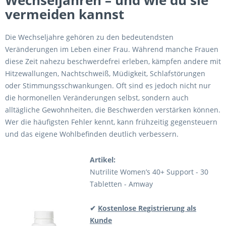
Wechseljahren – und wie du sie
vermeiden kannst
Die Wechseljahre gehören zu den bedeutendsten
Veränderungen im Leben einer Frau. Während manche Frauen
diese Zeit nahezu beschwerdefrei erleben, kämpfen andere mit
Hitzewallungen, Nachtschweiß, Müdigkeit, Schlafstörungen
oder Stimmungsschwankungen. Oft sind es jedoch nicht nur
die hormonellen Veränderungen selbst, sondern auch
alltägliche Gewohnheiten, die Beschwerden verstärken können.
Wer die häufigsten Fehler kennt, kann frühzeitig gegensteuern
und das eigene Wohlbefinden deutlich verbessern.
Artikel:
Nutrilite Women’s 40+ Support - 30
Tabletten - Amway
✔
Kostenlose Registrierung als
Kunde