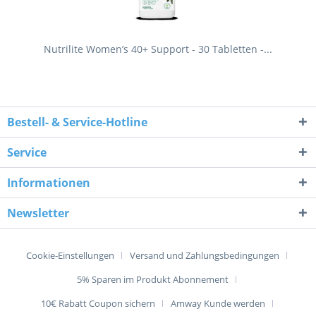
Nutrilite Women’s 40+ Support - 30 Tabletten -...
Bestell- & Service-Hotline
Service
Informationen
Newsletter
Cookie-Einstellungen
Versand und Zahlungsbedingungen
5% Sparen im Produkt Abonnement
10€ Rabatt Coupon sichern
Amway Kunde werden