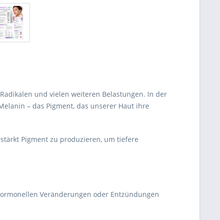
Radikalen und vielen weiteren Belastungen. In der
Melanin – das Pigment, das unserer Haut ihre
tärkt Pigment zu produzieren, um tiefere
, hormonellen Veränderungen oder Entzündungen