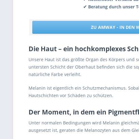
✔ Beratung durch unser 
ZU AMWAY - IN DEN
Die Haut – ein hochkomplexes Sc
Unsere Haut ist das größte Organ des Körpers und sc
untersten Schicht der Oberhaut befinden sich die so
natürliche Farbe verleiht.
Melanin ist eigentlich ein Schutzmechanismus. Soba
Hautschichten vor Schäden zu schützen.
Der Moment, in dem ein Pigmentfl
Unter normalen Bedingungen wird Melanin gleichmäß
ausgesetzt ist, geraten die Melanozyten aus dem Gle