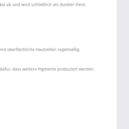
al ab und wird schließlich als dunkler Fleck
end oberflächliche Hautzellen regelmäßig
 dafür, dass weitere Pigmente produziert werden.