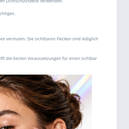
nen Lichtschutzfaktor verwenden.
chtigen.
en vermuten. Die sichtbaren Flecken sind lediglich
ft die besten Voraussetzungen für einen sichtbar