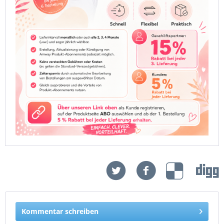
Kommentar schreiben