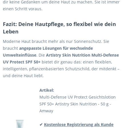
dir keine Gedanken um deine Haut zu machen. Sie ist immer
einen Schritt voraus.
Fazit: Deine Hautpflege, so flexibel wie dein
Leben
Moderne Haut braucht mehr als nur Sonnenschutz. Sie
braucht
angepasste Lösungen für wechselnde
Umwelteinflüsse
. Die
Artistry Skin Nutrition Multi-Defense
UV Protect SPF 50+
bietet dir genau das: einen flexiblen,
intelligenten, pflanzenbasierten Schutzschild, der mitdenkt –
und deine Haut liebt.
Artikel:
Multi-Defense UV Protect Gesichtslotion
SPF 50+ Artistry Skin Nutrition - 50 g -
Amway
✔
Kostenlose Registrierung als Kunde