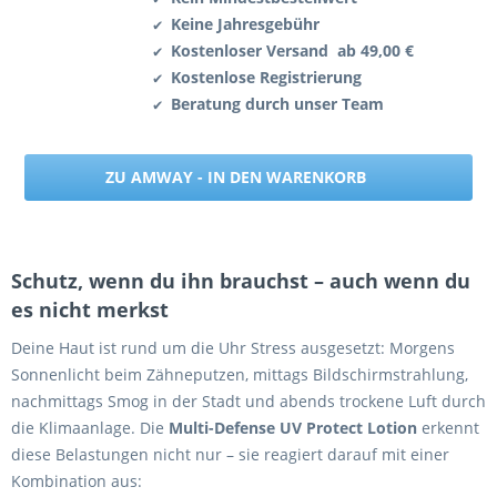
Keine Jahresgebühr
✔
Kostenloser Versand ab 49,00 €
✔
Kostenlose Registrierung
✔
Beratung durch unser Team
✔
ZU AMWAY - IN DEN WARENKORB
Schutz, wenn du ihn brauchst – auch wenn du
es nicht merkst
Deine Haut ist rund um die Uhr Stress ausgesetzt: Morgens
Sonnenlicht beim Zähneputzen, mittags Bildschirmstrahlung,
nachmittags Smog in der Stadt und abends trockene Luft durch
die Klimaanlage. Die
Multi-Defense UV Protect Lotion
erkennt
diese Belastungen nicht nur – sie reagiert darauf mit einer
Kombination aus: