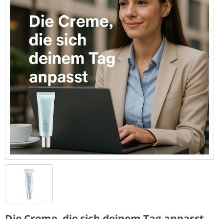
Die Creme, die sich deinem Tag anpasst