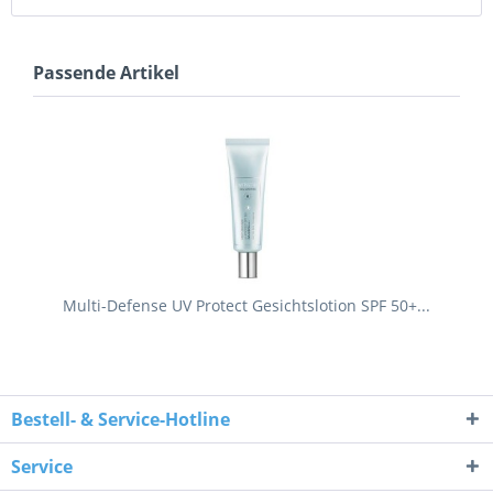
Passende Artikel
Multi-Defense UV Protect Gesichtslotion SPF 50+...
Bestell- & Service-Hotline
Service