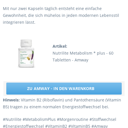
Mit nur zwei Kapseln täglich entsteht eine einfache
Gewohnheit, die sich mühelos in jeden modernen Lebensstil
integrieren lässt.
Artikel:
Nutrilite Metabolism * plus - 60
Tabletten - Amway
ZU AMWAY - IN DEN WARENKORB
Hinweis:
Vitamin B2 (Riboflavin) und Pantothensäure (Vitamin
B5) tragen zu einem normalen Energiestoffwechsel bei.
#Nutrilite #MetabolismPlus #Morgenroutine #Stoffwechsel
#Energiestoffwechsel #VitaminB2 #VitaminB5 #Amway