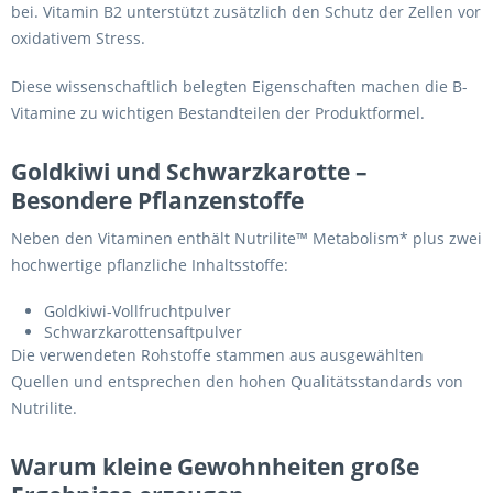
bei. Vitamin B2 unterstützt zusätzlich den Schutz der Zellen vor
oxidativem Stress.
Diese wissenschaftlich belegten Eigenschaften machen die B-
Vitamine zu wichtigen Bestandteilen der Produktformel.
Goldkiwi und Schwarzkarotte –
Besondere Pflanzenstoffe
Neben den Vitaminen enthält Nutrilite™ Metabolism* plus zwei
hochwertige pflanzliche Inhaltsstoffe:
Goldkiwi-Vollfruchtpulver
Schwarzkarottensaftpulver
Die verwendeten Rohstoffe stammen aus ausgewählten
Quellen und entsprechen den hohen Qualitätsstandards von
Nutrilite.
Warum kleine Gewohnheiten große