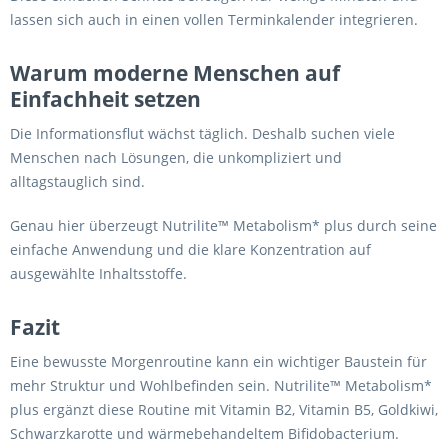
lassen sich auch in einen vollen Terminkalender integrieren.
Warum moderne Menschen auf
Einfachheit setzen
Die Informationsflut wächst täglich. Deshalb suchen viele
Menschen nach Lösungen, die unkompliziert und
alltagstauglich sind.
Genau hier überzeugt Nutrilite™ Metabolism* plus durch seine
einfache Anwendung und die klare Konzentration auf
ausgewählte Inhaltsstoffe.
Fazit
Eine bewusste Morgenroutine kann ein wichtiger Baustein für
mehr Struktur und Wohlbefinden sein. Nutrilite™ Metabolism*
plus ergänzt diese Routine mit Vitamin B2, Vitamin B5, Goldkiwi,
Schwarzkarotte und wärmebehandeltem Bifidobacterium.