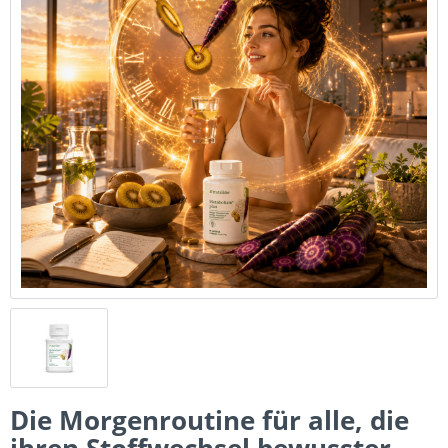
Die Morgenroutine für alle, die