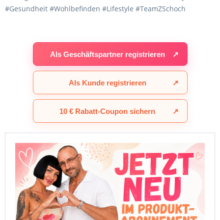
#Gesundheit #Wohlbefinden #Lifestyle #TeamZSchoch
Als Geschäftspartner registrieren
↗
Als Kunde registrieren
↗
10 € Rabatt-Coupon sichern
↗