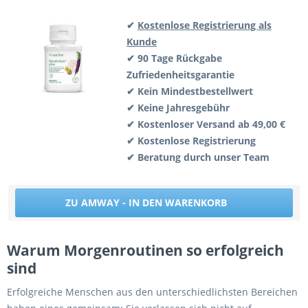
✔
Kostenlose Registrierung als
Kunde
✔ 90 Tage Rückgabe
Zufriedenheitsgarantie
✔ Kein Mindestbestellwert
✔ Keine Jahresgebühr
✔ Kostenloser Versand ab 49,00 €
✔ Kostenlose Registrierung
✔ Beratung durch unser Team
ZU AMWAY - IN DEN WARENKORB
Warum Morgenroutinen so erfolgreich
sind
Erfolgreiche Menschen aus den unterschiedlichsten Bereichen