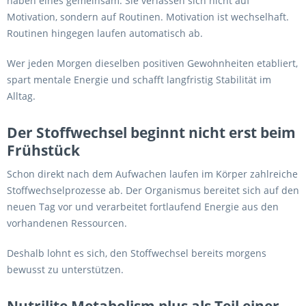
haben eines gemeinsam: Sie verlassen sich nicht auf
Motivation, sondern auf Routinen. Motivation ist wechselhaft.
Routinen hingegen laufen automatisch ab.
Wer jeden Morgen dieselben positiven Gewohnheiten etabliert,
spart mentale Energie und schafft langfristig Stabilität im
Alltag.
Der Stoffwechsel beginnt nicht erst beim
Frühstück
Schon direkt nach dem Aufwachen laufen im Körper zahlreiche
Stoffwechselprozesse ab. Der Organismus bereitet sich auf den
neuen Tag vor und verarbeitet fortlaufend Energie aus den
vorhandenen Ressourcen.
Deshalb lohnt es sich, den Stoffwechsel bereits morgens
bewusst zu unterstützen.