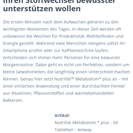
ihren Stoffwechsel bewusster
unterstützen wollen
Die ersten Minuten nach dem Aufwachen gehören zu den
wichtigsten Momenten des Tages. In dieser Zeit werden oft
unbewusst die Weichen für Produktivität, Wohlbefinden und
Energie gestellt. Während viele Menschen morgens sofort ihr
Smartphone prüfen oder zur Kaffeemaschine laufen,
entscheiden sich immer mehr Personen für eine bewusste
Morgenroutine. Dabei geht es nicht um Perfektion, sondern um
kleine Gewohnheiten, die langfristig einen Unterschied machen
können. Genau hier setzt Nutrilite™ Metabolism* plus an – mit
einer einfachen Anwendung und einer durchdachten Formel
aus Vitaminen, Pflanzenstoffen und wärmebehandelten
Bakterien.
Artikel:
Nutrilite Metabolism * plus - 60
Tabletten - Amway