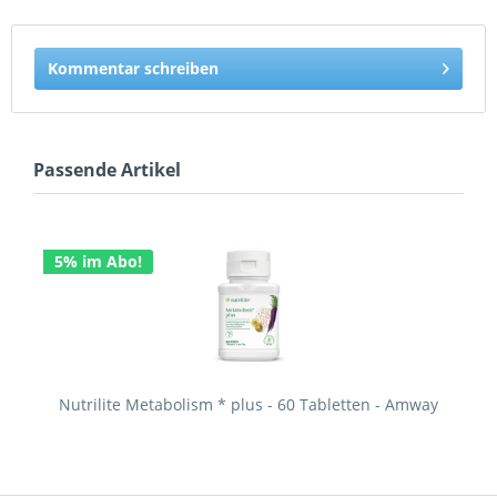
Kommentar schreiben
Passende Artikel
5% im Abo!
Nutrilite Metabolism * plus - 60 Tabletten - Amway