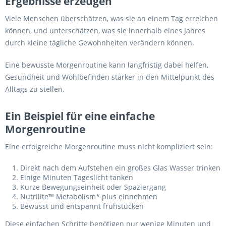
Ergebnisse erzeugen
Viele Menschen überschätzen, was sie an einem Tag erreichen
können, und unterschätzen, was sie innerhalb eines Jahres
durch kleine tägliche Gewohnheiten verändern können.
Eine bewusste Morgenroutine kann langfristig dabei helfen,
Gesundheit und Wohlbefinden stärker in den Mittelpunkt des
Alltags zu stellen.
Ein Beispiel für eine einfache
Morgenroutine
Eine erfolgreiche Morgenroutine muss nicht kompliziert sein:
Direkt nach dem Aufstehen ein großes Glas Wasser trinken
Einige Minuten Tageslicht tanken
Kurze Bewegungseinheit oder Spaziergang
Nutrilite™ Metabolism* plus einnehmen
Bewusst und entspannt frühstücken
Diese einfachen Schritte benötigen nur wenige Minuten und