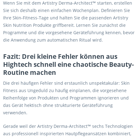
Wenn Sie mit dem Artistry Derma-Architect™ starten, erstellen
Sie sich deshalb einen einfachen Wochenplan. Definieren Sie
Ihre Skin-Fitness-Tage und halten Sie die passenden Artistry
Skin Nutrition Produkte griffbereit. Lernen Sie zunächst die
Programme und die vorgesehene Geräteführung kennen, bevor
die Anwendung zum automatischen Ritual wird.
Fazit: Drei kleine Fehler können aus
Hightech schnell eine chaotische Beauty-
Routine machen
Die drei häufigen Fehler sind erstaunlich unspektakulär: Skin
Fitness aus Ungeduld zu häufig einplanen, die vorgesehene
Reihenfolge von Produkten und Programmen ignorieren und
das Gerät hektisch ohne strukturierte Geräteführung
verwenden.
Gerade weil der Artistry Derma-Architect™ sechs Technologien
aus professionell inspirierten Hautpflegeansätzen kombiniert,