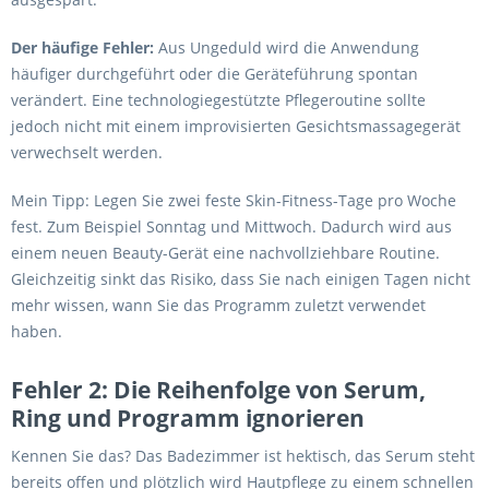
Der häufige Fehler:
Aus Ungeduld wird die Anwendung
häufiger durchgeführt oder die Geräteführung spontan
verändert. Eine technologiegestützte Pflegeroutine sollte
jedoch nicht mit einem improvisierten Gesichtsmassagegerät
verwechselt werden.
Mein Tipp: Legen Sie zwei feste Skin-Fitness-Tage pro Woche
fest. Zum Beispiel Sonntag und Mittwoch. Dadurch wird aus
einem neuen Beauty-Gerät eine nachvollziehbare Routine.
Gleichzeitig sinkt das Risiko, dass Sie nach einigen Tagen nicht
mehr wissen, wann Sie das Programm zuletzt verwendet
haben.
Fehler 2: Die Reihenfolge von Serum,
Ring und Programm ignorieren
Kennen Sie das? Das Badezimmer ist hektisch, das Serum steht
bereits offen und plötzlich wird Hautpflege zu einem schnellen