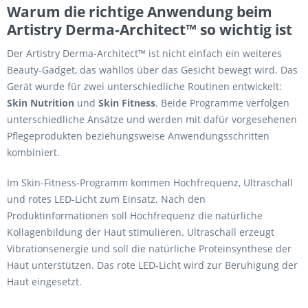
Warum die richtige Anwendung beim
Artistry Derma-Architect™ so wichtig ist
Der Artistry Derma-Architect™ ist nicht einfach ein weiteres
Beauty-Gadget, das wahllos über das Gesicht bewegt wird. Das
Gerät wurde für zwei unterschiedliche Routinen entwickelt:
Skin Nutrition
und
Skin Fitness
. Beide Programme verfolgen
unterschiedliche Ansätze und werden mit dafür vorgesehenen
Pflegeprodukten beziehungsweise Anwendungsschritten
kombiniert.
Im Skin-Fitness-Programm kommen Hochfrequenz, Ultraschall
und rotes LED-Licht zum Einsatz. Nach den
Produktinformationen soll Hochfrequenz die natürliche
Kollagenbildung der Haut stimulieren. Ultraschall erzeugt
Vibrationsenergie und soll die natürliche Proteinsynthese der
Haut unterstützen. Das rote LED-Licht wird zur Beruhigung der
Haut eingesetzt.