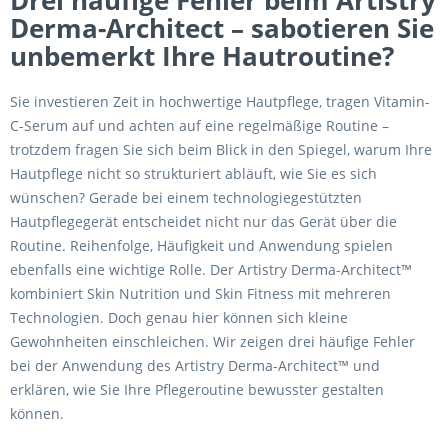
Drei häufige Fehler beim Artistry
Derma-Architect – sabotieren Sie
unbemerkt Ihre Hautroutine?
Sie investieren Zeit in hochwertige Hautpflege, tragen Vitamin-
C-Serum auf und achten auf eine regelmäßige Routine –
trotzdem fragen Sie sich beim Blick in den Spiegel, warum Ihre
Hautpflege nicht so strukturiert abläuft, wie Sie es sich
wünschen? Gerade bei einem technologiegestützten
Hautpflegegerät entscheidet nicht nur das Gerät über die
Routine. Reihenfolge, Häufigkeit und Anwendung spielen
ebenfalls eine wichtige Rolle. Der Artistry Derma-Architect™
kombiniert Skin Nutrition und Skin Fitness mit mehreren
Technologien. Doch genau hier können sich kleine
Gewohnheiten einschleichen. Wir zeigen drei häufige Fehler
bei der Anwendung des Artistry Derma-Architect™ und
erklären, wie Sie Ihre Pflegeroutine bewusster gestalten
können.