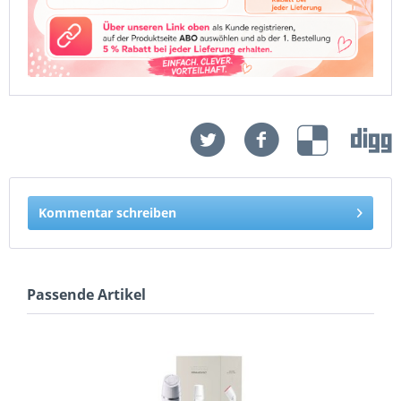
Kommentar schreiben
Passende Artikel