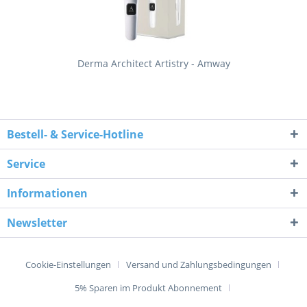
Derma Architect Artistry - Amway
Bestell- & Service-Hotline
Service
Informationen
Newsletter
Cookie-Einstellungen
Versand und Zahlungsbedingungen
5% Sparen im Produkt Abonnement