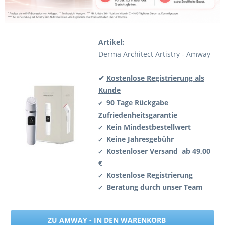
Artikel:
Derma Architect Artistry - Amway
✔
Kostenlose Registrierung als
Kunde
90 Tage Rückgabe
✔
Zufriedenheitsgarantie
Kein Mindestbestellwert
✔
Keine Jahresgebühr
✔
Kostenloser Versand ab 49,00
✔
€
Kostenlose Registrierung
✔
Beratung durch unser Team
✔
ZU AMWAY - IN DEN WARENKORB