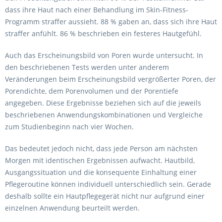
dass ihre Haut nach einer Behandlung im Skin-Fitness-
Programm straffer aussieht. 88 % gaben an, dass sich ihre Haut
straffer anfühlt. 86 % beschrieben ein festeres Hautgefühl.
Auch das Erscheinungsbild von Poren wurde untersucht. In
den beschriebenen Tests werden unter anderem
Veränderungen beim Erscheinungsbild vergrößerter Poren, der
Porendichte, dem Porenvolumen und der Porentiefe
angegeben. Diese Ergebnisse beziehen sich auf die jeweils
beschriebenen Anwendungskombinationen und Vergleiche
zum Studienbeginn nach vier Wochen.
Das bedeutet jedoch nicht, dass jede Person am nächsten
Morgen mit identischen Ergebnissen aufwacht. Hautbild,
Ausgangssituation und die konsequente Einhaltung einer
Pflegeroutine können individuell unterschiedlich sein. Gerade
deshalb sollte ein Hautpflegegerät nicht nur aufgrund einer
einzelnen Anwendung beurteilt werden.