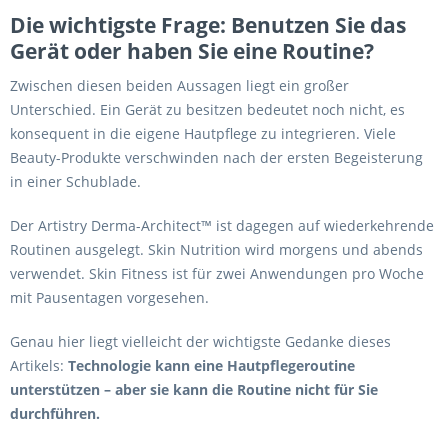
Die wichtigste Frage: Benutzen Sie das
Gerät oder haben Sie eine Routine?
Zwischen diesen beiden Aussagen liegt ein großer
Unterschied. Ein Gerät zu besitzen bedeutet noch nicht, es
konsequent in die eigene Hautpflege zu integrieren. Viele
Beauty-Produkte verschwinden nach der ersten Begeisterung
in einer Schublade.
Der Artistry Derma-Architect™ ist dagegen auf wiederkehrende
Routinen ausgelegt. Skin Nutrition wird morgens und abends
verwendet. Skin Fitness ist für zwei Anwendungen pro Woche
mit Pausentagen vorgesehen.
Genau hier liegt vielleicht der wichtigste Gedanke dieses
Artikels:
Technologie kann eine Hautpflegeroutine
unterstützen – aber sie kann die Routine nicht für Sie
durchführen.