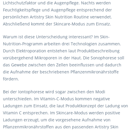
Lichtschutzfaktor und die Augenpflege. Nachts werden
Feuchtigkeitspflege und Augenpflege entsprechend der
persönlichen Artistry Skin Nutrition Routine verwendet.
Abschließend kommt der Skincare-Modus zum Einsatz.
Warum ist diese Unterscheidung interessant? Im Skin-
Nutrition-Programm arbeiten drei Technologien zusammen.
Durch Elektroporation entstehen laut Produktbeschreibung
vorübergehend Mikroporen in der Haut. Die Sonophorese soll
das Gewebe zwischen den Zellen beeinflussen und dadurch
die Aufnahme der beschriebenen Pflanzenmikronährstoffe
fördern.
Bei der Iontophorese wird sogar zwischen den Modi
unterschieden. Im Vitamin-C-Modus kommen negative
Ladungen zum Einsatz, die laut Produktkonzept der Ladung von
Vitamin C entsprechen. Im Skincare-Modus werden positive
Ladungen erzeugt, um die vorgesehene Aufnahme von
Pflanzenmikronährstoffen aus den passenden Artistry Skin