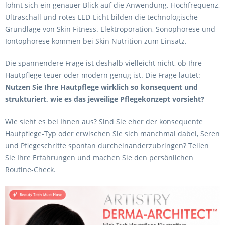
lohnt sich ein genauer Blick auf die Anwendung. Hochfrequenz,
Ultraschall und rotes LED-Licht bilden die technologische
Grundlage von Skin Fitness. Elektroporation, Sonophorese und
Iontophorese kommen bei Skin Nutrition zum Einsatz.
Die spannendere Frage ist deshalb vielleicht nicht, ob Ihre
Hautpflege teuer oder modern genug ist. Die Frage lautet:
Nutzen Sie Ihre Hautpflege wirklich so konsequent und
strukturiert, wie es das jeweilige Pflegekonzept vorsieht?
Wie sieht es bei Ihnen aus? Sind Sie eher der konsequente
Hautpflege-Typ oder erwischen Sie sich manchmal dabei, Seren
und Pflegeschritte spontan durcheinanderzubringen? Teilen
Sie Ihre Erfahrungen und machen Sie den persönlichen
Routine-Check.