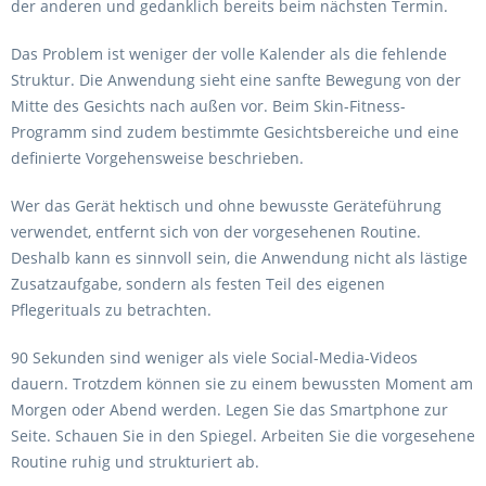
der anderen und gedanklich bereits beim nächsten Termin.
Das Problem ist weniger der volle Kalender als die fehlende
Struktur. Die Anwendung sieht eine sanfte Bewegung von der
Mitte des Gesichts nach außen vor. Beim Skin-Fitness-
Programm sind zudem bestimmte Gesichtsbereiche und eine
definierte Vorgehensweise beschrieben.
Wer das Gerät hektisch und ohne bewusste Geräteführung
verwendet, entfernt sich von der vorgesehenen Routine.
Deshalb kann es sinnvoll sein, die Anwendung nicht als lästige
Zusatzaufgabe, sondern als festen Teil des eigenen
Pflegerituals zu betrachten.
90 Sekunden sind weniger als viele Social-Media-Videos
dauern. Trotzdem können sie zu einem bewussten Moment am
Morgen oder Abend werden. Legen Sie das Smartphone zur
Seite. Schauen Sie in den Spiegel. Arbeiten Sie die vorgesehene
Routine ruhig und strukturiert ab.