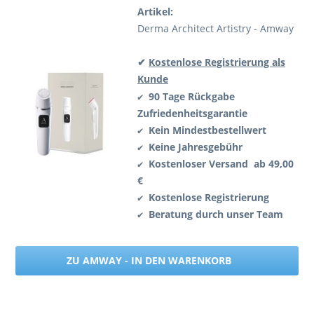
Artikel:
Derma Architect Artistry - Amway
✔
Kostenlose Registrierung als
Kunde
90 Tage Rückgabe
✔
Zufriedenheitsgarantie
Kein Mindestbestellwert
✔
Keine Jahresgebühr
✔
Kostenloser Versand ab 49,00
✔
€
Kostenlose Registrierung
✔
Beratung durch unser Team
✔
ZU AMWAY - IN DEN WARENKORB