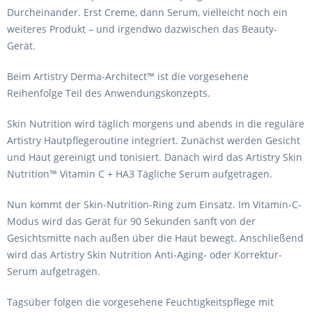
Durcheinander. Erst Creme, dann Serum, vielleicht noch ein
weiteres Produkt – und irgendwo dazwischen das Beauty-
Gerät.
Beim Artistry Derma-Architect™ ist die vorgesehene
Reihenfolge Teil des Anwendungskonzepts.
Skin Nutrition wird täglich morgens und abends in die reguläre
Artistry Hautpflegeroutine integriert. Zunächst werden Gesicht
und Haut gereinigt und tonisiert. Danach wird das Artistry Skin
Nutrition™ Vitamin C + HA3 Tägliche Serum aufgetragen.
Nun kommt der Skin-Nutrition-Ring zum Einsatz. Im Vitamin-C-
Modus wird das Gerät für 90 Sekunden sanft von der
Gesichtsmitte nach außen über die Haut bewegt. Anschließend
wird das Artistry Skin Nutrition Anti-Aging- oder Korrektur-
Serum aufgetragen.
Tagsüber folgen die vorgesehene Feuchtigkeitspflege mit