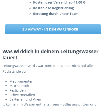
Kostenloser Versand ab 49,00 €
✔
Kostenlose Registrierung
✔
Beratung durch unser Team
✔
ZU AMWAY - IN DEN WARENKORB
Was wirklich in deinem Leitungswasser
lauert
Leitungswasser wird zwar kontrolliert, aber nicht auf alles.
Rückstände von:
Medikamenten
Mikroplastik
Pestiziden
Schwermetallen
Bakterien und Viren
… können im Wasser enthalten sein – völlig unsichtbar und