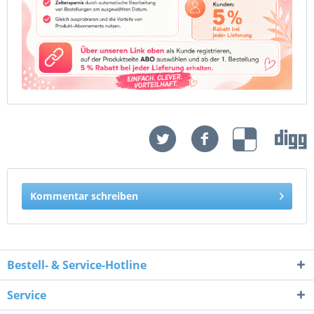
Kommentar schreiben
Bestell- & Service-Hotline
Service