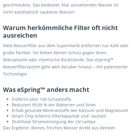
geschmacklos. Das bedeutet: Klar aussehendes Wasser ist
nicht automatisch sauberes Wasser!
Warum herkömmliche Filter oft nicht
ausreichen
Viele Wasserfilter aus dem Supermarkt entfernen nur Kalk oder
grobe Partikel. Sie bieten keinen Schutz gegen Viren,
Mikroplastik oder chemische Rückstände. Das eSpring™
Wasserfiltersystem geht weit darüber hinaus – mit patentierter
Technologie.
Was eSpring™ anders macht
Entfernt über 160 Schadstoffe
Reduziert 99,99 % der Bakterien und Viren
Erhält gesunde Mineralstoffe wie Kalzium und Magnesium
Smart Chip erkennt Filterkapazität und -laufzeit
Drahtlose Stromversorgung der UV-Lampe
Das Ergebnis: Reines, frisches Wasser direkt aus deinem