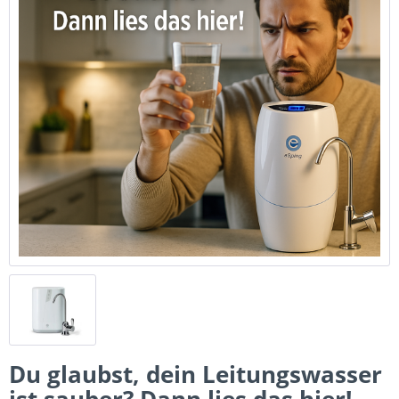
Du glaubst, dein Leitungswasser