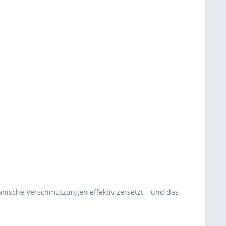
ganische Verschmutzungen effektiv zersetzt – und das