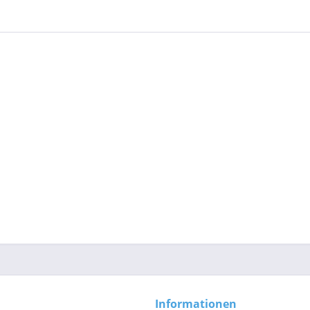
Informationen