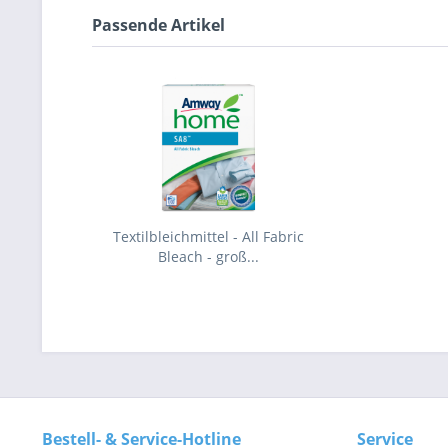
Passende Artikel
Textilbleichmittel - All Fabric
Bleach - groß...
Bestell- & Service-Hotline
Service