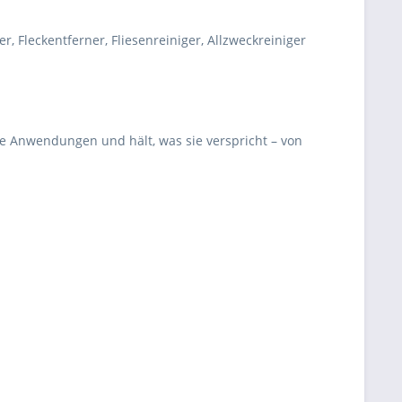
 Fleckentferner, Fliesenreiniger, Allzweckreiniger
he Anwendungen und hält, was sie verspricht – von