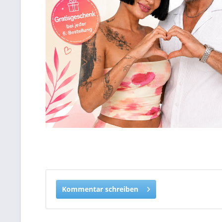
Kommentar schreiben