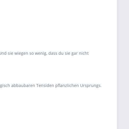
Und sie wiegen so wenig, dass du sie gar nicht
ologisch abbaubaren Tensiden pflanzlichen Ursprungs.