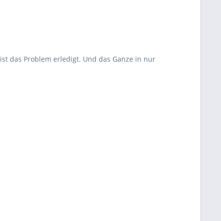
ist das Problem erledigt. Und das Ganze in nur