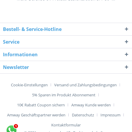
Bestell- & Service-Hotline
Service
Informationen
Newsletter
Cookie-Einstellungen
Versand und Zahlungsbedingungen
5% Sparen im Produkt Abonnement
10€ Rabatt Coupon sichern
Amway Kunde werden
Amway Geschäftspartner werden
Datenschutz
Impressum
Kontaktformular