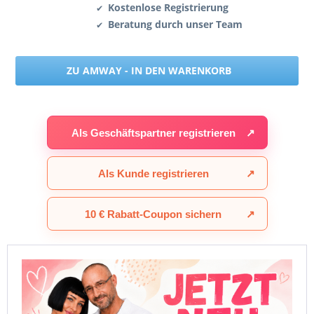
Kostenlose Registrierung
✔
Beratung durch unser Team
✔
ZU AMWAY - IN DEN WARENKORB
Als Geschäftspartner registrieren
↗
Als Kunde registrieren
↗
10 € Rabatt-Coupon sichern
↗