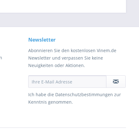
Newsletter
Abonnieren Sie den kostenlosen Vinem.de
en
Newsletter und verpassen Sie keine
Neuigkeiten oder Aktionen.
Ich habe die
Datenschutzbestimmungen
zur
Kenntnis genommen.