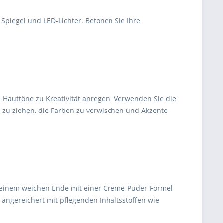
 Spiegel und LED-Lichter. Betonen Sie Ihre
 Hauttöne zu Kreativität anregen. Verwenden Sie die
n zu ziehen, die Farben zu verwischen und Akzente
aus einem weichen Ende mit einer Creme-Puder-Formel
angereichert mit pflegenden Inhaltsstoffen wie