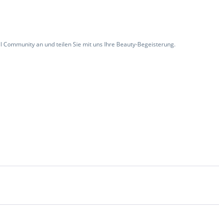
l Community an und teilen Sie mit uns Ihre Beauty-Begeisterung.