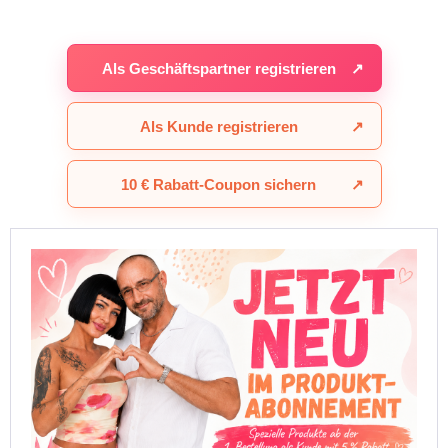
Als Geschäftspartner registrieren
↗
Als Kunde registrieren
↗
10 € Rabatt-Coupon sichern
↗