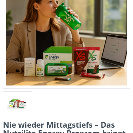
Nie wieder Mittagstiefs – Das