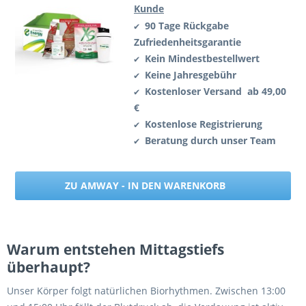
Kunde
90 Tage Rückgabe
✔
Zufriedenheitsgarantie
Kein Mindestbestellwert
✔
Keine Jahresgebühr
✔
Kostenloser Versand ab 49,00
✔
€
Kostenlose Registrierung
✔
Beratung durch unser Team
✔
ZU AMWAY - IN DEN WARENKORB
Warum entstehen Mittagstiefs
überhaupt?
Unser Körper folgt natürlichen Biorhythmen. Zwischen 13:00