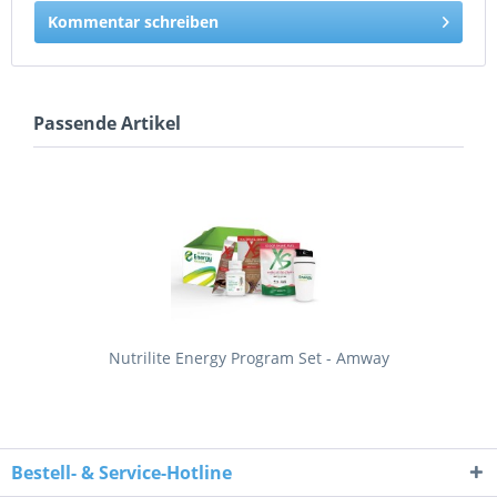
Kommentar schreiben
Passende Artikel
Nutrilite Energy Program Set - Amway
Bestell- & Service-Hotline