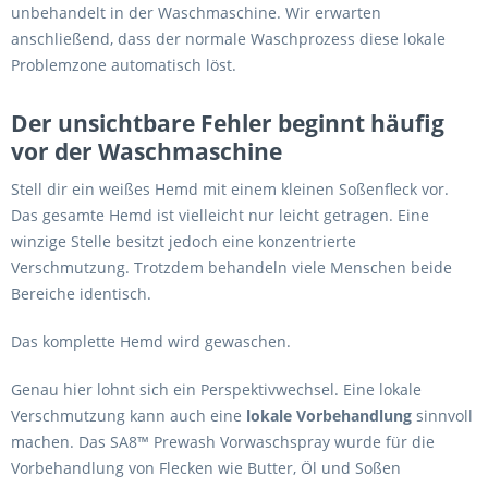
unbehandelt in der Waschmaschine. Wir erwarten
anschließend, dass der normale Waschprozess diese lokale
Problemzone automatisch löst.
Der unsichtbare Fehler beginnt häufig
vor der Waschmaschine
Stell dir ein weißes Hemd mit einem kleinen Soßenfleck vor.
Das gesamte Hemd ist vielleicht nur leicht getragen. Eine
winzige Stelle besitzt jedoch eine konzentrierte
Verschmutzung. Trotzdem behandeln viele Menschen beide
Bereiche identisch.
Das komplette Hemd wird gewaschen.
Genau hier lohnt sich ein Perspektivwechsel. Eine lokale
Verschmutzung kann auch eine
lokale Vorbehandlung
sinnvoll
machen. Das SA8™ Prewash Vorwaschspray wurde für die
Vorbehandlung von Flecken wie Butter, Öl und Soßen