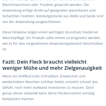
Waschmaschinen oder Trockner gesprüht werden. Die
Anwendung erfolgt direkt auf geeigneten waschbaren und
farbechten Textilien. Kleidungsstücke aus Wolle und Seide sind
von der Anwendung ausgeschlossen.
Diese Hinweise zeigen einen wichtigen Grundsatz moderner
Wäschepflege: Ein Produkt sollte immer so eingesetzt werden,
wie es für den vorgesehenen Anwendungsbereich beschrieben
ist.
Fazit: Dein Fleck braucht vielleicht
weniger Mühe und mehr Zielgenauigkeit
Wenn ein Fettfleck trotz Schrubben, Einweichen und
wiederholtem Waschen sichtbar bleibt, entsteht schnell das
Gefühl, noch mehr Aufwand investieren zu müssen. Doch
genau dieser Gedanke kann deine Fleckenroutine unnötig
kompliziert machen.