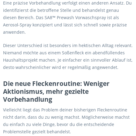
Eine präzise Vorbehandlung verfolgt einen anderen Ansatz. Du
identifizierst die betroffene Stelle und behandelst genau
diesen Bereich. Das SA8™ Prewash Vorwaschspray ist als
Aerosol-Spray konzipiert und lässt sich schnell sowie präzise
anwenden.
Dieser Unterschied ist besonders im hektischen Alltag relevant.
Niemand möchte aus einem Soßenfleck ein abendfüllendes
Haushaltsprojekt machen. Je einfacher ein sinnvoller Ablauf ist,
desto wahrscheinlicher wird er regelmäßig angewendet.
Die neue Fleckenroutine: Weniger
Aktionismus, mehr gezielte
Vorbehandlung
Vielleicht liegt das Problem deiner bisherigen Fleckenroutine
nicht darin, dass du zu wenig machst. Möglicherweise machst
du einfach zu viele Dinge, bevor du die entscheidende
Problemstelle gezielt behandelst.