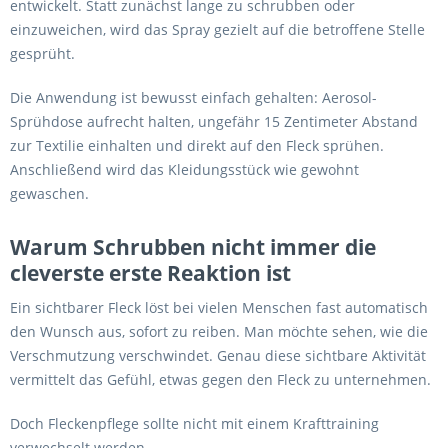
entwickelt. Statt zunächst lange zu schrubben oder
einzuweichen, wird das Spray gezielt auf die betroffene Stelle
gesprüht.
Die Anwendung ist bewusst einfach gehalten: Aerosol-
Sprühdose aufrecht halten, ungefähr 15 Zentimeter Abstand
zur Textilie einhalten und direkt auf den Fleck sprühen.
Anschließend wird das Kleidungsstück wie gewohnt
gewaschen.
Warum Schrubben nicht immer die
cleverste erste Reaktion ist
Ein sichtbarer Fleck löst bei vielen Menschen fast automatisch
den Wunsch aus, sofort zu reiben. Man möchte sehen, wie die
Verschmutzung verschwindet. Genau diese sichtbare Aktivität
vermittelt das Gefühl, etwas gegen den Fleck zu unternehmen.
Doch Fleckenpflege sollte nicht mit einem Krafttraining
verwechselt werden.