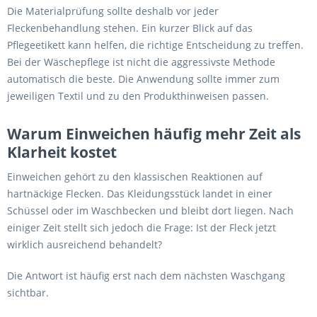
Die Materialprüfung sollte deshalb vor jeder
Fleckenbehandlung stehen. Ein kurzer Blick auf das
Pflegeetikett kann helfen, die richtige Entscheidung zu treffen.
Bei der Wäschepflege ist nicht die aggressivste Methode
automatisch die beste. Die Anwendung sollte immer zum
jeweiligen Textil und zu den Produkthinweisen passen.
Warum Einweichen häufig mehr Zeit als
Klarheit kostet
Einweichen gehört zu den klassischen Reaktionen auf
hartnäckige Flecken. Das Kleidungsstück landet in einer
Schüssel oder im Waschbecken und bleibt dort liegen. Nach
einiger Zeit stellt sich jedoch die Frage: Ist der Fleck jetzt
wirklich ausreichend behandelt?
Die Antwort ist häufig erst nach dem nächsten Waschgang
sichtbar.