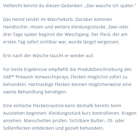
Vielleicht kennst du diesen Gedanken: „Das wasche ich später.“
Das Hemd landet im Wäschekorb. Darüber kommen
Handtücher, Hosen und weitere Kleidungsstücke. Zwei oder
drei Tage später beginnt der Waschgang. Der Fleck, der am
ersten Tag sofort sichtbar war, wurde längst vergessen.
Erst nach der Wäsche taucht er wieder auf.
Für beste Ergebnisse empfiehlt die Produktbeschreibung des
SA8™ Prewash Vorwaschsprays, Flecken möglichst sofort zu
behandeln. Hartnäckige Flecken können möglicherweise eine
zweite Behandlung benötigen.
Eine einfache Fleckenroutine kann deshalb bereits beim
Ausziehen beginnen. Kleidungsstück kurz kontrollieren. Kragen
ansehen. Manschetten prüfen. Sichtbare Butter-, Öl- oder
Soßenflecken entdecken und gezielt behandeln.