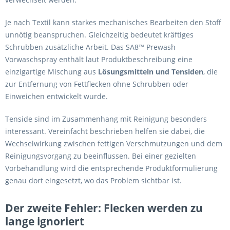
Je nach Textil kann starkes mechanisches Bearbeiten den Stoff
unnötig beanspruchen. Gleichzeitig bedeutet kräftiges
Schrubben zusätzliche Arbeit. Das SA8™ Prewash
Vorwaschspray enthält laut Produktbeschreibung eine
einzigartige Mischung aus
Lösungsmitteln und Tensiden
, die
zur Entfernung von Fettflecken ohne Schrubben oder
Einweichen entwickelt wurde.
Tenside sind im Zusammenhang mit Reinigung besonders
interessant. Vereinfacht beschrieben helfen sie dabei, die
Wechselwirkung zwischen fettigen Verschmutzungen und dem
Reinigungsvorgang zu beeinflussen. Bei einer gezielten
Vorbehandlung wird die entsprechende Produktformulierung
genau dort eingesetzt, wo das Problem sichtbar ist.
Der zweite Fehler: Flecken werden zu
lange ignoriert