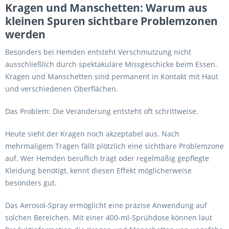
Kragen und Manschetten: Warum aus
kleinen Spuren sichtbare Problemzonen
werden
Besonders bei Hemden entsteht Verschmutzung nicht
ausschließlich durch spektakuläre Missgeschicke beim Essen.
Kragen und Manschetten sind permanent in Kontakt mit Haut
und verschiedenen Oberflächen.
Das Problem: Die Veränderung entsteht oft schrittweise.
Heute sieht der Kragen noch akzeptabel aus. Nach
mehrmaligem Tragen fällt plötzlich eine sichtbare Problemzone
auf. Wer Hemden beruflich trägt oder regelmäßig gepflegte
Kleidung benötigt, kennt diesen Effekt möglicherweise
besonders gut.
Das Aerosol-Spray ermöglicht eine präzise Anwendung auf
solchen Bereichen. Mit einer 400-ml-Sprühdose können laut