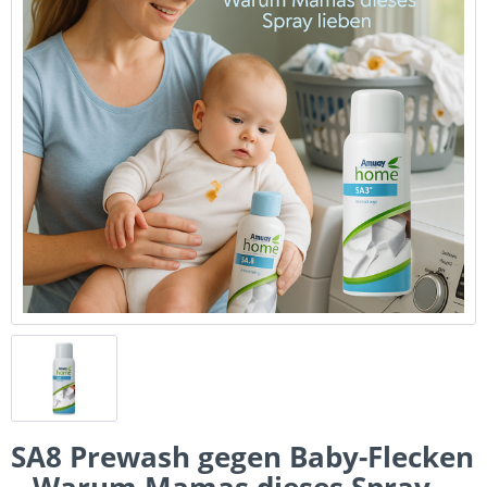
SA8 Prewash gegen Baby-Flecken