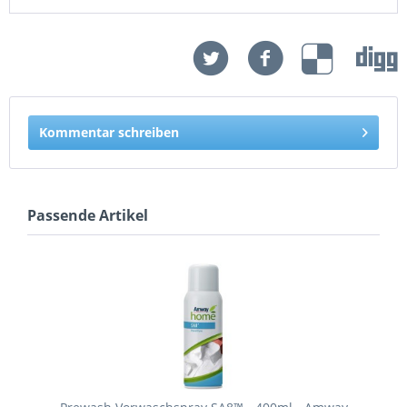
Kommentar schreiben
Passende Artikel