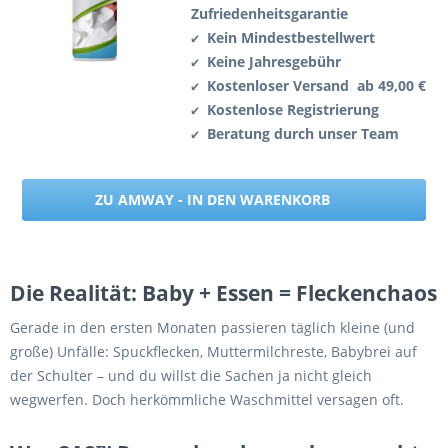
Zufriedenheitsgarantie
Kein Mindestbestellwert
✔
Keine Jahresgebühr
✔
Kostenloser Versand ab 49,00 €
✔
Kostenlose Registrierung
✔
Beratung durch unser Team
✔
ZU AMWAY - IN DEN WARENKORB
Die Realität: Baby + Essen = Fleckenchaos
Gerade in den ersten Monaten passieren täglich kleine (und
große) Unfälle: Spuckflecken, Muttermilchreste, Babybrei auf
der Schulter – und du willst die Sachen ja nicht gleich
wegwerfen. Doch herkömmliche Waschmittel versagen oft.