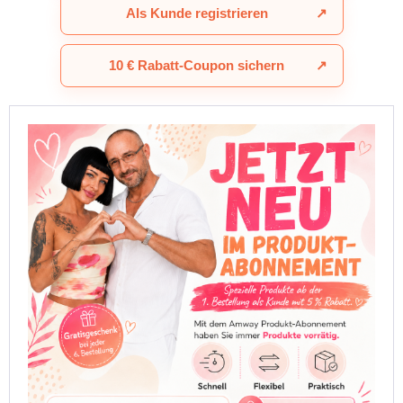
Als Kunde registrieren
↗
10 € Rabatt-Coupon sichern
↗