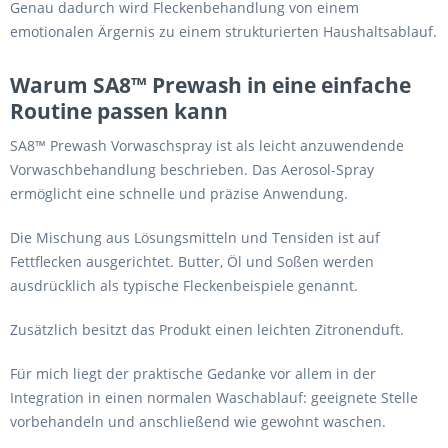
Genau dadurch wird Fleckenbehandlung von einem
emotionalen Ärgernis zu einem strukturierten Haushaltsablauf.
Warum SA8™ Prewash in eine einfache
Routine passen kann
SA8™ Prewash Vorwaschspray ist als leicht anzuwendende
Vorwaschbehandlung beschrieben. Das Aerosol-Spray
ermöglicht eine schnelle und präzise Anwendung.
Die Mischung aus Lösungsmitteln und Tensiden ist auf
Fettflecken ausgerichtet. Butter, Öl und Soßen werden
ausdrücklich als typische Fleckenbeispiele genannt.
Zusätzlich besitzt das Produkt einen leichten Zitronenduft.
Für mich liegt der praktische Gedanke vor allem in der
Integration in einen normalen Waschablauf: geeignete Stelle
vorbehandeln und anschließend wie gewohnt waschen.