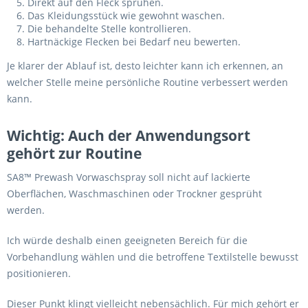
Direkt auf den Fleck sprühen.
Das Kleidungsstück wie gewohnt waschen.
Die behandelte Stelle kontrollieren.
Hartnäckige Flecken bei Bedarf neu bewerten.
Je klarer der Ablauf ist, desto leichter kann ich erkennen, an
welcher Stelle meine persönliche Routine verbessert werden
kann.
Wichtig: Auch der Anwendungsort
gehört zur Routine
SA8™ Prewash Vorwaschspray soll nicht auf lackierte
Oberflächen, Waschmaschinen oder Trockner gesprüht
werden.
Ich würde deshalb einen geeigneten Bereich für die
Vorbehandlung wählen und die betroffene Textilstelle bewusst
positionieren.
Dieser Punkt klingt vielleicht nebensächlich. Für mich gehört er