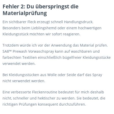
Fehler 2: Du überspringst die
Materialprüfung
Ein sichtbarer Fleck erzeugt schnell Handlungsdruck.
Besonders beim Lieblingshemd oder einem hochwertigen
Kleidungsstück möchten wir sofort reagieren.
Trotzdem würde ich vor der Anwendung das Material prüfen.
SA8™ Prewash Vorwaschspray kann auf waschbaren und
farbechten Textilien einschließlich bügelfreier Kleidungsstücke
verwendet werden.
Bei Kleidungsstücken aus Wolle oder Seide darf das Spray
nicht verwendet werden.
Eine verbesserte Fleckenroutine bedeutet für mich deshalb
nicht, schneller und hektischer zu werden. Sie bedeutet, die
richtigen Prüfungen konsequent durchzuführen.