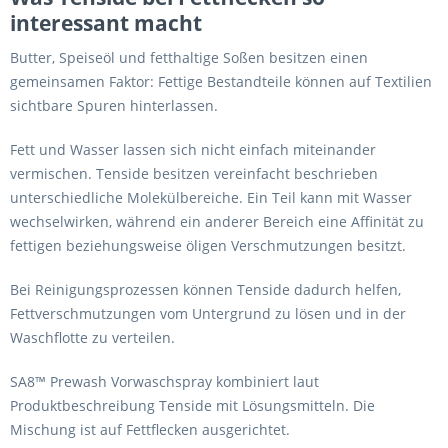
interessant macht
Butter, Speiseöl und fetthaltige Soßen besitzen einen
gemeinsamen Faktor: Fettige Bestandteile können auf Textilien
sichtbare Spuren hinterlassen.
Fett und Wasser lassen sich nicht einfach miteinander
vermischen. Tenside besitzen vereinfacht beschrieben
unterschiedliche Molekülbereiche. Ein Teil kann mit Wasser
wechselwirken, während ein anderer Bereich eine Affinität zu
fettigen beziehungsweise öligen Verschmutzungen besitzt.
Bei Reinigungsprozessen können Tenside dadurch helfen,
Fettverschmutzungen vom Untergrund zu lösen und in der
Waschflotte zu verteilen.
SA8™ Prewash Vorwaschspray kombiniert laut
Produktbeschreibung Tenside mit Lösungsmitteln. Die
Mischung ist auf Fettflecken ausgerichtet.