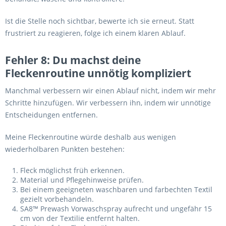
Ist die Stelle noch sichtbar, bewerte ich sie erneut. Statt
frustriert zu reagieren, folge ich einem klaren Ablauf.
Fehler 8: Du machst deine
Fleckenroutine unnötig kompliziert
Manchmal verbessern wir einen Ablauf nicht, indem wir mehr
Schritte hinzufügen. Wir verbessern ihn, indem wir unnötige
Entscheidungen entfernen.
Meine Fleckenroutine würde deshalb aus wenigen
wiederholbaren Punkten bestehen:
Fleck möglichst früh erkennen.
Material und Pflegehinweise prüfen.
Bei einem geeigneten waschbaren und farbechten Textil
gezielt vorbehandeln.
SA8™ Prewash Vorwaschspray aufrecht und ungefähr 15
cm von der Textilie entfernt halten.