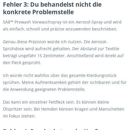
Fehler 3: Du behandelst nicht die
konkrete Problemstelle
SA8™ Prewash Vorwaschspray ist ein Aerosol-Spray und wird
als einfach, schnell und präzise anzuwenden beschrieben.
Genau diese Präzision würde ich nutzen. Die Aerosol-
Sprühdose wird aufrecht gehalten. Der Abstand zur Textilie
beträgt ungefähr 15 Zentimeter. Anschließend wird direkt auf
den Fleck gesprüht.
Ich würde nicht wahllos über das gesamte Kleidungsstück
sprühen. Meine Aufmerksamkeit gehört der sichtbaren und für
die Anwendung geeigneten Problemstelle.
Das kann ein einzelner Fettfleck sein. Es können kleine
Ölspritzer sein. Bei Hemden können Kragen und Manschetten
im Fokus stehen.