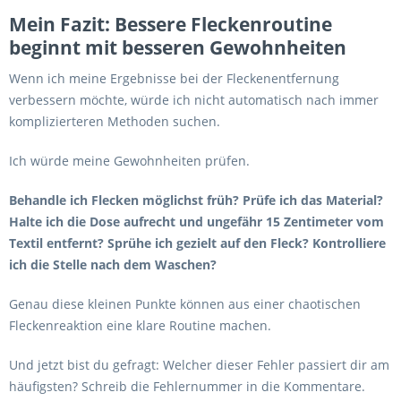
Mein Fazit: Bessere Fleckenroutine
beginnt mit besseren Gewohnheiten
Wenn ich meine Ergebnisse bei der Fleckenentfernung
verbessern möchte, würde ich nicht automatisch nach immer
komplizierteren Methoden suchen.
Ich würde meine Gewohnheiten prüfen.
Behandle ich Flecken möglichst früh? Prüfe ich das Material?
Halte ich die Dose aufrecht und ungefähr 15 Zentimeter vom
Textil entfernt? Sprühe ich gezielt auf den Fleck? Kontrolliere
ich die Stelle nach dem Waschen?
Genau diese kleinen Punkte können aus einer chaotischen
Fleckenreaktion eine klare Routine machen.
Und jetzt bist du gefragt: Welcher dieser Fehler passiert dir am
häufigsten? Schreib die Fehlernummer in die Kommentare.