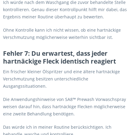
Ich würde nach dem Waschgang die zuvor behandelte Stelle
kontrollieren. Genau dieser Kontrollpunkt hilft mir dabei, das
Ergebnis meiner Routine überhaupt zu bewerten.
Ohne Kontrolle kann ich nicht wissen, ob eine hartnäckige
Verschmutzung möglicherweise weiterhin sichtbar ist.
Fehler 7: Du erwartest, dass jeder
hartnäckige Fleck identisch reagiert
Ein frischer kleiner Ölspritzer und eine ältere hartnäckige
Verschmutzung besitzen unterschiedliche
Ausgangssituationen.
Die Anwendungshinweise von SA8™ Prewash Vorwaschspray
weisen darauf hin, dass hartnäckige Flecken möglicherweise
eine zweite Behandlung benötigen.
Das würde ich in meiner Routine berücksichtigen. Ich
behandle, wasche und kontrolliere.