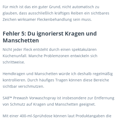
Für mich ist das ein guter Grund, nicht automatisch zu
glauben, dass ausschließlich kräftiges Reiben ein sichtbares
Zeichen wirksamer Fleckenbehandlung sein muss.
Fehler 5: Du ignorierst Kragen und
Manschetten
Nicht jeder Fleck entsteht durch einen spektakulären
Küchenunfall. Manche Problemzonen entwickeln sich
schrittweise.
Hemdkragen und Manschetten würde ich deshalb regelmäßig
kontrollieren. Durch häufiges Tragen können diese Bereiche
sichtbar verschmutzen.
SA8™ Prewash Vorwaschspray ist insbesondere zur Entfernung
von Schmutz auf Kragen und Manschetten geeignet.
Mit einer 400-ml-Sprühdose können laut Produktangaben die