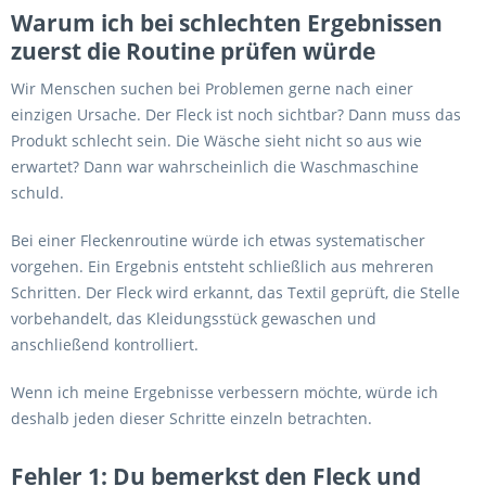
Warum ich bei schlechten Ergebnissen
zuerst die Routine prüfen würde
Wir Menschen suchen bei Problemen gerne nach einer
einzigen Ursache. Der Fleck ist noch sichtbar? Dann muss das
Produkt schlecht sein. Die Wäsche sieht nicht so aus wie
erwartet? Dann war wahrscheinlich die Waschmaschine
schuld.
Bei einer Fleckenroutine würde ich etwas systematischer
vorgehen. Ein Ergebnis entsteht schließlich aus mehreren
Schritten. Der Fleck wird erkannt, das Textil geprüft, die Stelle
vorbehandelt, das Kleidungsstück gewaschen und
anschließend kontrolliert.
Wenn ich meine Ergebnisse verbessern möchte, würde ich
deshalb jeden dieser Schritte einzeln betrachten.
Fehler 1: Du bemerkst den Fleck und