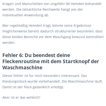
Kragen und Manschetten von ungefähr 80 Hemden behandelt
werden. Die tatsächliche Reichweite hängt von der
individuellen Anwendung ab.
Wer regelmäßig Hemden trägt, könnte seine Ergebnisse
möglicherweise bereits dadurch strukturierter beurteilen, dass
diese beiden Bereiche vor dem Waschgang bewusst kontrolliert
werden.
Fehler 6: Du beendest deine
Fleckenroutine mit dem Startknopf der
Waschmaschine
Dieser Fehler ist für mich besonders interessant. Das
Kleidungsstück wurde vorbehandelt. Die Waschmaschine läuft.
Damit ist der Fleck gedanklich erledigt.
Aber ist er das wirklich?