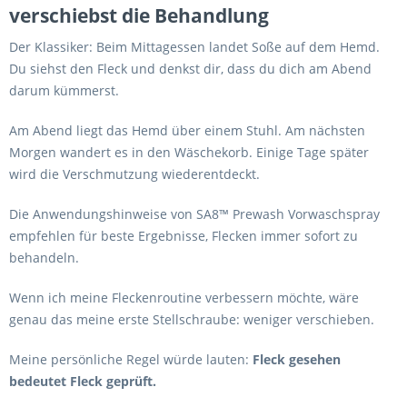
verschiebst die Behandlung
Der Klassiker: Beim Mittagessen landet Soße auf dem Hemd.
Du siehst den Fleck und denkst dir, dass du dich am Abend
darum kümmerst.
Am Abend liegt das Hemd über einem Stuhl. Am nächsten
Morgen wandert es in den Wäschekorb. Einige Tage später
wird die Verschmutzung wiederentdeckt.
Die Anwendungshinweise von SA8™ Prewash Vorwaschspray
empfehlen für beste Ergebnisse, Flecken immer sofort zu
behandeln.
Wenn ich meine Fleckenroutine verbessern möchte, wäre
genau das meine erste Stellschraube: weniger verschieben.
Meine persönliche Regel würde lauten:
Fleck gesehen
bedeutet Fleck geprüft.