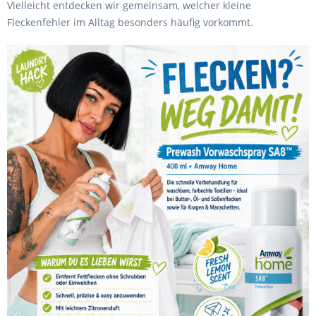
Vielleicht entdecken wir gemeinsam, welcher kleine
Fleckenfehler im Alltag besonders häufig vorkommt.