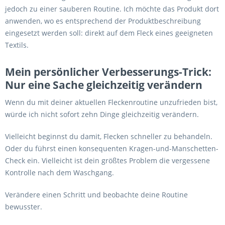
jedoch zu einer sauberen Routine. Ich möchte das Produkt dort
anwenden, wo es entsprechend der Produktbeschreibung
eingesetzt werden soll: direkt auf dem Fleck eines geeigneten
Textils.
Mein persönlicher Verbesserungs-Trick:
Nur eine Sache gleichzeitig verändern
Wenn du mit deiner aktuellen Fleckenroutine unzufrieden bist,
würde ich nicht sofort zehn Dinge gleichzeitig verändern.
Vielleicht beginnst du damit, Flecken schneller zu behandeln.
Oder du führst einen konsequenten Kragen-und-Manschetten-
Check ein. Vielleicht ist dein größtes Problem die vergessene
Kontrolle nach dem Waschgang.
Verändere einen Schritt und beobachte deine Routine
bewusster.