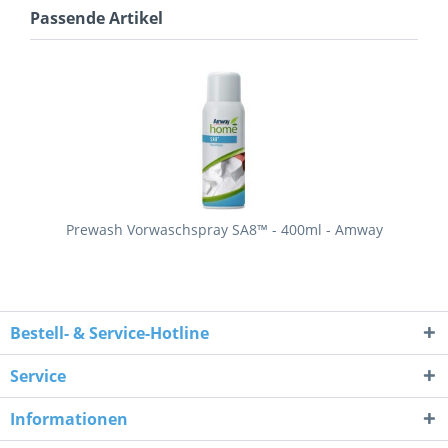
Passende Artikel
Prewash Vorwaschspray SA8™ - 400ml - Amway
Bestell- & Service-Hotline
Service
Informationen