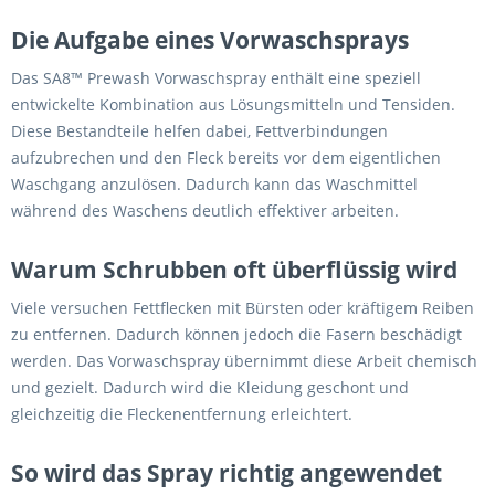
Die Aufgabe eines Vorwaschsprays
Das SA8™ Prewash Vorwaschspray enthält eine speziell
entwickelte Kombination aus Lösungsmitteln und Tensiden.
Diese Bestandteile helfen dabei, Fettverbindungen
aufzubrechen und den Fleck bereits vor dem eigentlichen
Waschgang anzulösen. Dadurch kann das Waschmittel
während des Waschens deutlich effektiver arbeiten.
Warum Schrubben oft überflüssig wird
Viele versuchen Fettflecken mit Bürsten oder kräftigem Reiben
zu entfernen. Dadurch können jedoch die Fasern beschädigt
werden. Das Vorwaschspray übernimmt diese Arbeit chemisch
und gezielt. Dadurch wird die Kleidung geschont und
gleichzeitig die Fleckenentfernung erleichtert.
So wird das Spray richtig angewendet