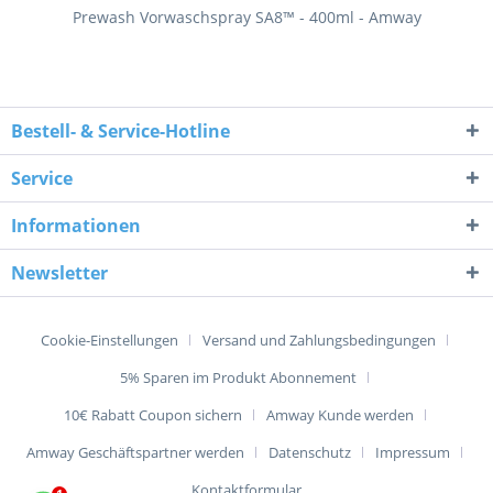
Prewash Vorwaschspray SA8™ - 400ml - Amway
Bestell- & Service-Hotline
Service
Informationen
Newsletter
Cookie-Einstellungen
Versand und Zahlungsbedingungen
5% Sparen im Produkt Abonnement
10€ Rabatt Coupon sichern
Amway Kunde werden
Amway Geschäftspartner werden
Datenschutz
Impressum
Kontaktformular