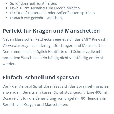
Sprühdose aufrecht halten.
Etwa 15 cm Abstand zum Fleck einhalten.
Direkt auf Butter-, Öl- oder Soßenflecken sprühen.
Danach wie gewohnt waschen.
Perfekt für Kragen und Manschetten
Neben klassischen Fettflecken eignet sich das SA8™ Prewash
Vorwaschspray besonders gut für Kragen und Manschetten.
Dort sammeln sich täglich Hautfette und Schmutz, die mit
normalem Waschen allein häufig nicht vollständig entfernt
werden.
Einfach, schnell und sparsam
Dank der Aerosol-Sprühdose lässt sich das Spray sehr präzise
anwenden. Bereits ein kurzer Sprühstoß genügt. Eine 400-ml-
Dose reicht für die Behandlung von ungefähr 80 Hemden im
Bereich von Kragen und Manschetten.