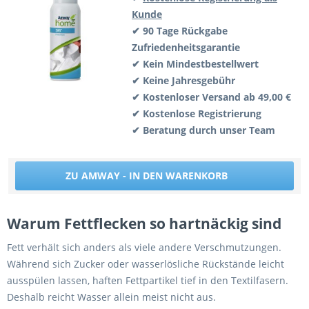
Kunde
✔ 90 Tage Rückgabe
Zufriedenheitsgarantie
✔ Kein Mindestbestellwert
✔ Keine Jahresgebühr
✔ Kostenloser Versand ab 49,00 €
✔ Kostenlose Registrierung
✔ Beratung durch unser Team
ZU AMWAY - IN DEN WARENKORB
Warum Fettflecken so hartnäckig sind
Fett verhält sich anders als viele andere Verschmutzungen.
Während sich Zucker oder wasserlösliche Rückstände leicht
ausspülen lassen, haften Fettpartikel tief in den Textilfasern.
Deshalb reicht Wasser allein meist nicht aus.