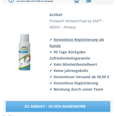
Artikel:
Prewash Vorwaschspray SA8™ -
400ml - Amway
✔
Kostenlose Registrierung als
Kunde
✔ 90 Tage Rückgabe
Zufriedenheitsgarantie
✔ Kein Mindestbestellwert
✔ Keine Jahresgebühr
✔ Kostenloser Versand ab 49,00 €
✔ Kostenlose Registrierung
✔ Beratung durch unser Team
ZU AMWAY - IN DEN WARENKORB