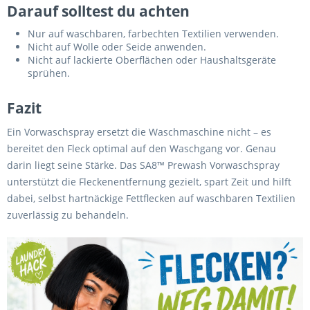
Darauf solltest du achten
Nur auf waschbaren, farbechten Textilien verwenden.
Nicht auf Wolle oder Seide anwenden.
Nicht auf lackierte Oberflächen oder Haushaltsgeräte
sprühen.
Fazit
Ein Vorwaschspray ersetzt die Waschmaschine nicht – es
bereitet den Fleck optimal auf den Waschgang vor. Genau
darin liegt seine Stärke. Das SA8™ Prewash Vorwaschspray
unterstützt die Fleckenentfernung gezielt, spart Zeit und hilft
dabei, selbst hartnäckige Fettflecken auf waschbaren Textilien
zuverlässig zu behandeln.