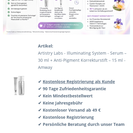
Artikel:
Artistry Labs - Illuminating System - Serum –
30 ml + Anti-Pigment Korrekturstift – 15 ml -
Amway
✔
Kostenlose Registrierung als Kunde
✔ 90 Tage Zufriedenheitsgarantie
✔ Kein Mindestbestellwert
✔ Keine Jahresgebühr
✔ Kostenloser Versand ab 49 €
✔ Kostenlose Registrierung
✔ Persönliche Beratung durch unser Team