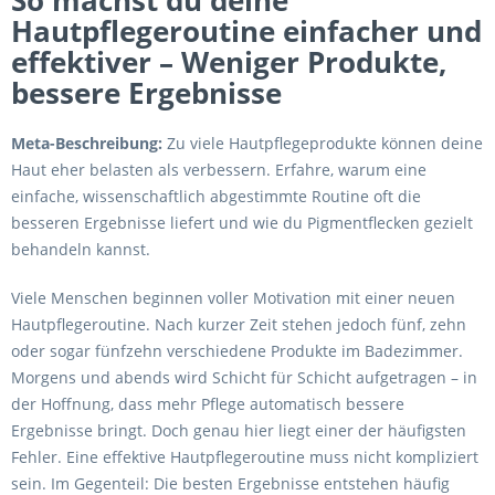
So machst du deine
Hautpflegeroutine einfacher und
effektiver – Weniger Produkte,
bessere Ergebnisse
Meta-Beschreibung:
Zu viele Hautpflegeprodukte können deine
Haut eher belasten als verbessern. Erfahre, warum eine
einfache, wissenschaftlich abgestimmte Routine oft die
besseren Ergebnisse liefert und wie du Pigmentflecken gezielt
behandeln kannst.
Viele Menschen beginnen voller Motivation mit einer neuen
Hautpflegeroutine. Nach kurzer Zeit stehen jedoch fünf, zehn
oder sogar fünfzehn verschiedene Produkte im Badezimmer.
Morgens und abends wird Schicht für Schicht aufgetragen – in
der Hoffnung, dass mehr Pflege automatisch bessere
Ergebnisse bringt. Doch genau hier liegt einer der häufigsten
Fehler. Eine effektive Hautpflegeroutine muss nicht kompliziert
sein. Im Gegenteil: Die besten Ergebnisse entstehen häufig