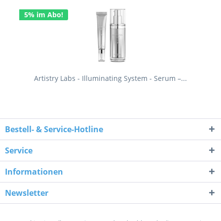
5% im Abo!
Artistry Labs - Illuminating System - Serum –...
Bestell- & Service-Hotline
Service
Informationen
Newsletter