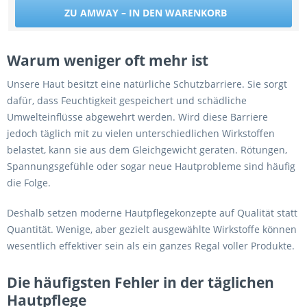
ZU AMWAY – IN DEN WARENKORB
Warum weniger oft mehr ist
Unsere Haut besitzt eine natürliche Schutzbarriere. Sie sorgt
dafür, dass Feuchtigkeit gespeichert und schädliche
Umwelteinflüsse abgewehrt werden. Wird diese Barriere
jedoch täglich mit zu vielen unterschiedlichen Wirkstoffen
belastet, kann sie aus dem Gleichgewicht geraten. Rötungen,
Spannungsgefühle oder sogar neue Hautprobleme sind häufig
die Folge.
Deshalb setzen moderne Hautpflegekonzepte auf Qualität statt
Quantität. Wenige, aber gezielt ausgewählte Wirkstoffe können
wesentlich effektiver sein als ein ganzes Regal voller Produkte.
Die häufigsten Fehler in der täglichen
Hautpflege