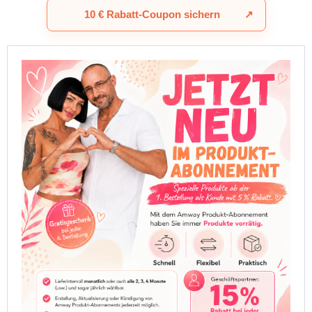
10 € Rabatt-Coupon sichern
↗