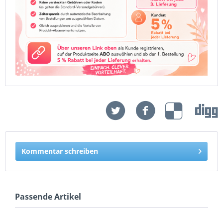
Kommentar schreiben
Passende Artikel