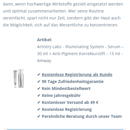
dann, wenn hochwertige Wirkstoffe gezielt eingesetzt werden
und optimal zusammenarbeiten. Wer seine Routine
vereinfacht, spart nicht nur Zeit, sondern gibt der Haut auch
die Möglichkeit, sich auf das Wesentliche zu konzentrieren.
Artikel:
Artistry Labs - Illuminating System - Serum –
30 ml + Anti-Pigment Korrekturstift – 15 ml -
Amway
✔
Kostenlose Registrierung als Kunde
✔ 90 Tage Zufriedenheitsgarantie
✔ Kein Mindestbestellwert
✔ Keine Jahresgebühr
✔ Kostenloser Versand ab 49 €
✔ Kostenlose Registrierung
✔ Persönliche Beratung durch unser Team