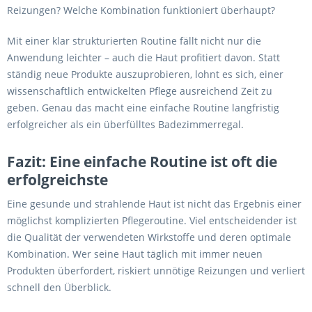
Reizungen? Welche Kombination funktioniert überhaupt?
Mit einer klar strukturierten Routine fällt nicht nur die
Anwendung leichter – auch die Haut profitiert davon. Statt
ständig neue Produkte auszuprobieren, lohnt es sich, einer
wissenschaftlich entwickelten Pflege ausreichend Zeit zu
geben. Genau das macht eine einfache Routine langfristig
erfolgreicher als ein überfülltes Badezimmerregal.
Fazit: Eine einfache Routine ist oft die
erfolgreichste
Eine gesunde und strahlende Haut ist nicht das Ergebnis einer
möglichst komplizierten Pflegeroutine. Viel entscheidender ist
die Qualität der verwendeten Wirkstoffe und deren optimale
Kombination. Wer seine Haut täglich mit immer neuen
Produkten überfordert, riskiert unnötige Reizungen und verliert
schnell den Überblick.