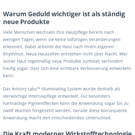
Warum Geduld wichtiger ist als ständig
neue Produkte
Viele Menschen wechseln ihre Hautpflege bereits nach
wenigen Tagen, wenn sie keine sofortigen Veränderungen
erkennen. Dabei arbeitet die Haut nach ihrem eigenen
Rhythmus. Neue Hautzellen entstehen nicht über Nacht. Wer
seiner Haut regelmäßig neue Produkte zumutet, verhindert
häufig sogar, dass sich eine sichtbare Verbesserung entwickeln
kann.
Das Artistry Labs™ Illuminating System wurde deshalb als
vierwöchige Intensivpflege entwickelt. Für besonders
hartnäckige Pigmentflecken kann die Anwendung sogar bis zu
zwölf Wochen fortgesetzt werden. Gerade diese konsequente
Anwendung macht den entscheidenden Unterschied.
Die Kraft moderner Wirkstofftechnologie