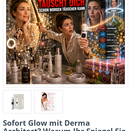
Sofort Glow mit Derma