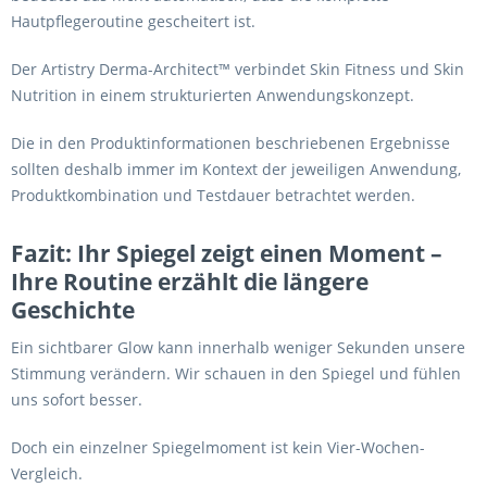
Hautpflegeroutine gescheitert ist.
Der Artistry Derma-Architect™ verbindet Skin Fitness und Skin
Nutrition in einem strukturierten Anwendungskonzept.
Die in den Produktinformationen beschriebenen Ergebnisse
sollten deshalb immer im Kontext der jeweiligen Anwendung,
Produktkombination und Testdauer betrachtet werden.
Fazit: Ihr Spiegel zeigt einen Moment –
Ihre Routine erzählt die längere
Geschichte
Ein sichtbarer Glow kann innerhalb weniger Sekunden unsere
Stimmung verändern. Wir schauen in den Spiegel und fühlen
uns sofort besser.
Doch ein einzelner Spiegelmoment ist kein Vier-Wochen-
Vergleich.