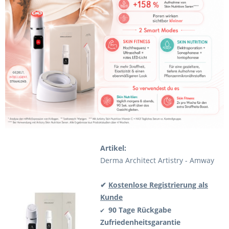
Artikel:
Derma Architect Artistry - Amway
✔
Kostenlose Registrierung als
Kunde
90 Tage Rückgabe
✔
Zufriedenheitsgarantie