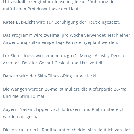
Ultraschall
erzeugt Vibrationsenergie zur Förderung der
natürlichen Proteinsynthese der Haut.
Rotes LED-Licht
wird zur Beruhigung der Haut eingesetzt.
Das Programm wird zweimal pro Woche verwendet. Nach einer
Anwendung sollen einige Tage Pause eingeplant werden.
Für Skin Fitness wird eine münzgroße Menge Artistry Derma-
Architect Booster-Gel auf Gesicht und Hals verteilt.
Danach wird der Skin-Fitness-Ring aufgesteckt.
Die Wangen werden 20-mal stimuliert, die Kieferpartie 20-mal
und die Stirn 10-mal.
Augen-, Nasen-, Lippen-, Schilddrüsen- und Philtrumbereich
werden ausgespart.
Diese strukturierte Routine unterscheidet sich deutlich von der