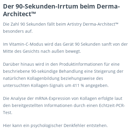
Der 90-Sekunden-Irrtum beim Derma-
Architect™
Die Zahl 90 Sekunden fällt beim Artistry Derma-Architect™
besonders auf.
Im Vitamin-C-Modus wird das Gerät 90 Sekunden sanft von der
Mitte des Gesichts nach außen bewegt.
Darüber hinaus wird in den Produktinformationen für eine
beschriebene 90-sekündige Behandlung eine Steigerung der
natürlichen Kollagenbildung beziehungsweise des
untersuchten Kollagen-Signals um 411 % angegeben.
Die Analyse der mRNA-Expression von Kollagen erfolgte laut
den bereitgestellten Informationen durch einen Echtzeit-PCR-
Test.
Hier kann ein psychologischer Denkfehler entstehen.