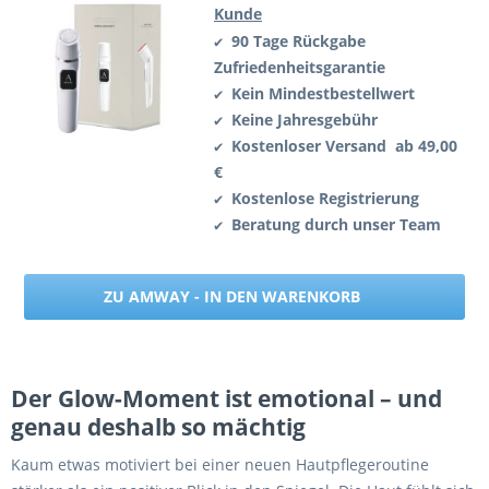
Kunde
90 Tage Rückgabe
✔
Zufriedenheitsgarantie
Kein Mindestbestellwert
✔
Keine Jahresgebühr
✔
Kostenloser Versand ab 49,00
✔
€
Kostenlose Registrierung
✔
Beratung durch unser Team
✔
ZU AMWAY - IN DEN WARENKORB
Der Glow-Moment ist emotional – und
genau deshalb so mächtig
Kaum etwas motiviert bei einer neuen Hautpflegeroutine