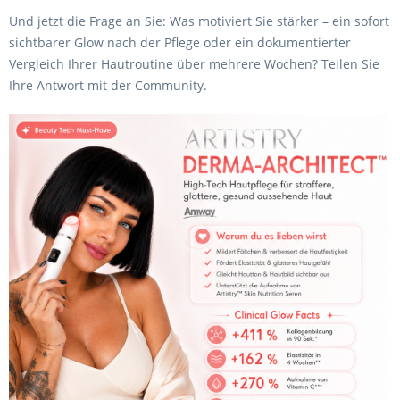
Und jetzt die Frage an Sie: Was motiviert Sie stärker – ein sofort
sichtbarer Glow nach der Pflege oder ein dokumentierter
Vergleich Ihrer Hautroutine über mehrere Wochen? Teilen Sie
Ihre Antwort mit der Community.