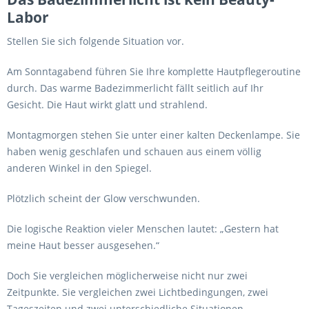
Labor
Stellen Sie sich folgende Situation vor.
Am Sonntagabend führen Sie Ihre komplette Hautpflegeroutine
durch. Das warme Badezimmerlicht fällt seitlich auf Ihr
Gesicht. Die Haut wirkt glatt und strahlend.
Montagmorgen stehen Sie unter einer kalten Deckenlampe. Sie
haben wenig geschlafen und schauen aus einem völlig
anderen Winkel in den Spiegel.
Plötzlich scheint der Glow verschwunden.
Die logische Reaktion vieler Menschen lautet: „Gestern hat
meine Haut besser ausgesehen.“
Doch Sie vergleichen möglicherweise nicht nur zwei
Zeitpunkte. Sie vergleichen zwei Lichtbedingungen, zwei
Tageszeiten und zwei unterschiedliche Situationen.