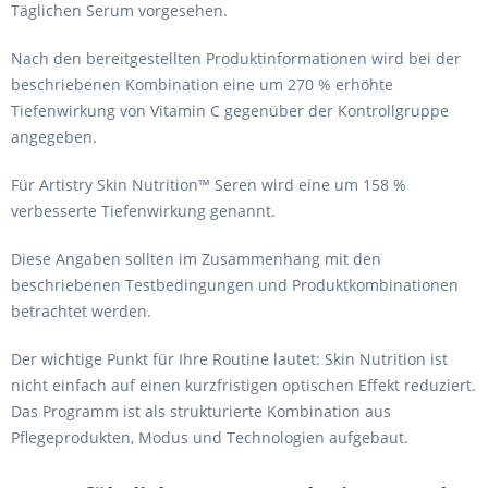
Täglichen Serum vorgesehen.
Nach den bereitgestellten Produktinformationen wird bei der
beschriebenen Kombination eine um 270 % erhöhte
Tiefenwirkung von Vitamin C gegenüber der Kontrollgruppe
angegeben.
Für Artistry Skin Nutrition™ Seren wird eine um 158 %
verbesserte Tiefenwirkung genannt.
Diese Angaben sollten im Zusammenhang mit den
beschriebenen Testbedingungen und Produktkombinationen
betrachtet werden.
Der wichtige Punkt für Ihre Routine lautet: Skin Nutrition ist
nicht einfach auf einen kurzfristigen optischen Effekt reduziert.
Das Programm ist als strukturierte Kombination aus
Pflegeprodukten, Modus und Technologien aufgebaut.