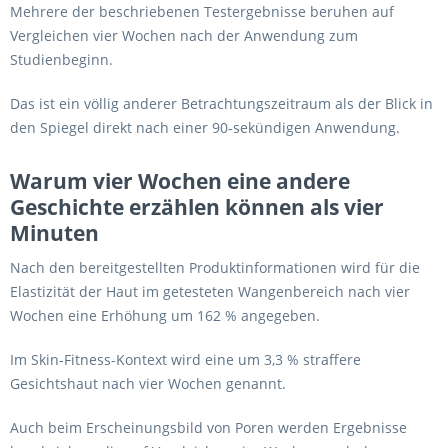
Mehrere der beschriebenen Testergebnisse beruhen auf
Vergleichen vier Wochen nach der Anwendung zum
Studienbeginn.
Das ist ein völlig anderer Betrachtungszeitraum als der Blick in
den Spiegel direkt nach einer 90-sekündigen Anwendung.
Warum vier Wochen eine andere
Geschichte erzählen können als vier
Minuten
Nach den bereitgestellten Produktinformationen wird für die
Elastizität der Haut im getesteten Wangenbereich nach vier
Wochen eine Erhöhung um 162 % angegeben.
Im Skin-Fitness-Kontext wird eine um 3,3 % straffere
Gesichtshaut nach vier Wochen genannt.
Auch beim Erscheinungsbild von Poren werden Ergebnisse