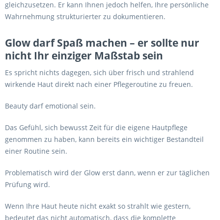
gleichzusetzen. Er kann Ihnen jedoch helfen, Ihre persönliche
Wahrnehmung strukturierter zu dokumentieren.
Glow darf Spaß machen – er sollte nur
nicht Ihr einziger Maßstab sein
Es spricht nichts dagegen, sich über frisch und strahlend
wirkende Haut direkt nach einer Pflegeroutine zu freuen.
Beauty darf emotional sein.
Das Gefühl, sich bewusst Zeit für die eigene Hautpflege
genommen zu haben, kann bereits ein wichtiger Bestandteil
einer Routine sein.
Problematisch wird der Glow erst dann, wenn er zur täglichen
Prüfung wird.
Wenn Ihre Haut heute nicht exakt so strahlt wie gestern,
bedeutet das nicht automatisch, dass die komplette