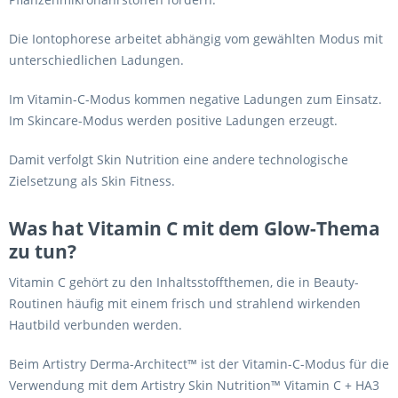
Die Iontophorese arbeitet abhängig vom gewählten Modus mit
unterschiedlichen Ladungen.
Im Vitamin-C-Modus kommen negative Ladungen zum Einsatz.
Im Skincare-Modus werden positive Ladungen erzeugt.
Damit verfolgt Skin Nutrition eine andere technologische
Zielsetzung als Skin Fitness.
Was hat Vitamin C mit dem Glow-Thema
zu tun?
Vitamin C gehört zu den Inhaltsstoffthemen, die in Beauty-
Routinen häufig mit einem frisch und strahlend wirkenden
Hautbild verbunden werden.
Beim Artistry Derma-Architect™ ist der Vitamin-C-Modus für die
Verwendung mit dem Artistry Skin Nutrition™ Vitamin C + HA3