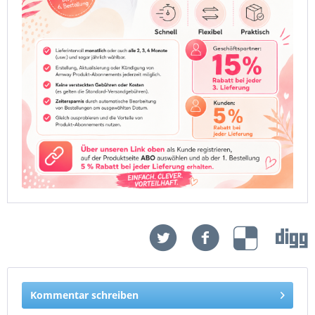
Kommentar schreiben