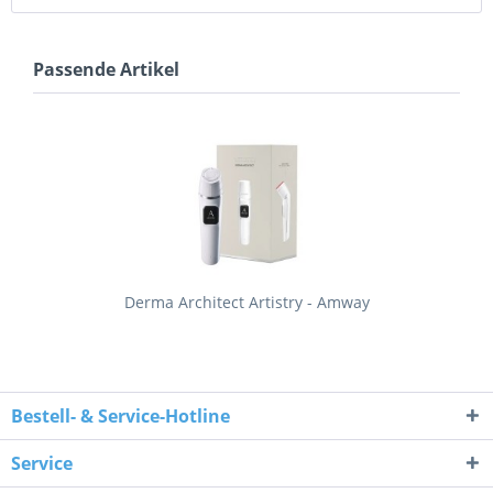
Passende Artikel
Derma Architect Artistry - Amway
Bestell- & Service-Hotline
Service