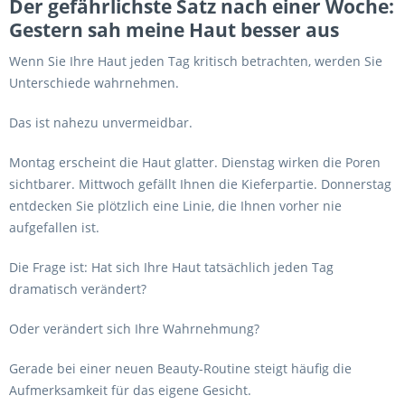
Der gefährlichste Satz nach einer Woche:
Gestern sah meine Haut besser aus
Wenn Sie Ihre Haut jeden Tag kritisch betrachten, werden Sie
Unterschiede wahrnehmen.
Das ist nahezu unvermeidbar.
Montag erscheint die Haut glatter. Dienstag wirken die Poren
sichtbarer. Mittwoch gefällt Ihnen die Kieferpartie. Donnerstag
entdecken Sie plötzlich eine Linie, die Ihnen vorher nie
aufgefallen ist.
Die Frage ist: Hat sich Ihre Haut tatsächlich jeden Tag
dramatisch verändert?
Oder verändert sich Ihre Wahrnehmung?
Gerade bei einer neuen Beauty-Routine steigt häufig die
Aufmerksamkeit für das eigene Gesicht.