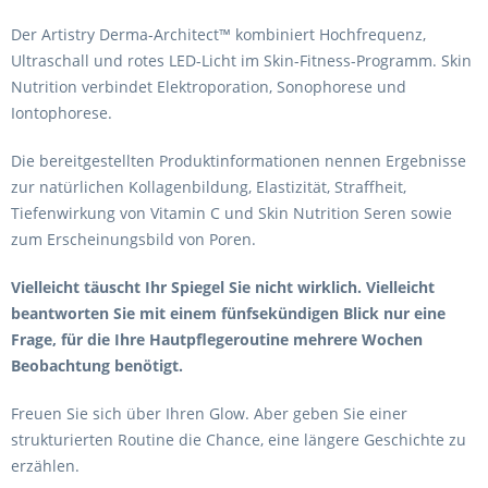
Der Artistry Derma-Architect™ kombiniert Hochfrequenz,
Ultraschall und rotes LED-Licht im Skin-Fitness-Programm. Skin
Nutrition verbindet Elektroporation, Sonophorese und
Iontophorese.
Die bereitgestellten Produktinformationen nennen Ergebnisse
zur natürlichen Kollagenbildung, Elastizität, Straffheit,
Tiefenwirkung von Vitamin C und Skin Nutrition Seren sowie
zum Erscheinungsbild von Poren.
Vielleicht täuscht Ihr Spiegel Sie nicht wirklich. Vielleicht
beantworten Sie mit einem fünfsekündigen Blick nur eine
Frage, für die Ihre Hautpflegeroutine mehrere Wochen
Beobachtung benötigt.
Freuen Sie sich über Ihren Glow. Aber geben Sie einer
strukturierten Routine die Chance, eine längere Geschichte zu
erzählen.