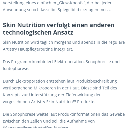
Vorstellung eines einfachen „Glow-Knopfs“, der bei jeder
Anwendung sofort dasselbe Spiegelbild erzeugen muss.
Skin Nutrition verfolgt einen anderen
technologischen Ansatz
Skin Nutrition wird täglich morgens und abends in die reguläre
Artistry Hautpflegeroutine integriert.
Das Programm kombiniert Elektroporation, Sonophorese und
Iontophorese.
Durch Elektroporation entstehen laut Produktbeschreibung
vorübergehend Mikroporen in der Haut. Diese sind Teil des
Konzepts zur Unterstützung der Tiefenwirkung der
vorgesehenen Artistry Skin Nutrition™ Produkte.
Die Sonophorese weitet laut Produktinformationen das Gewebe
zwischen den Zellen und soll die Aufnahme von
Pflanzenmikronährstoffen fördern.