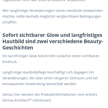
Wer langfristige Veränderungen seines Hautbilds beobachten
möchte, sollte deshalb möglichst vergleichbare Bedingungen
schaffen.
Sofort sichtbarer Glow und langfristiges
Hautbild sind zwei verschiedene Beauty-
Geschichten
Ein kurzfristiger Glow beschreibt zunächst einen sichtbaren
Eindruck.
Langfristige Hautbildpflege beschäftigt sich dagegen mit
Veränderungen, die über einen längeren Zeitraum und bei
konsequenter Anwendung betrachtet werden.
Genau hier werden die Produktinformationen zum Artistry
Derma-Architect™ interessant.