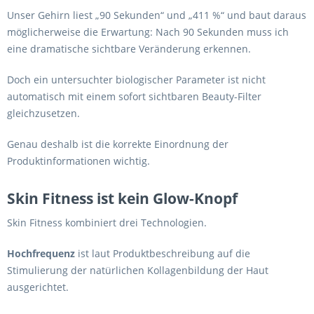
Unser Gehirn liest „90 Sekunden“ und „411 %“ und baut daraus
möglicherweise die Erwartung: Nach 90 Sekunden muss ich
eine dramatische sichtbare Veränderung erkennen.
Doch ein untersuchter biologischer Parameter ist nicht
automatisch mit einem sofort sichtbaren Beauty-Filter
gleichzusetzen.
Genau deshalb ist die korrekte Einordnung der
Produktinformationen wichtig.
Skin Fitness ist kein Glow-Knopf
Skin Fitness kombiniert drei Technologien.
Hochfrequenz
ist laut Produktbeschreibung auf die
Stimulierung der natürlichen Kollagenbildung der Haut
ausgerichtet.