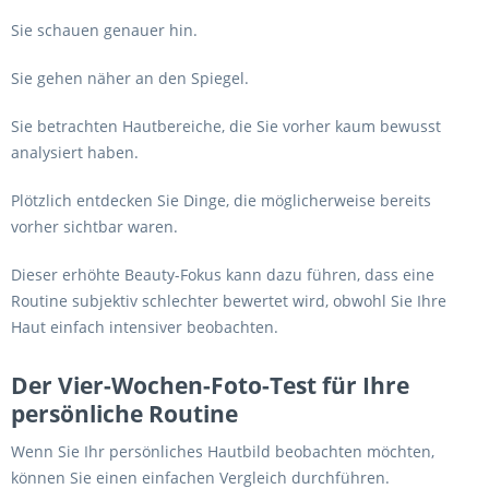
Sie schauen genauer hin.
Sie gehen näher an den Spiegel.
Sie betrachten Hautbereiche, die Sie vorher kaum bewusst
analysiert haben.
Plötzlich entdecken Sie Dinge, die möglicherweise bereits
vorher sichtbar waren.
Dieser erhöhte Beauty-Fokus kann dazu führen, dass eine
Routine subjektiv schlechter bewertet wird, obwohl Sie Ihre
Haut einfach intensiver beobachten.
Der Vier-Wochen-Foto-Test für Ihre
persönliche Routine
Wenn Sie Ihr persönliches Hautbild beobachten möchten,
können Sie einen einfachen Vergleich durchführen.