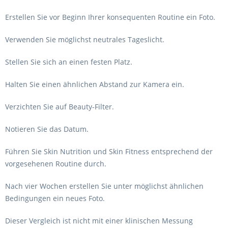
Erstellen Sie vor Beginn Ihrer konsequenten Routine ein Foto.
Verwenden Sie möglichst neutrales Tageslicht.
Stellen Sie sich an einen festen Platz.
Halten Sie einen ähnlichen Abstand zur Kamera ein.
Verzichten Sie auf Beauty-Filter.
Notieren Sie das Datum.
Führen Sie Skin Nutrition und Skin Fitness entsprechend der
vorgesehenen Routine durch.
Nach vier Wochen erstellen Sie unter möglichst ähnlichen
Bedingungen ein neues Foto.
Dieser Vergleich ist nicht mit einer klinischen Messung