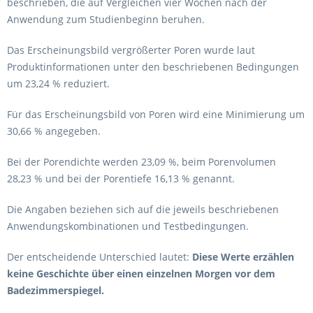
beschrieben, die auf Vergleichen vier Wochen nach der
Anwendung zum Studienbeginn beruhen.
Das Erscheinungsbild vergrößerter Poren wurde laut
Produktinformationen unter den beschriebenen Bedingungen
um 23,24 % reduziert.
Für das Erscheinungsbild von Poren wird eine Minimierung um
30,66 % angegeben.
Bei der Porendichte werden 23,09 %, beim Porenvolumen
28,23 % und bei der Porentiefe 16,13 % genannt.
Die Angaben beziehen sich auf die jeweils beschriebenen
Anwendungskombinationen und Testbedingungen.
Der entscheidende Unterschied lautet:
Diese Werte erzählen
keine Geschichte über einen einzelnen Morgen vor dem
Badezimmerspiegel.