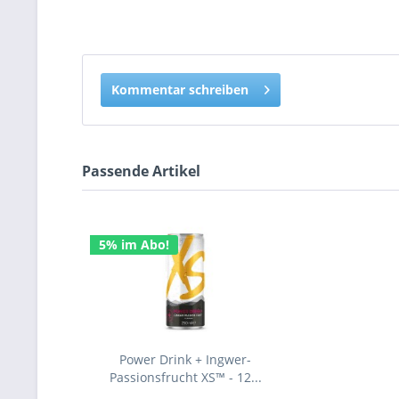
Kommentar schreiben
Passende Artikel
5% im Abo!
Power Drink + Ingwer-
Passionsfrucht XS™ - 12...