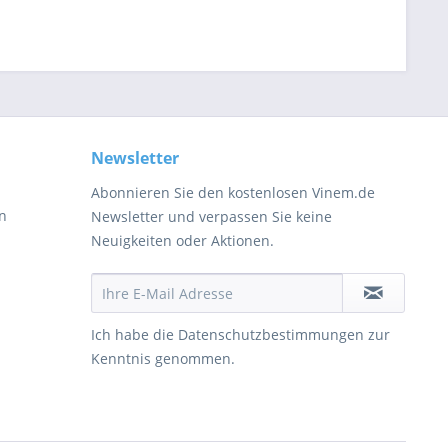
Newsletter
Abonnieren Sie den kostenlosen Vinem.de
en
Newsletter und verpassen Sie keine
Neuigkeiten oder Aktionen.
Ich habe die
Datenschutzbestimmungen
zur
Kenntnis genommen.