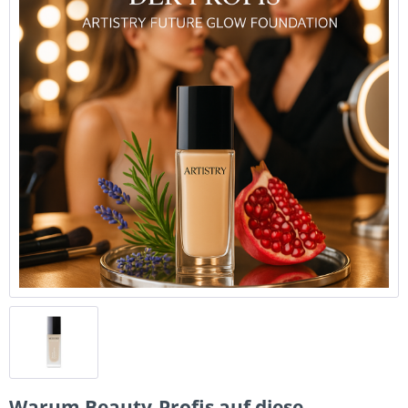
Warum Beauty-Profis auf diese