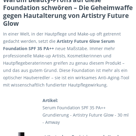
Foundation schwören – Die Geheimwaffe
gegen Hautalterung von Artistry Future
Glow
In einer Welt, in der Hautpflege und Make-up oft getrennt
gedacht werden, setzt die
Artistry Future Glow Serum
Foundation SPF 35 PA++
neue Maßstäbe. Immer mehr
professionelle Make-up Artists, Kosmetikerinnen und
Hautpflegeberaterinnen greifen zu genau diesem Produkt –
und das aus gutem Grund. Diese Foundation ist mehr als ein
optischer Hautveredler – sie ist ein wirksames Anti-Aging-Tool
mit wissenschaftlich fundierter Hautpflegewirkung.
Artikel:
Serum Foundation SPF 35 PA++
Grundierung - Artistry Future Glow - 30 ml
- Amway