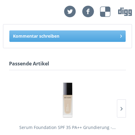
Kommentar schreiben
Passende Artikel
Serum Foundation SPF 35 PA++ Grundierung -...