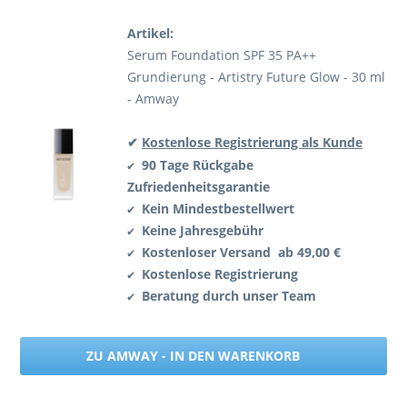
Artikel:
Serum Foundation SPF 35 PA++
Grundierung - Artistry Future Glow - 30 ml
- Amway
✔
Kostenlose Registrierung als Kunde
90 Tage Rückgabe
✔
Zufriedenheitsgarantie
Kein Mindestbestellwert
✔
Keine Jahresgebühr
✔
Kostenloser Versand ab 49,00 €
✔
Kostenlose Registrierung
✔
Beratung durch unser Team
✔
ZU AMWAY - IN DEN WARENKORB