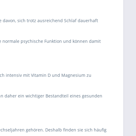
 davon, sich trotz ausreichend Schlaf dauerhaft
ie normale psychische Funktion und können damit
sich intensiv mit Vitamin D und Magnesium zu
n daher ein wichtiger Bestandteil eines gesunden
chseljahren gehören. Deshalb finden sie sich häufig