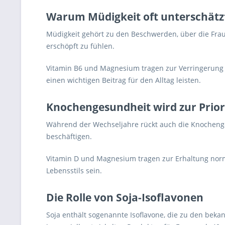
Warum Müdigkeit oft unterschätz
Müdigkeit gehört zu den Beschwerden, über die Frau
erschöpft zu fühlen.
Vitamin B6 und Magnesium tragen zur Verringerung 
einen wichtigen Beitrag für den Alltag leisten.
Knochengesundheit wird zur Prior
Während der Wechseljahre rückt auch die Knochenges
beschäftigen.
Vitamin D und Magnesium tragen zur Erhaltung norma
Lebensstils sein.
Die Rolle von Soja-Isoflavonen
Soja enthält sogenannte Isoflavone, die zu den bek