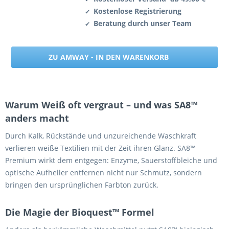
Kostenlose Registrierung
✔
Beratung durch unser Team
✔
ZU AMWAY - IN DEN WARENKORB
Warum Weiß oft vergraut – und was SA8™
anders macht
Durch Kalk, Rückstände und unzureichende Waschkraft
verlieren weiße Textilien mit der Zeit ihren Glanz. SA8™
Premium wirkt dem entgegen: Enzyme, Sauerstoffbleiche und
optische Aufheller entfernen nicht nur Schmutz, sondern
bringen den ursprünglichen Farbton zurück.
Die Magie der Bioquest™ Formel