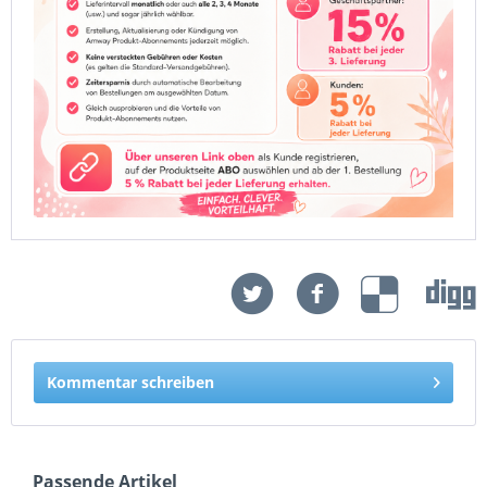
Kommentar schreiben
Passende Artikel