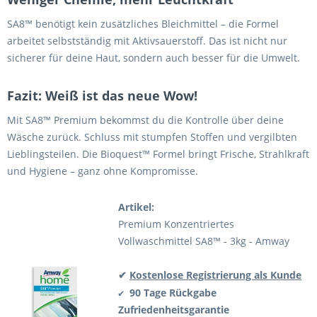
SA8™ benötigt kein zusätzliches Bleichmittel – die Formel
arbeitet selbstständig mit Aktivsauerstoff. Das ist nicht nur
sicherer für deine Haut, sondern auch besser für die Umwelt.
Fazit: Weiß ist das neue Wow!
Mit SA8™ Premium bekommst du die Kontrolle über deine
Wäsche zurück. Schluss mit stumpfen Stoffen und vergilbten
Lieblingsteilen. Die Bioquest™ Formel bringt Frische, Strahlkraft
und Hygiene – ganz ohne Kompromisse.
Artikel:
Premium Konzentriertes
Vollwaschmittel SA8™ - 3kg - Amway
✔
Kostenlose Registrierung als Kunde
90 Tage Rückgabe
✔
Zufriedenheitsgarantie