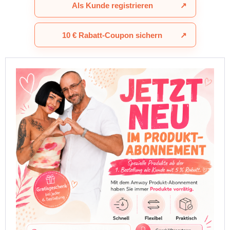
Als Kunde registrieren
↗
10 € Rabatt-Coupon sichern
↗