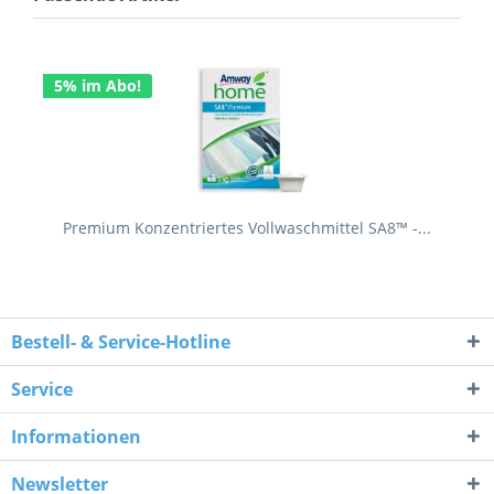
5% im Abo!
Premium Konzentriertes Vollwaschmittel SA8™ -...
Bestell- & Service-Hotline
Service
Informationen
Newsletter