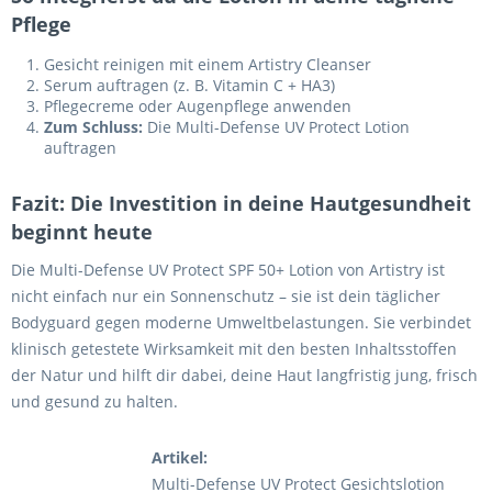
Pflege
Gesicht reinigen mit einem Artistry Cleanser
Serum auftragen (z. B. Vitamin C + HA3)
Pflegecreme oder Augenpflege anwenden
Zum Schluss:
Die Multi-Defense UV Protect Lotion
auftragen
Fazit: Die Investition in deine Hautgesundheit
beginnt heute
Die Multi-Defense UV Protect SPF 50+ Lotion von Artistry ist
nicht einfach nur ein Sonnenschutz – sie ist dein täglicher
Bodyguard gegen moderne Umweltbelastungen. Sie verbindet
klinisch getestete Wirksamkeit mit den besten Inhaltsstoffen
der Natur und hilft dir dabei, deine Haut langfristig jung, frisch
und gesund zu halten.
Artikel:
Multi-Defense UV Protect Gesichtslotion