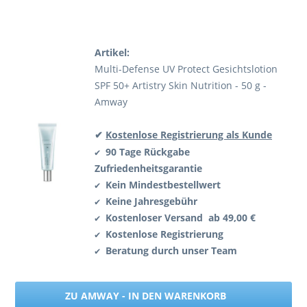
Artikel:
Multi-Defense UV Protect Gesichtslotion
SPF 50+ Artistry Skin Nutrition - 50 g -
Amway
✔
Kostenlose Registrierung als Kunde
90 Tage Rückgabe
✔
Zufriedenheitsgarantie
Kein Mindestbestellwert
✔
Keine Jahresgebühr
✔
Kostenloser Versand ab 49,00 €
✔
Kostenlose Registrierung
✔
Beratung durch unser Team
✔
ZU AMWAY - IN DEN WARENKORB