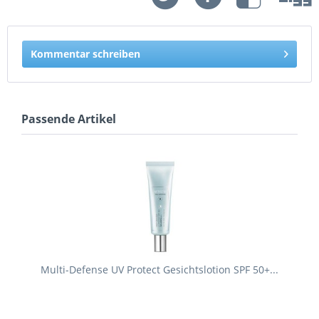
Kommentar schreiben
Passende Artikel
Multi-Defense UV Protect Gesichtslotion SPF 50+...