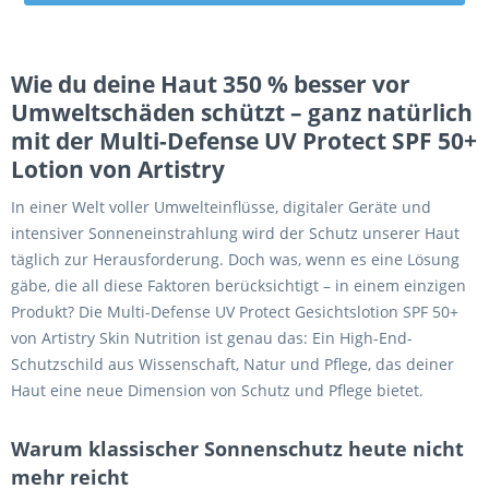
Wie du deine Haut 350 % besser vor
Umweltschäden schützt – ganz natürlich
mit der Multi-Defense UV Protect SPF 50+
Lotion von Artistry
In einer Welt voller Umwelteinflüsse, digitaler Geräte und
intensiver Sonneneinstrahlung wird der Schutz unserer Haut
täglich zur Herausforderung. Doch was, wenn es eine Lösung
gäbe, die all diese Faktoren berücksichtigt – in einem einzigen
Produkt? Die Multi-Defense UV Protect Gesichtslotion SPF 50+
von Artistry Skin Nutrition ist genau das: Ein High-End-
Schutzschild aus Wissenschaft, Natur und Pflege, das deiner
Haut eine neue Dimension von Schutz und Pflege bietet.
Warum klassischer Sonnenschutz heute nicht
mehr reicht