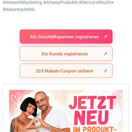
#NetworkMarketing #AmwayProdukte #SkincareRoutine
#Naturkosmetik
Als Geschäftspartner registrieren
↗
Als Kunde registrieren
↗
10 € Rabatt-Coupon sichern
↗