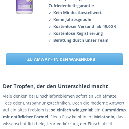
Zufriedenheitsgarantie
Kein Mindestbestellwert
✔
Keine Jahresgebühr
✔
Kostenloser Versand ab 49,00 €
✔
Kostenlose Registrierung
✔
Beratung durch unser Team
✔
ZU AMWAY - IN DEN WARENKORB
Der Tropfen, der den Unterschied macht
Viele denken bei Einschlafproblemen sofort an Schlafmittel,
Tees oder Entspannungstechniken. Doch die moderne Antwort
auf ein altes Problem ist
so einfach wie genial
: ein
Gummidrop
mit natürlicher Formel
. Sleep Easy kombiniert
Melatonin
, das
wissenschaftlich belegt zur Verkürzung der Einschlafzeit