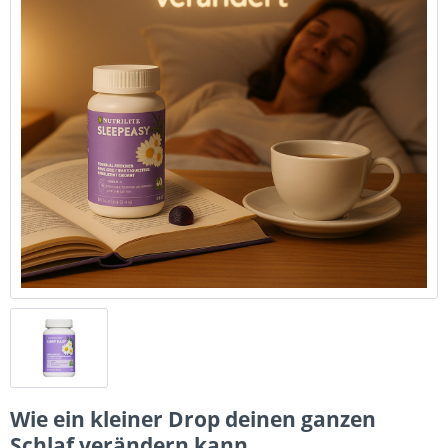
Wie ein kleiner Drop deinen ganzen
Schlaf verändern kann