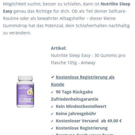
Möglichkeit suchst, besser zu schlafen, dann ist
Nutrilite Sleep
Easy
genau das Richtige für dich. Ob als Teil deiner Selfcare-
Routine oder als bewährter Alltagshelfer – dieser kleine
Gummidrop hat das Potenzial, dein Schlafverhalten nachhaltig
zu verändern.
Artikel:
Nutrilite Sleep Easy - 30 Gummis pro
Flasche 105g - Amway
✔
Kostenlose Registrierung als
Kunde
90 Tage Rückgabe
✔
Zufriedenheitsgarantie
Kein Mindestbestellwert
✔
Keine Jahresgebühr
✔
Kostenloser Versand ab 49,00 €
✔
Kostenlose Registrierung
✔