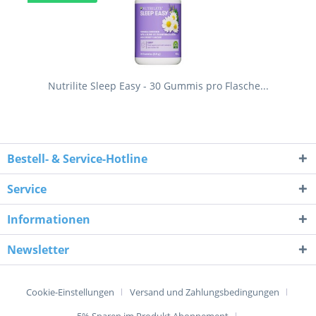
Nutrilite Sleep Easy - 30 Gummis pro Flasche...
Bestell- & Service-Hotline
Service
Informationen
Newsletter
Cookie-Einstellungen
Versand und Zahlungsbedingungen