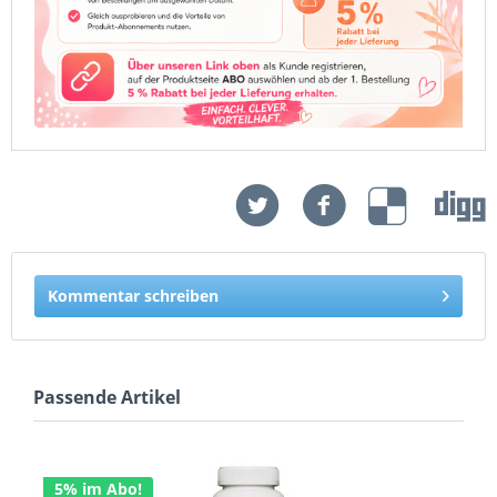
Kommentar schreiben
Passende Artikel
5% im Abo!