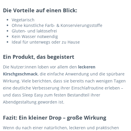
Die Vorteile auf einen Blick:
Vegetarisch
Ohne künstliche Farb- & Konservierungsstoffe
Gluten- und laktosefrei
Kein Wasser notwendig
Ideal für unterwegs oder zu Hause
Ein Produkt, das begeistert
Die Nutzer:innen loben vor allem den
leckeren
Kirschgeschmack
, die einfache Anwendung und die spürbare
Wirkung. Viele berichten, dass sie bereits nach wenigen Tagen
eine deutliche Verbesserung ihrer Einschlafroutine erleben –
und dass Sleep Easy zum festen Bestandteil ihrer
Abendgestaltung geworden ist.
Fazit: Ein kleiner Drop – große Wirkung
Wenn du nach einer natürlichen, leckeren und praktischen