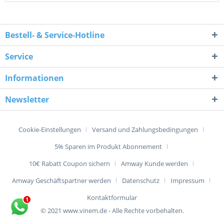
Bestell- & Service-Hotline
Service
Informationen
Newsletter
Cookie-Einstellungen
Versand und Zahlungsbedingungen
5% Sparen im Produkt Abonnement
10€ Rabatt Coupon sichern
Amway Kunde werden
Amway Geschäftspartner werden
Datenschutz
Impressum
Kontaktformular
© 2021 www.vinem.de - Alle Rechte vorbehalten.