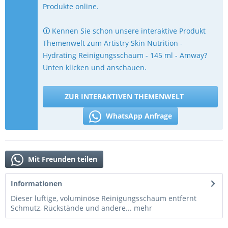
Produkte online.
🛈 Kennen Sie schon unsere interaktive Produkt
Themenwelt zum Artistry Skin Nutrition -
Hydrating Reinigungsschaum - 145 ml - Amway?
Unten klicken und anschauen.
ZUR INTERAKTIVEN THEMENWELT
WhatsApp Anfrage
Mit Freunden teilen
Informationen
Dieser luftige, voluminöse Reinigungsschaum entfernt
Schmutz, Rückstände und andere...
mehr