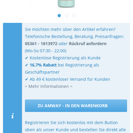
Sie möchten mehr über den Artikel erfahren?
Telefonische Bestellung, Beratung, Preisanfragen:
05361 - 1813972
oder
Rückruf anfordern
(Mo-So 07:30 - 22:00)
✔ Kostenlose Registrierung als Kunde
✔
16,7% Rabatt
bei Registrierung als
Geschäftspartner
✔ Ab 49 € kostenloser Versand für Kunden
> Mehr Informationen <
ZU AMWAY - IN DEN WARENKORB
Registrieren Sie sich kostenlos mit dem Button
oben als unser Kunde und bestellen Sie direkt alle